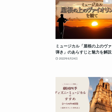
ミュージカル「屋根の上のヴァ
弾き」のあらすじと魅力を解説
2022年6月24日