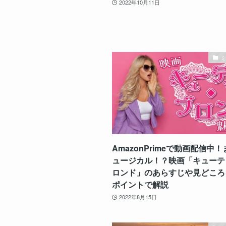
2022年10月11日
AmazonPrimeで動画配信中
ュージカル！？映画「キューテ
ロンド」のあらすじや見どころ
ポイントで解説
2022年8月15日