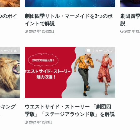
つのポイ
劇団四季リトル・マーメイドを3つのポ
劇団四季
イントで解説
説
2021年12月22日
2021年1
ミュージカル
ミュージカル
ンキング
ウエストサイド・ストーリー 「劇団四
説
季版」「ステージアラウンド版」を解説
2021年12月3日