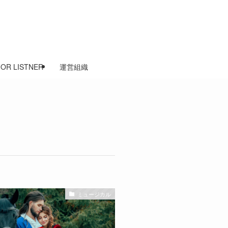
FOR LISTNER
運営組織
ミュージカル