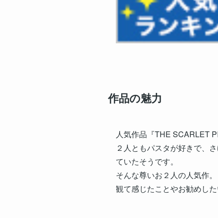
作品の魅力
人気作品『THE SCARLET
２人ともパスタが好きで、さ
ていたそうです。
そんな尊いお２人の人気作。
観て感じたことやお勧めした