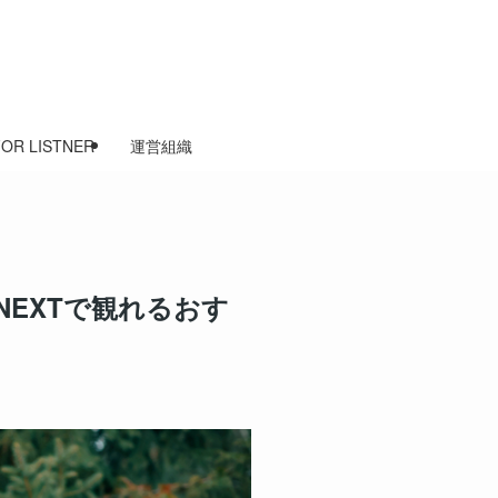
FOR LISTNER
運営組織
NEXTで観れるおす