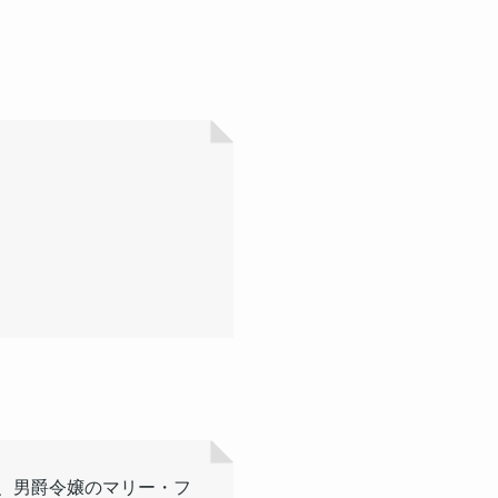
、男爵令嬢のマリー・フ