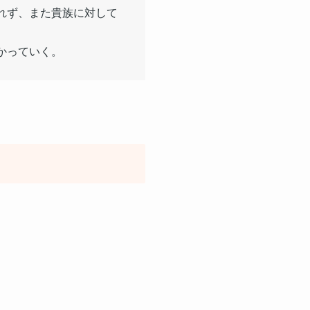
れず、また貴族に対して
かっていく。