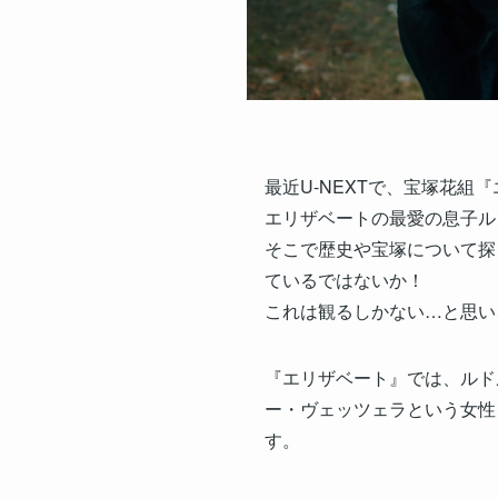
最近U-NEXTで、宝塚花組
エリザベートの最愛の息子ル
そこで歴史や宝塚について探
ているではないか！
これは観るしかない…と思い
『エリザベート』では、ルド
ー・ヴェッツェラという女性
す。