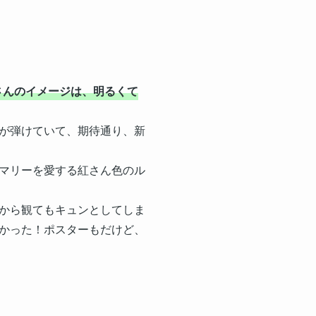
さんのイメージは、明るくて
が弾けていて、期待通り、新
マリーを愛する紅さん色のル
から観てもキュンとしてしま
かった！ポスターもだけど、