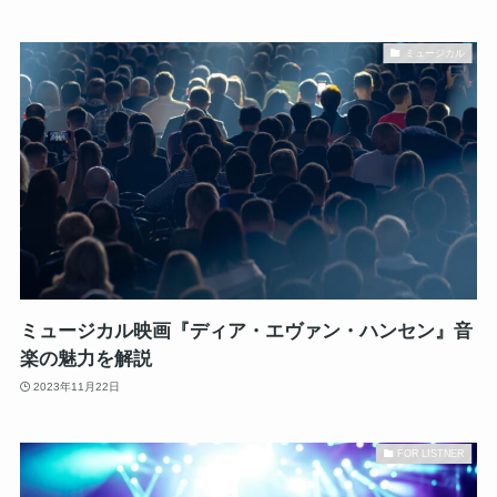
ミュージカル
ミュージカル映画『ディア・エヴァン・ハンセン』音
楽の魅力を解説
2023年11月22日
FOR LISTNER