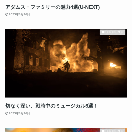
アダムス・ファミリーの魅力4選(U-NEXT)
2023年6月26日
FOR LISTNER
切なく深い、戦時中のミュージカル8選！
2023年6月26日
FOR LISTNER