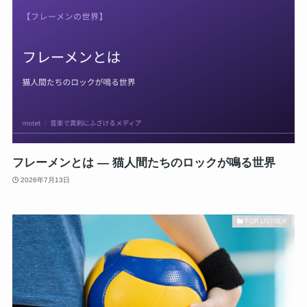
フレーメンとは ― 猫人間たちのロックが鳴る世界
2026年7月13日
FOR LISTNER