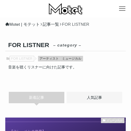
Motet | モテット
記事一覧
FOR LISTNER
FOR LISTNER
– category –
FOR LISTNER
アーティスト
ミュージカル
音楽を聴くリスナーに向けた記事です。
新着記事
人気記事
ミュージカル