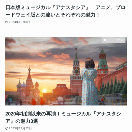
日本版ミュージカル『アナスタシア』 アニメ、ブロ
ードウェイ版との違いとそれぞれの魅力！
2023年12月6日
ミュージカル
2020年初演以来の再演！ミュージカル『アナスタシ
ア』の魅力3選
2023年11月22日