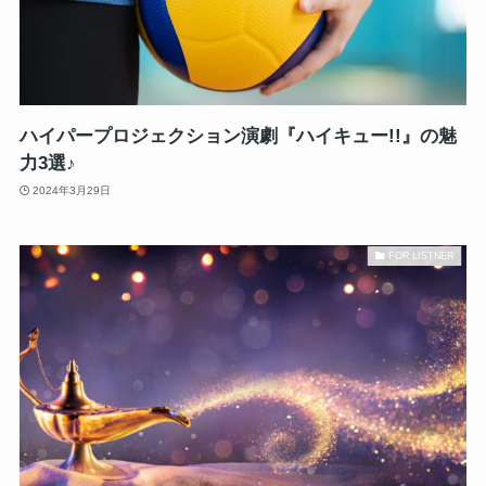
ハイパープロジェクション演劇『ハイキュー!!』の魅
力3選♪
2024年3月29日
FOR LISTNER