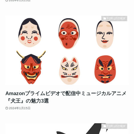
2024年1月15日
FOR LISTNER
Amazonプライムビデオで配信中ミュージカルアニメ
『犬王』の魅力3選
2024年1月15日
FOR LISTNER