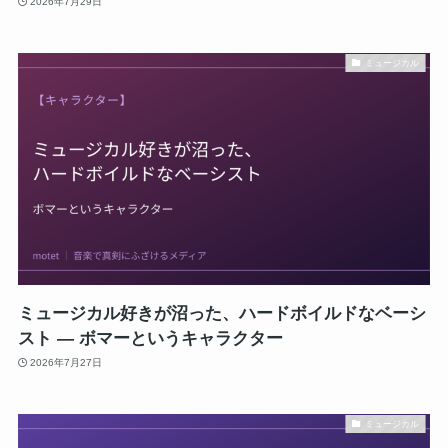
2026年7月29日
ミュージカル
ミュージカル好きが沼った、ハードボイルドなベーシ
スト ― ボマーというキャラクター
2026年7月27日
ミュージカル