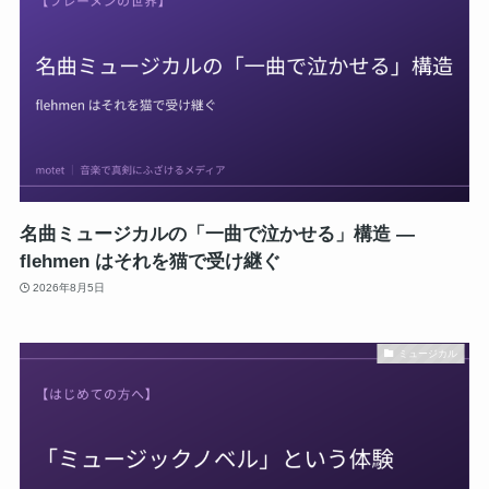
名曲ミュージカルの「一曲で泣かせる」構造 ―
flehmen はそれを猫で受け継ぐ
2026年8月5日
ミュージカル