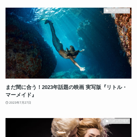
FOR LISTNER
まだ間に合う！2023年話題の映画 実写版『リトル・
マーメイド』
2023年7月27日
FOR LISTNER