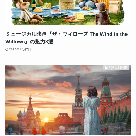
ミュージカル映画『ザ・ウィローズ The Wind in the
Willows』の魅力3選
2023年12月7日
FOR LISTNER