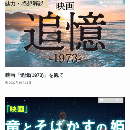
FOR LISTNER
映画「追憶(1973)」を観て
2022年10月11日
FOR LISTNER