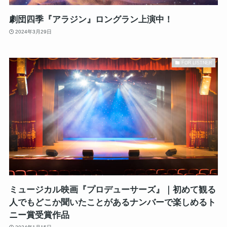
劇団四季『アラジン』ロングラン上演中！
2024年3月29日
FOR LISTNER
ミュージカル映画『プロデューサーズ』｜初めて観る
人でもどこか聞いたことがあるナンバーで楽しめるト
ニー賞受賞作品