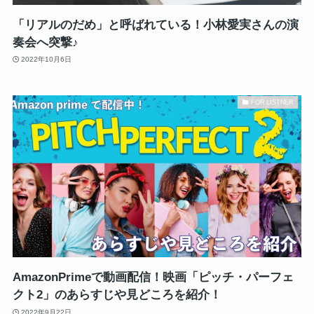
「リアルのだめ」と呼ばれている！小林愛実さんの演
奏会へ突撃♪
2022年10月6日
FOR LISTNER
AmazonPrimeで動画配信！映画「ピッチ・パーフェ
クト2」のあらすじや見どころを紹介！
2022年9月22日