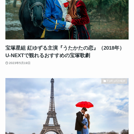
宝塚星組 紅ゆずる主演『うたかたの恋』（2018年）
U-NEXTで観れるおすすめの宝塚歌劇
2023年5月19日
FOR LISTNER