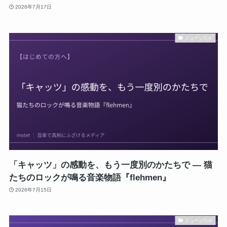
2026年7月17日
ミュージカル
「キャッツ」の感動を、もう一度別のかたちで ― 猫
たちのロックが鳴る音楽物語『flehmen』
2026年7月15日
ミュージカル