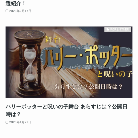
選紹介！
2023年2月17日
FOR LISTNER
ハリーポッターと呪いの子舞台 あらすじは？公開日
時は？
2023年1月27日