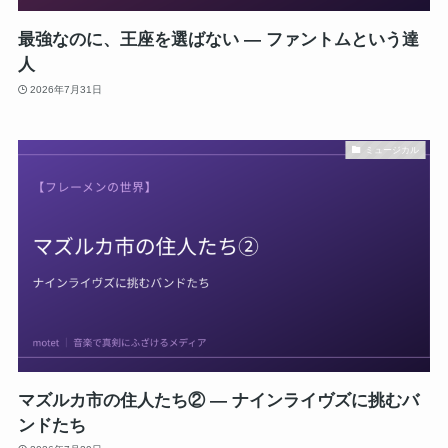
最強なのに、王座を選ばない ― ファントムという達
人
2026年7月31日
ミュージカル
マズルカ市の住人たち② ― ナインライヴズに挑むバ
ンドたち