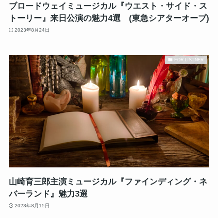
ブロードウェイミュージカル『ウエスト・サイド・ス
トーリー』来日公演の魅力4選 (東急シアターオーブ)
2023年8月24日
FOR LISTNER
山崎育三郎主演ミュージカル『ファインディング・ネ
バーランド』魅力3選
2023年8月15日