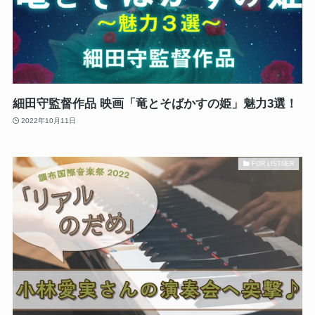
細田守監督作品 映画「竜とそばかすの姫」魅力3選！
2022年10月11日
FOR LISTNER