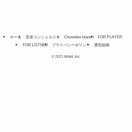
ホーム
音楽コンシェルジュ
Choroidea branch
FOR PLAYER
FOR LISTNER
プライバシーポリシー
運営組織
©
2021 Motet, Inc.