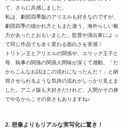
て、さらに共感しました。
私は、劇団四季版のアリエルも好きなのですが、
劇団四季の描かれ方ともまた違う、海外らしい魅
力があったとおもいました。監督や演出家によっ
て同じ作品でも全く変わる面白さを実感！
トリトン王とアリエルの関係や、エリック王子と
母、執事の関係の関係人間味が深くて感動。「だ
からこんなお話はこの流れになったんだ！」と納
得させられるような気持の流れがしっかり見えま
した。アニメ版も大好きだけれど、人間がその身
でやるからこその良さもありますね♪
2. 想像よりもリアルな実写化に驚き！