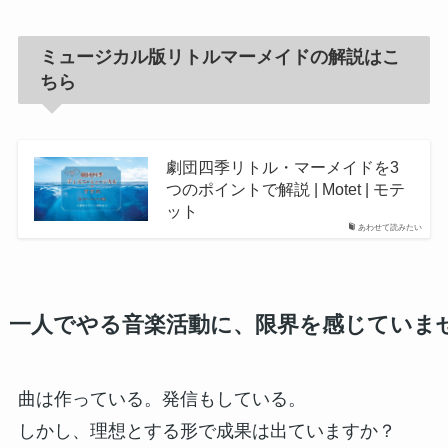
ミュージカル版リトルマーメイドの解説はこ
ちら
劇団四季リトル・マーメイドを3
つのポイントで解説 | Motet | モテ
ット
あわせて読みたい
一人でやる音楽活動に、限界を感じていま
曲は作っている。発信もしている。
しかし、理想とする形で成果は出ていますか？