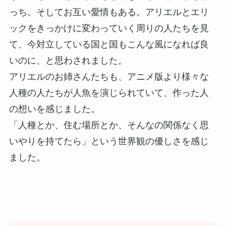
っち。そしてお互い愛情もある。アリエルとエリ
ックをきっかけに変わっていく周りの人たちを見
て、今対立している国と国もこんな風になれば良
いのに、と思わされました。
アリエルのお姉さんたちも、アニメ版より様々な
人種の人たちが人魚を演じられていて、作った人
の想いを感じました。
「人種とか、住む場所とか、そんなの関係なく思
いやりを持てたら」という世界観の優しさを感じ
ました。