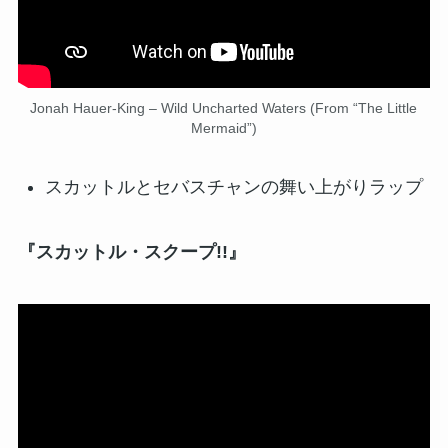
Jonah Hauer-King – Wild Uncharted Waters (From “The Little
Mermaid”)
スカットルとセバスチャンの舞い上がりラップ
『スカットル・スクープ!!』