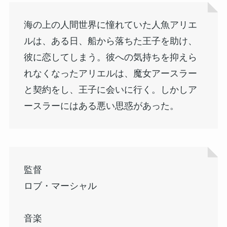
海の上の人間世界に憧れていた人魚アリエ
ルは、ある日、船から落ちた王子を助け、
彼に恋してしまう。彼への気持ちを抑えら
れなくなったアリエルは、魔女アースラー
と契約をし、王子に会いに行く。しかしア
ースラーにはある悪い思惑があった。
監督
ロブ・マーシャル
音楽