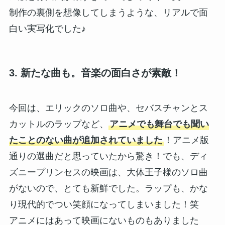
制作の裏側を想像してしまうような、リアルで面
白い実写化でした♪
3. 新たな曲も。音楽の面白さが素敵！
今回は、エリックのソロ曲や、セバスチャンとス
カットルのラップなど、
アニメでも舞台でも聞い
たことのない曲が追加されていました
！アニメ版
通りの選曲だと思っていたから驚き！でも、ディ
ズニープリンセスの映画は、大体王子様のソロ曲
がないので、とても新鮮でした。ラップも、かな
り現代的でつい笑顔になってしまいました！笑
アニメにはあって映画にないものもありました