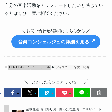
自分の音楽活動をアップデートしたいと感じてい
る方はぜひ一度ご相談ください。
＼ お問い合わせ&詳細はこちらから ／
音楽コンシェルジュの詳細を見る
FOR LISTNER
ミュージカル
ディズニー
恋愛
映画
よかったらシェアしてね！
宝塚花組 明日海りお、蘭乃はな主演『エリザベート