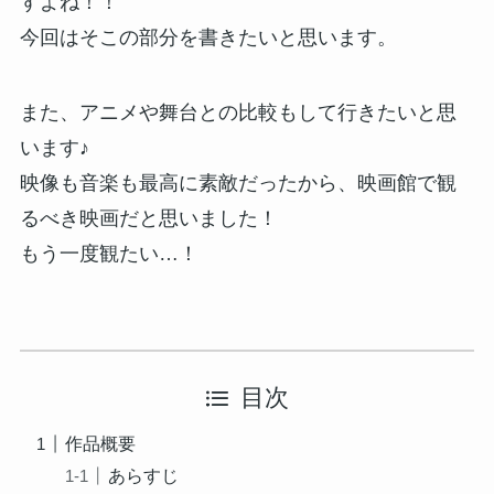
すよね！！
今回はそこの部分を書きたいと思います。
また、アニメや舞台との比較もして行きたいと思
います♪
映像も音楽も最高に素敵だったから、映画館で観
るべき映画だと思いました！
もう一度観たい…！
目次
作品概要
あらすじ