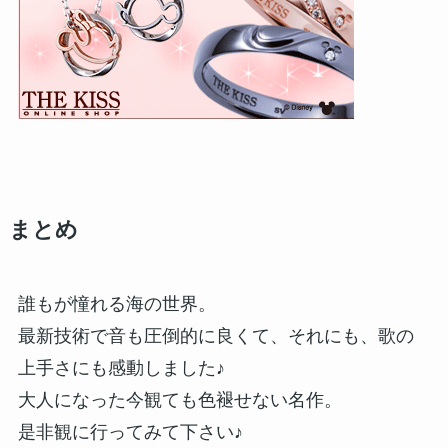
まとめ
誰もが憧れる海の世界。
最新技術で音も圧倒的に良くて、それにも、歌の
上手さにも感動しました♪
大人になった今観ても色褪せない名作。
是非観に行ってみて下さい♪