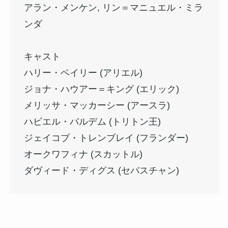
アラン・メンケン, リン＝マニュエル・ミラ
ンダ
キャスト
ハリー・ベイリー (アリエル)
ジョナ・ハウアー＝キング (エリック)
メリッサ・マッカーシー (アースラ)
ハビエル・バルデム (トリトン王)
ジェイコブ・トレンブレイ (フランダー)
オークワフィナ (スカットル)
ダヴィード・ディグス (セバスチャン)