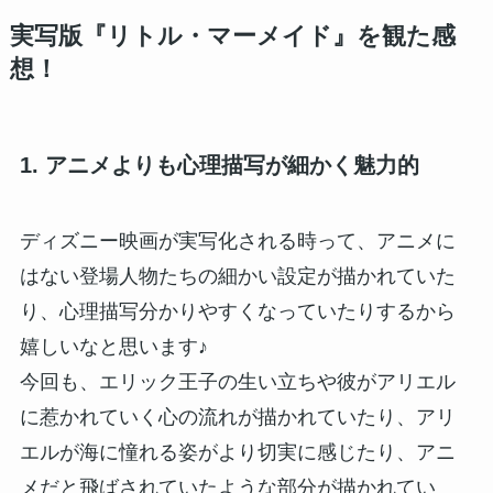
実写版『リトル・マーメイド』を観た感
想！
1. アニメよりも心理描写が細かく魅力的
ディズニー映画が実写化される時って、アニメに
はない登場人物たちの細かい設定が描かれていた
り、心理描写分かりやすくなっていたりするから
嬉しいなと思います♪
今回も、エリック王子の生い立ちや彼がアリエル
に惹かれていく心の流れが描かれていたり、アリ
エルが海に憧れる姿がより切実に感じたり、アニ
メだと飛ばされていたような部分が描かれてい