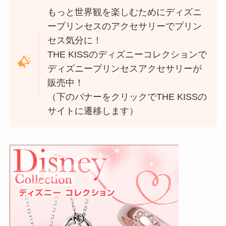
もっと世界観を楽しむためにディズニ
ープリンセスのアクセサリーでプリン
セス気分に！
THE KISSのディズニーコレクションで
ディズニープリンセスアクセサリーが
販売中！
（下のバナーをクリックでTHE KISSの
サイトに遷移します）