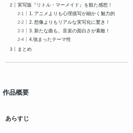
実写版『リトル・マーメイド』を観た感想！
1. アニメよりも心理描写が細かく魅力的
2. 想像よりもリアルな実写化に驚き！
3. 新たな曲も。音楽の面白さが素敵！
4.強まったテーマ性
まとめ
作品概要
あらすじ