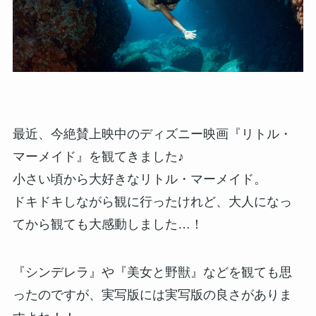
最近、今絶賛上映中のディズニー映画『リトル・
マーメイド』を観てきました♪
小さい頃から大好きなリトル・マーメイド。
ドキドキしながら観に行ったけれど、大人になっ
てから観ても大感動しました…！
『シンデレラ』や『美女と野獣』などを観ても思
ったのですが、実写版には実写版の良さがありま