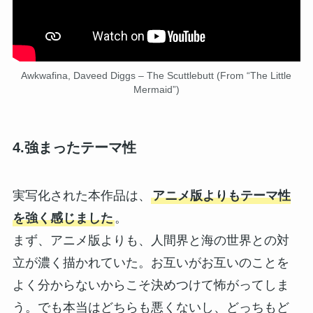
Awkwafina, Daveed Diggs – The Scuttlebutt (From “The Little
Mermaid”)
4.強まったテーマ性
実写化された本作品は、
アニメ版よりもテーマ性
を強く感じました
。
まず、アニメ版よりも、人間界と海の世界との対
立が濃く描かれていた。お互いがお互いのことを
よく分からないからこそ決めつけて怖がってしま
う。でも本当はどちらも悪くないし、どっちもど