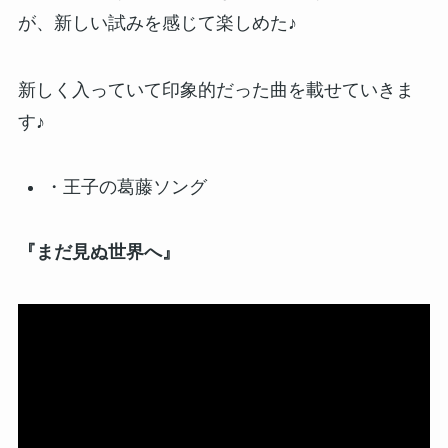
が、新しい試みを感じて楽しめた♪
新しく入っていて印象的だった曲を載せていきま
す♪
・王子の葛藤ソング
『まだ見ぬ世界へ』