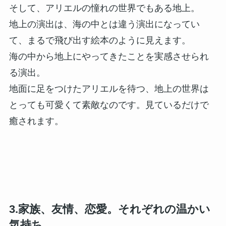
そして、アリエルの憧れの世界でもある地上。
地上の演出は、海の中とは違う演出になってい
て、まるで飛び出す絵本のように見えます。
海の中から地上にやってきたことを実感させられ
る演出。
地面に足をつけたアリエルを待つ、地上の世界は
とっても可愛くて素敵なのです。見ているだけで
癒されます。
3.家族、友情、恋愛。それぞれの温かい
気持ち。