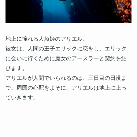
地上に憧れる人魚姫のアリエル。
彼女は、人間の王子エリックに恋をし、エリック
に会いに行くために魔女のアースラーと契約を結
びます。
アリエルが人間でいられるのは、三日目の日没ま
で。周囲の心配をよそに、アリエルは地上に上っ
ていきます。