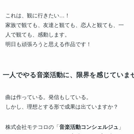
これは、観に行きたい…！
家族で観ても、友達と観ても、恋人と観ても、一
人で観ても、感動します。
明日も頑張ろうと思える作品です！
一人でやる音楽活動に、限界を感じていま
曲は作っている。発信もしている。
しかし、理想とする形で成果は出ていますか？
株式会社モテコロの「
音楽活動コンシェルジュ
」