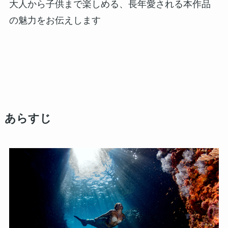
大人から子供まで楽しめる、長年愛される本作品
の魅力をお伝えします
あらすじ