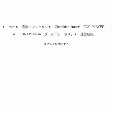
ホーム
音楽コンシェルジュ
Choroidea branch
FOR PLAYER
FOR LISTNER
プライバシーポリシー
運営組織
©
2021 Motet, Inc.