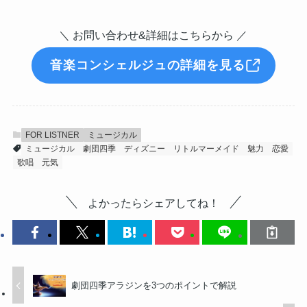
＼ お問い合わせ&詳細はこちらから ／
音楽コンシェルジュの詳細を見る
FOR LISTNER
ミュージカル
ミュージカル
劇団四季
ディズニー
リトルマーメイド
魅力
恋愛
歌唱
元気
よかったらシェアしてね！
劇団四季アラジンを3つのポイントで解説