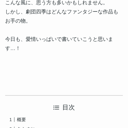
こんな風に、思う方も多いかもしれません。
しかし、劇団四季はどんなファンタジーな作品も
お手の物。
今日も、愛情いっぱいで書いていこうと思いま
す…！
目次
概要