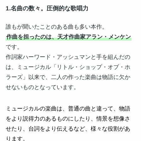
1.名曲の数々。圧倒的な歌唱力
誰もが聞いたことのある曲も多い本作。
作曲を担ったのは、天才作曲家アラン・メンケン
です。
作詞家ハーワード・アッシュマンと手を組んだの
は、ミュージカル「リトル・ショップ・オブ・ホ
ラーズ」以来で、二人の作った楽曲は物語に欠か
せないものとなっています。
ミュージカルの楽曲は、普通の曲と違って、物語
をより説得力のあるものにしたり、情景を想像さ
せたり、台詞をより伝えるなど、様々な役割があ
ります。