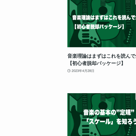
音楽理論はまずはこれを読んで
【初心者脱却パッケージ】
2023年4月28日