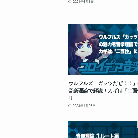
2023年6月6日
ウルフルズ「ガッツだぜ！！」
音楽理論で解説！カギは「二面
リ。
2023年4月28日