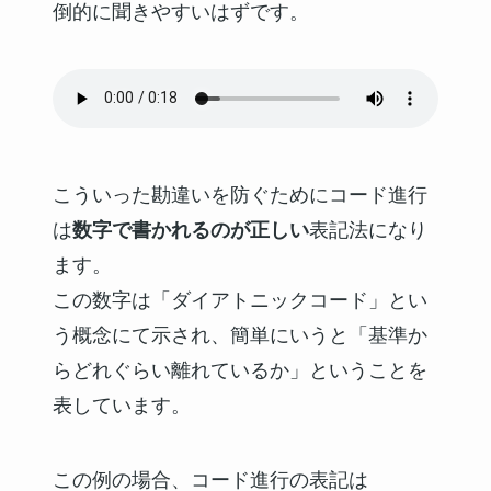
倒的に聞きやすいはずです。
こういった勘違いを防ぐためにコード進行
は
数字で書かれるのが正しい
表記法になり
ます。
この数字は「ダイアトニックコード」とい
う概念にて示され、簡単にいうと「基準か
らどれぐらい離れているか」ということを
表しています。
この例の場合、コード進行の表記は