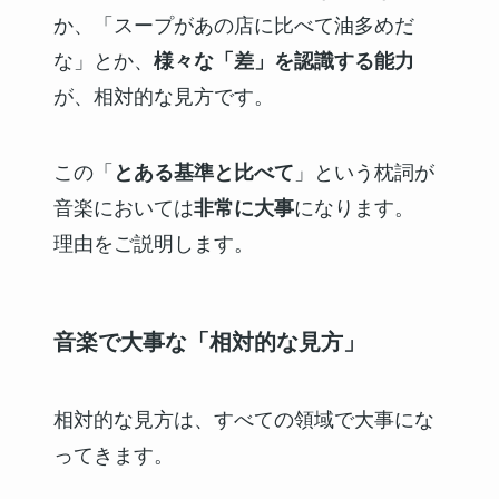
か、「スープがあの店に比べて油多めだ
な」とか、
様々な「差」を認識する能力
が、相対的な見方です。
この「
とある基準と比べて
」という枕詞が
音楽においては
非常に大事
になります。
理由をご説明します。
音楽で大事な「相対的な見方」
相対的な見方は、すべての領域で大事にな
ってきます。