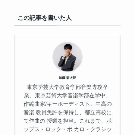
この記事を書いた人
加藤 龍太郎
東京学芸大学教育学部音楽専攻卒
業、東京芸術大学音楽学部在学中。
作編曲家/キーボーディスト。中高の
音楽 教員免許を保持し、都立高校に
て作曲の 授業を担当。これまで、ポ
ップス・ロック・ボ カロ・クラシッ