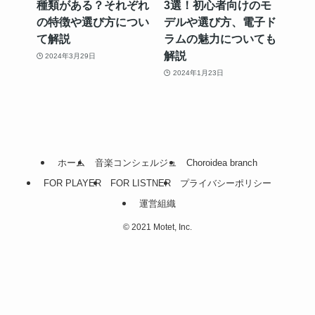
種類がある？それぞれ
3選！初心者向けのモ
の特徴や選び方につい
デルや選び方、電子ド
て解説
ラムの魅力についても
解説
2024年3月29日
2024年1月23日
ホーム
音楽コンシェルジュ
Choroidea branch
FOR PLAYER
FOR LISTNER
プライバシーポリシー
運営組織
©
2021 Motet, Inc.