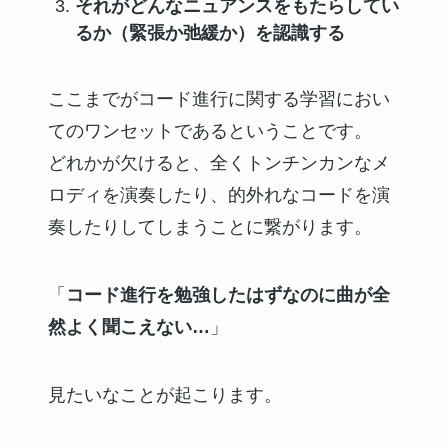
それがどんなニュアンスをもたらしてい
るか（緊張か弛緩か）を認識する
ここまでがコード進行に関する学習におい
てのワンセットであるということです。
どれかが欠けると、全くトンチンカンなメ
ロディを演奏したり、的外れなコードを演
奏したりしてしまうことに繋がります。
「
コード進行を勉強したはずなのに曲が全
然よく聞こえない…
」
見たいなことが起こります。