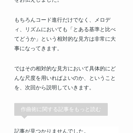
もちろんコード進行だけでなく、メロデ
ィ、リズムにおいても「とある基準と比べ
てどうか」という相対的な見方は非常に大
事になってきます。
ではその相対的な見方において具体的にど
んな尺度を用いればよいのか、ということ
を、次回から説明していきます。
作曲術に関する記事をもっと読む
記事が見つかりませんでした。