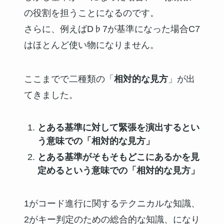
の役割を担うことになるのです。
さらに、例えばD♭7が基準になった場合C7
はほとんど使い物になりません。
ここまでで二種類の「
相対的な見方
」が出
てきました。
とある基準に対して緊張を演出するとい
う意味での「相対的な見方」
とある基準がそもそもどこにあるかを見
定めるという意味での「相対的な見方」
1がコード進行に関するテクニカルな知識、
2がキー判定のための総合的な知識、になり