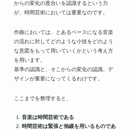
からの変化の度合いを認識するという力
が、時間芸術においては重要なのです。
作曲においては、とあるベースになる音楽
の流れに対してどのような小技をどのよう
な意図をもって用いていくかという考え方
を用います。
基準の認識と、そこからの変化の認識、デ
ザインが重要になってくるわけです。
ここまでを整理すると、
音楽は時間芸術である
時間芸術は緊張と弛緩を用いるものであ