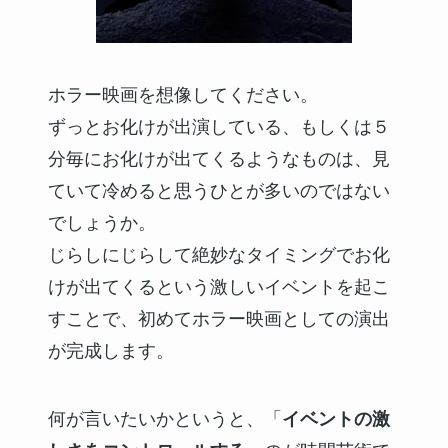
ホラー映画を想像してください。
ずっとお化けが出演している、もしくは５
分毎にお化けが出てくるようなものは、見
ていて冷めると思うひとが多いのではない
でしょうか。
じらしにじらして絶妙なタイミングでお化
けが出てくるという激しいイベントを起こ
すことで、初めてホラー映画としての演出
が完成します。
何が言いたいかというと、「
イベントの激