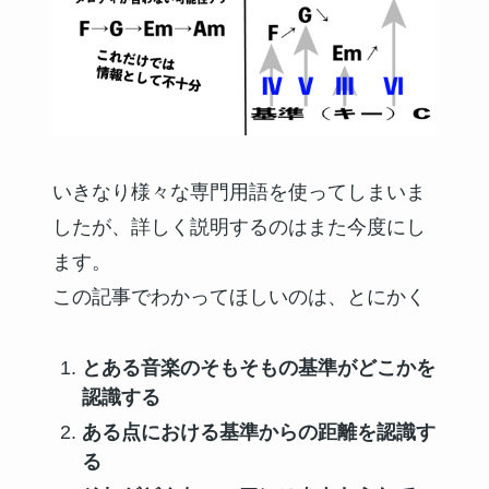
いきなり様々な専門用語を使ってしまいま
したが、詳しく説明するのはまた今度にし
ます。
この記事でわかってほしいのは、とにかく
とある音楽のそもそもの基準がどこかを
認識する
ある点における基準からの距離を認識す
る