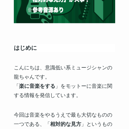
はじめに
こんにちは、意識低い系ミュージシャンの
龍ちゃんです。
「
楽に音楽をする
」をモットーに音楽に関
する情報を発信しています。
今回は音楽をやるうえで最も大切なものの
一つである、「
相対的な見方
」というもの