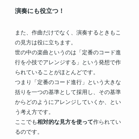
演奏にも役立つ！
また、作曲だけでなく、演奏するときもこ
の見方は役に立ちます。
世の中の楽曲というのは「定番のコード進
行を小技でアレンジする」という発想で作
られていることがほとんどです。
つまり「定番のコード進行」という大きな
括りを一つの基準として採用し、その基準
からどのようにアレンジしていくか、とい
う考え方です。
ここでも
相対的な見方を使って
作られてい
るのです。