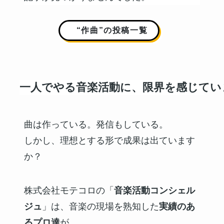
“作曲”の投稿一覧
一人でやる音楽活動に、限界を感じてい
曲は作っている。発信もしている。
しかし、理想とする形で成果は出ています
か？
株式会社モテコロの「
音楽活動コンシェル
ジュ
」は、音楽の現場を熟知した
実績のあ
るプロ達
が