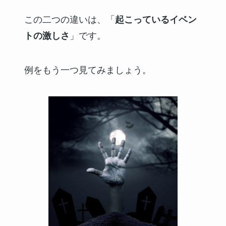
この二つの違いは、「
起こっているイベン
トの激しさ
」です。
例をもう一つ見てみましょう。