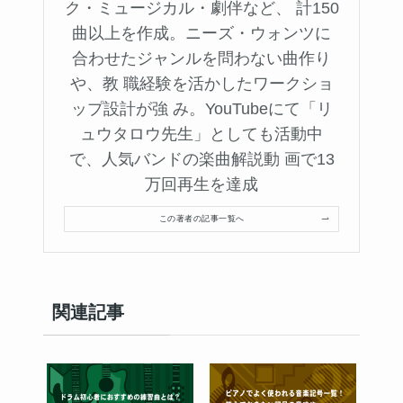
ク・ミュージカル・劇伴など、 計150
曲以上を作成。ニーズ・ウォンツに
合わせたジャンルを問わない曲作り
や、教 職経験を活かしたワークショ
ップ設計が強 み。YouTubeにて「リ
ュウタロウ先生」としても活動中
で、人気バンドの楽曲解説動 画で13
万回再生を達成
この著者の記事一覧へ
関連記事