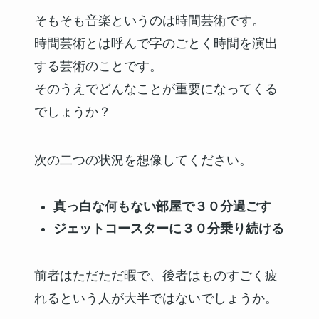
そもそも音楽というのは時間芸術です。
時間芸術とは呼んで字のごとく時間を演出
する芸術のことです。
そのうえでどんなことが重要になってくる
でしょうか？
次の二つの状況を想像してください。
真っ白な何もない部屋で３０分過ごす
ジェットコースターに３０分乗り続ける
前者はただただ暇で、後者はものすごく疲
れるという人が大半ではないでしょうか。