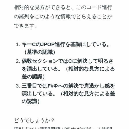
相対的な見方ができると、このコード進行
の羅列をこのような情報でとらえることが
できます。
キーCのJPOP進行を基調にしている。
（基準の認識）
偶数セクションではCに解決して明るさ
を演出している。（相対的な見方による
差の認識）
三番目ではF#Φへの解決で肩透かし感を
演出している。（相対的な見方による差
の認識）
どうでしょうか？