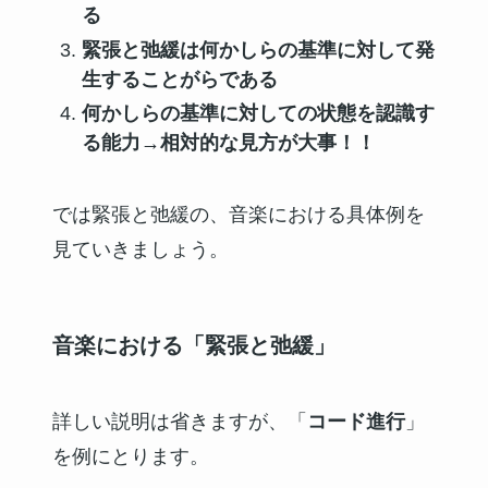
る
緊張と弛緩は何かしらの基準に対して発
生することがらである
何かしらの基準に対しての状態を認識す
る能力→相対的な見方が大事！！
では緊張と弛緩の、音楽における具体例を
見ていきましょう。
音楽における「緊張と弛緩」
詳しい説明は省きますが、「
コード進行
」
を例にとります。