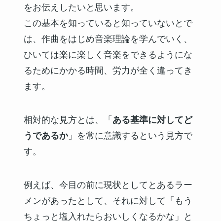
をお伝えしたいと思います。
この基本を知っていると知っていないとで
は、作曲をはじめ音楽理論を学んでいく、
ひいては楽に楽しく音楽をできるようにな
るためにかかる時間、労力が全く違ってき
ます。
相対的な見方とは、「
ある基準に対してど
うであるか
」を常に意識するという見方で
す。
例えば、今目の前に現状としてとあるラー
メンがあったとして、それに対して「もう
ちょっと塩入れたらおいしくなるかな」と