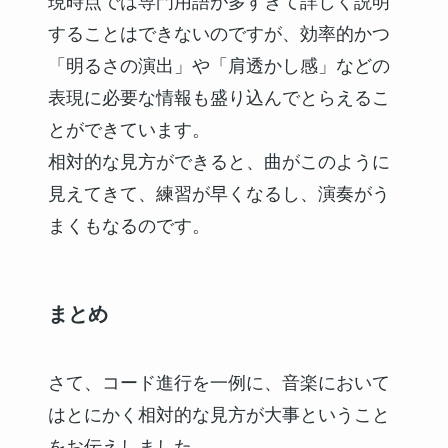
現時点では専門用語が多すぎて詳しく説明
することはできないのですが、効率的かつ
「明るさの演出」や「肩透かし感」などの
表現に必要な情報も盛り込んでとらえるこ
とができています。
相対的な見方ができると、曲がこのように
見えてきて、練習が早くなるし、演奏がう
まくもなるのです。
まとめ
さて、コード進行を一例に、音楽において
はとにかく相対的な見方が大事ということ
をお伝えしました。