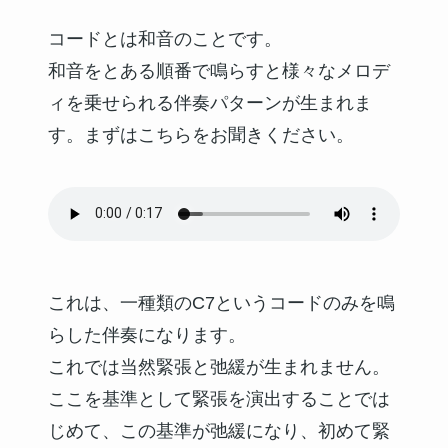
コードとは和音のことです。
和音をとある順番で鳴らすと様々なメロデ
ィを乗せられる伴奏パターンが生まれま
す。まずはこちらをお聞きください。
これは、一種類のC7というコードのみを鳴
らした伴奏になります。
これでは当然緊張と弛緩が生まれません。
ここを基準として緊張を演出することでは
じめて、この基準が弛緩になり、初めて緊