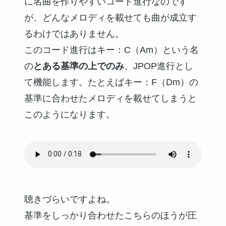
に名曲を作りやすいコード進行なのです
が、どんなメロディを載せても曲が成立す
るわけではありません。
このコード進行はキー：C（Am）という名
の
とある基準の上でのみ
、JPOP進行とし
て機能します。たとえばキー：F（Dm）の
基準に合わせたメロディを載せてしまうと
このようになります。
聴きづらいですよね。
基準をしっかり合わせたこちらのほうが圧