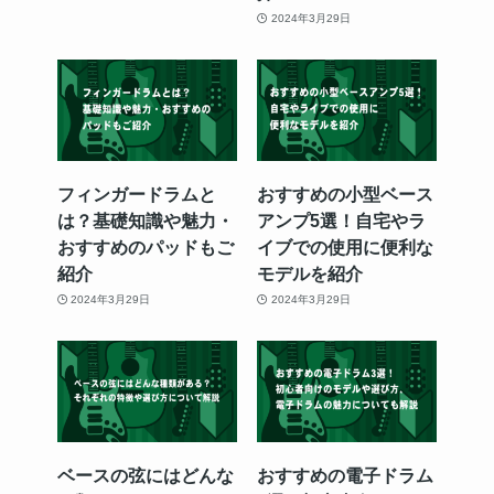
2024年3月29日
フィンガードラムと
おすすめの小型ベース
は？基礎知識や魅力・
アンプ5選！自宅やラ
おすすめのパッドもご
イブでの使用に便利な
紹介
モデルを紹介
2024年3月29日
2024年3月29日
ベースの弦にはどんな
おすすめの電子ドラム