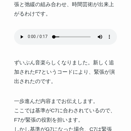
張と弛緩の組み合わせ、時間芸術が出来上
がるわけです。
ずいぶん音楽らしくなりました。新しく追
加されたF7というコードにより、緊張が演
出されたのです。
一歩進んだ内容までお伝えします。
ここでは基準がC7に合わされているので、
F7が緊張の役割を担います。
しかし基準がG7になった場合、C7は緊張