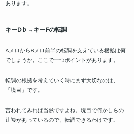
あります。
キーD♭→キーFの転調
AメロからBメロ前半の転調を支えている根拠は何
でしょうか。ここで一つポイントがあります。
転調の根拠を考えていく時にまず大切なのは、
「境目」です。
言われてみれば当然ですよね。境目で何かしらの
辻褄があっているので、転調できるわけです。