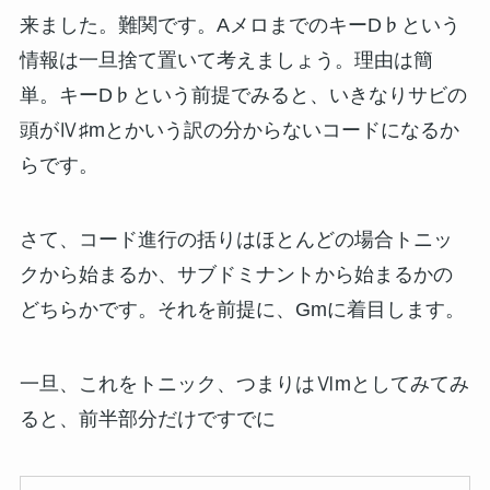
来ました。難関です。AメロまでのキーD♭という
情報は一旦捨て置いて考えましょう。理由は簡
単。キーD♭という前提でみると、いきなりサビの
頭がⅣ♯mとかいう訳の分からないコードになるか
らです。
さて、コード進行の括りはほとんどの場合トニッ
クから始まるか、サブドミナントから始まるかの
どちらかです。それを前提に、Gmに着目します。
一旦、これをトニック、つまりはⅥmとしてみてみ
ると、前半部分だけですでに