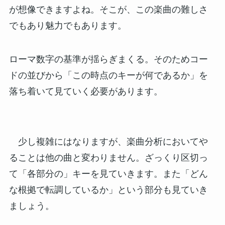
が想像できますよね。そこが、この楽曲の難しさ
でもあり魅力でもあります。
ローマ数字の基準が揺らぎまくる。そのためコー
ドの並びから「この時点のキーが何であるか」を
落ち着いて見ていく必要があります。
少し複雑にはなりますが、楽曲分析においてや
ることは他の曲と変わりません。ざっくり区切っ
て「各部分の」キーを見ていきます。また「どん
な根拠で転調しているか」という部分も見ていき
ましょう。