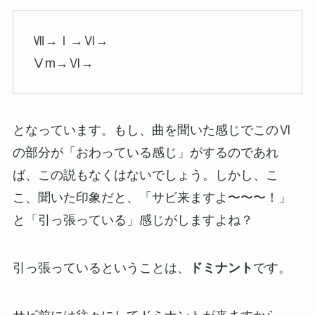
Ⅶ→Ⅰ→Ⅵ→
Ⅴm→Ⅵ→
となっています。もし、曲を聞いた感じでこのⅥ
の部分が「おわっている感じ」がするのであれ
ば、この説もなくはないでしょう。しかし、こ
こ、聞いた印象だと、「サビ来ますよ〜〜〜！」
と「引っ張っている」感じがしますよね？
引っ張っているということは、
ドミナント
です。