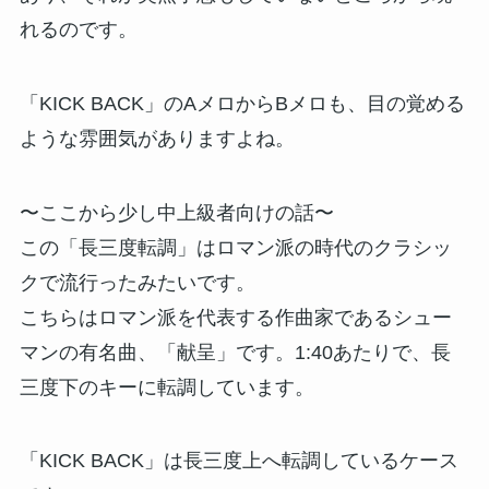
れるのです。
「KICK BACK」のAメロからBメロも、目の覚める
ような雰囲気がありますよね。
〜ここから少し中上級者向けの話〜
この「長三度転調」はロマン派の時代のクラシッ
クで流行ったみたいです。
こちらはロマン派を代表する作曲家であるシュー
マンの有名曲、「献呈」です。1:40あたりで、長
三度下のキーに転調しています。
「KICK BACK」は長三度上へ転調しているケース