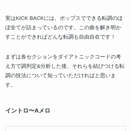
実はKICK BACKには、ポップスでできる転調のほ
ぼ全てが詰まっているのです。この曲を解き明か
すことができればどんな転調も自由自在です！
まずは各セクションをダイアトニックコードの考
え方で調判定&分析した後、それらを結びつける転
調の技法について知っていただければと思いま
す。
イントロ〜Aメロ