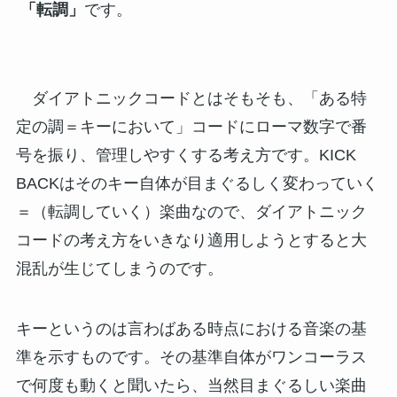
「転調」
です。
ダイアトニックコードとはそもそも、「ある特
定の調＝キーにおいて」コードにローマ数字で番
号を振り、管理しやすくする考え方です。KICK
BACKはそのキー自体が目まぐるしく変わっていく
＝（転調していく）楽曲なので、ダイアトニック
コードの考え方をいきなり適用しようとすると大
混乱が生じてしまうのです。
キーというのは言わばある時点における音楽の基
準を示すものです。その基準自体がワンコーラス
で何度も動くと聞いたら、当然目まぐるしい楽曲