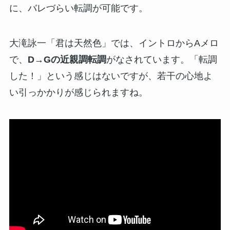
に、バレづらい転調が可能です。
大滝詠一「君は天然色」では、イントロからAメロ
で、
D→Gの近親調転調
がなされています。「転調
した！」という感じはないですが、若干の心地よ
い引っかかりが感じられますね。