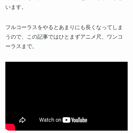
います。
フルコーラスをやるとあまりにも長くなってしま
うので、この記事ではひとまずアニメ尺、ワンコ
ーラスまで。