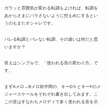
ガラッと雰囲気が変わる転調もよければ、転調を
あからさまにバラさないように控えめにするとい
うのもまたオシャレです。
バレる転調とバレない転調、その違いは何だと思
いますか？
答えはシンプルで、「使われる音の変わり方」で
す。
まずAメロ→Bメロ前半間の、キーD♭とキーFのメ
ジャースケールをそれぞれ書き出してみます。こ
この音はすなわちメロディで多く使われる音を示