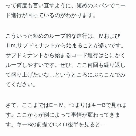
って何度も言い直すように、短めのスパンでコー
ド進行が回っているのがわかります。
こういった短めのループ的な進行は、Ⅳおよび
Ⅱm,サブドミナントから始まることが多いです。
サブドミナントから始まるコード進行はとにかく
ループしやすいです。ぜひ、ここ何回も繰り返し
て盛り上げたいな…というところにぶちこんでみ
てください。
さて、ここまではE＝Ⅳ、つまりはキーBで見れま
す。ここからが例によって事情が変わってきま
す。キーBの前提でCメロ後半を見ると…