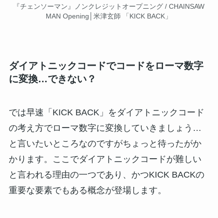
『チェンソーマン』ノンクレジットオープニング / CHAINSAW
MAN Opening│米津玄師 「KICK BACK」
ダイアトニックコードでコードをローマ数字
に変換…できない？
では早速「KICK BACK」をダイアトニックコード
の考え方でローマ数字に変換していきましょう…
と言いたいところなのですがちょっと待ったがか
かります。ここでダイアトニックコードが難しい
と言われる理由の一つであり、かつKICK BACKの
重要な要素でもある概念が登場します。