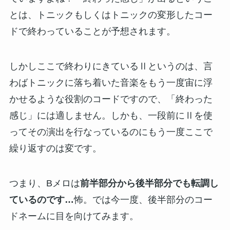
とは、トニックもしくはトニックの変形したコー
ドで終わっていることが予想されます。
しかしここで終わりにきているⅡというのは、言
わばトニックに落ち着いた音楽をもう一度宙に浮
かせるような役割のコードですので、「終わった
感じ」には適しません。しかも、一段前にⅡを使
ってその演出を行なっているのにもう一度ここで
繰り返すのは変です。
つまり、Bメロは
前半部分から後半部分でも転調し
ているのです…
怖。では今一度、後半部分のコー
ドネームに目を向けてみます。