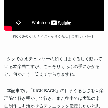
KICK BACK【いとうこっそりくらぶ｜台無しカバー】
タダでさえチェンソーの如く目まぐるしく動いて
いる本楽曲ですが、こっそりくらぶの手にかかる
と、何かこう、笑えてすらきますね。
本記事では「KICK BACK」の目まぐるしさを音楽
理論で解き明かして行き、また後半では実際の楽
曲制作にも活かせるテクニックを伝授したいと思