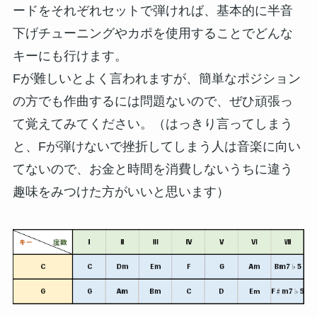
ードをそれぞれセットで弾ければ、基本的に半音
下げチューニングやカポを使用することでどんな
キーにも行けます。
Fが難しいとよく言われますが、簡単なポジション
の方でも作曲するには問題ないので、ぜひ頑張っ
て覚えてみてください。（はっきり言ってしまう
と、Fが弾けないで挫折してしまう人は音楽に向い
てないので、お金と時間を消費しないうちに違う
趣味をみつけた方がいいと思います）