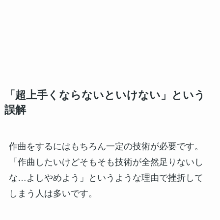
「超上手くならないといけない」という
誤解
作曲をするにはもちろん一定の技術が必要です。
「作曲したいけどそもそも技術が全然足りないし
な…よしやめよう」というような理由で挫折して
しまう人は多いです。