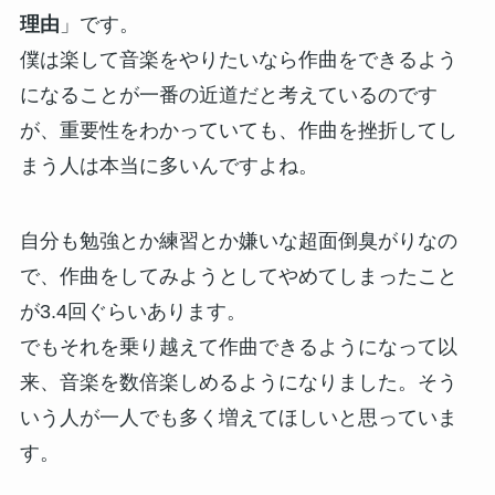
理由
」です。
僕は楽して音楽をやりたいなら作曲をできるよう
になることが一番の近道だと考えているのです
が、重要性をわかっていても、作曲を挫折してし
まう人は本当に多いんですよね。
自分も勉強とか練習とか嫌いな超面倒臭がりなの
で、作曲をしてみようとしてやめてしまったこと
が3.4回ぐらいあります。
でもそれを乗り越えて作曲できるようになって以
来、音楽を数倍楽しめるようになりました。そう
いう人が一人でも多く増えてほしいと思っていま
す。