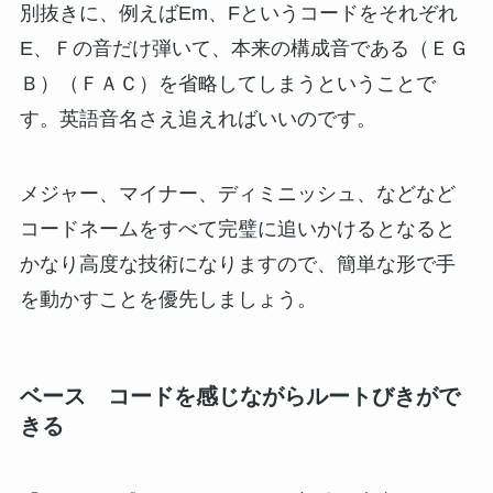
別抜きに、例えばEm、Fというコードをそれぞれ
E、Ｆの音だけ弾いて、本来の構成音である（ＥＧ
Ｂ）（ＦＡＣ）を省略してしまうということで
す。英語音名さえ追えればいいのです。
メジャー、マイナー、ディミニッシュ、などなど
コードネームをすべて完璧に追いかけるとなると
かなり高度な技術になりますので、簡単な形で手
を動かすことを優先しましょう。
ベース コードを感じながらルートびきがで
きる