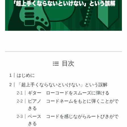
目次
はじめに
「超上手くならないといけない」という誤解
ギター ローコードをスムーズに弾ける
ピアノ コードネームをもとに弾くことがで
きる
ベース コードを感じながらルートびきがで
きる