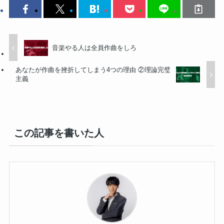
音楽やる人は全員作曲をしろ
あなたが作曲を挫折してしまう4つの理由 ②理論完璧
主義
この記事を書いた人