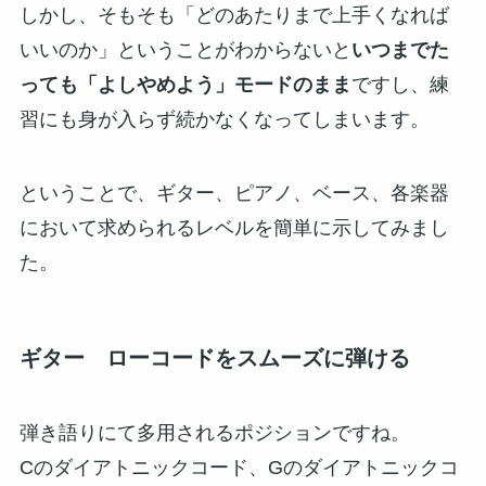
しかし、そもそも「どのあたりまで上手くなれば
いいのか」ということがわからないと
いつまでた
っても「よしやめよう」モードのまま
ですし、練
習にも身が入らず続かなくなってしまいます。
ということで、ギター、ピアノ、ベース、各楽器
において求められるレベルを簡単に示してみまし
た。
ギター ローコードをスムーズに弾ける
弾き語りにて多用されるポジションですね。
Cのダイアトニックコード、Gのダイアトニックコ