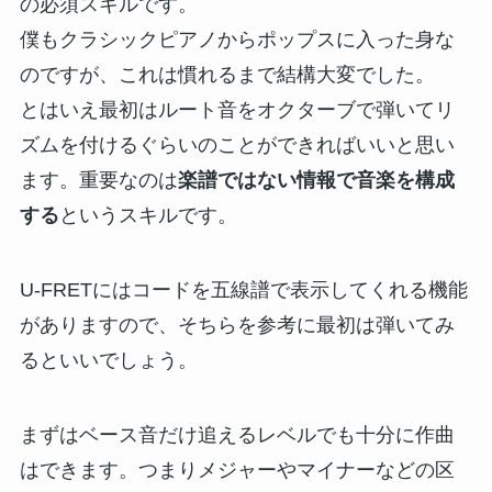
の必須スキルです。
僕もクラシックピアノからポップスに入った身な
のですが、これは慣れるまで結構大変でした。
とはいえ最初はルート音をオクターブで弾いてリ
ズムを付けるぐらいのことができればいいと思い
ます。重要なのは
楽譜ではない情報で音楽を構成
する
というスキルです。
U-FRETにはコードを五線譜で表示してくれる機能
がありますので、そちらを参考に最初は弾いてみ
るといいでしょう。
まずはベース音だけ追えるレベルでも十分に作曲
はできます。つまりメジャーやマイナーなどの区