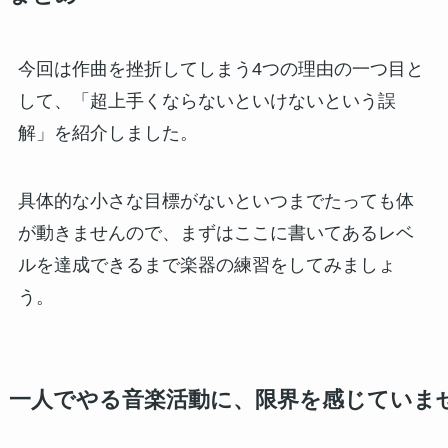
今回は作曲を挫折してしまう4つの理由の一つ目と
して、「超上手くならないといけないという誤
解」を紹介しました。
具体的な小さな目標がないといつまでたっても体
が動きませんので、まずはここに書いてあるレベ
ルを達成できるまで楽器の練習をしてみましょ
う。
一人でやる音楽活動に、限界を感じていま