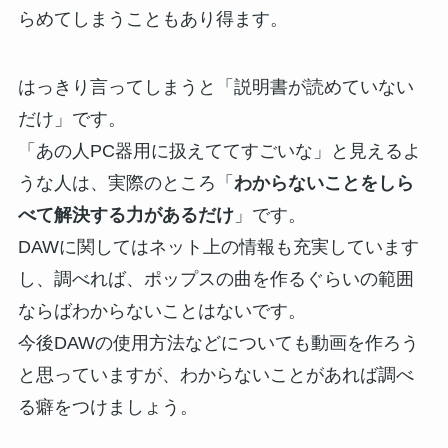
らめてしまうこともあり得ます。
はっきり言ってしまうと「説明書が読めていない
だけ」です。
「あの人PC器用に扱えててすごいな」と見えるよ
うな人は、実際のところ「
わからないことをしら
べて解決する力があるだけ
」です。
DAWに関してはネット上の情報も充実しています
し、調べれば、ポップスの曲を作るぐらいの範囲
ならばわからないことはないです。
今後DAWの使用方法などについても動画を作ろう
と思っていますが、わからないことがあれば調べ
る癖をつけましょう。