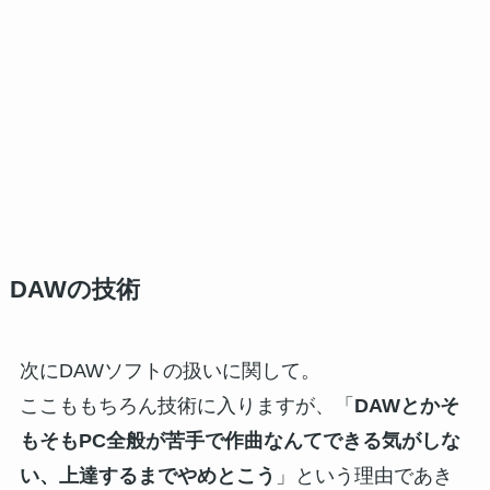
DAWの技術
次にDAWソフトの扱いに関して。
ここももちろん技術に入りますが、「
DAWとかそ
もそもPC全般が苦手で作曲なんてできる気がしな
い、上達するまでやめとこう
」という理由であき