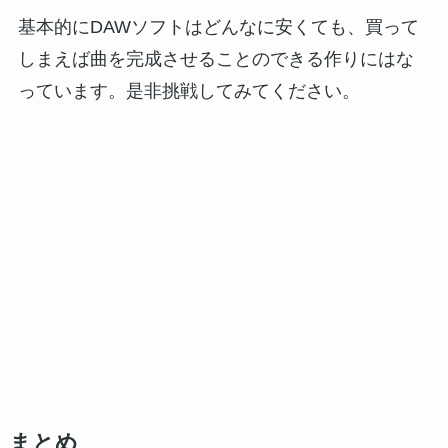
基本的にDAWソフトはどんなに安くても、買って
しまえば曲を完成させることのできる作りにはな
っています。是非挑戦してみてください。
まとめ