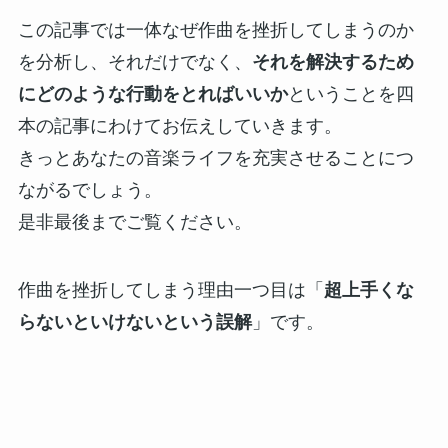
この記事では一体なぜ作曲を挫折してしまうのか
を分析し、それだけでなく、
それを解決するため
にどのような行動をとればいいか
ということを四
本の記事にわけてお伝えしていきます。
きっとあなたの音楽ライフを充実させることにつ
ながるでしょう。
是非最後までご覧ください。
作曲を挫折してしまう理由一つ目は「
超上手くな
らないといけないという誤解
」です。