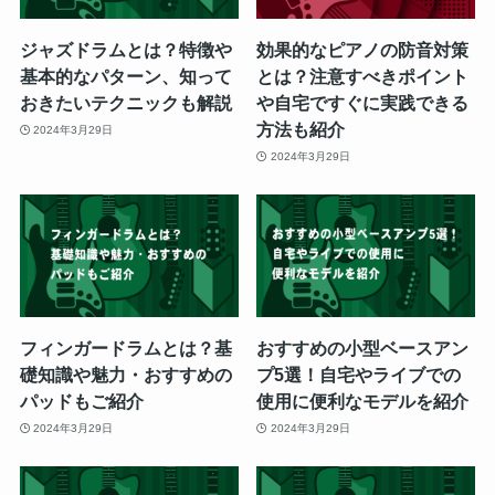
ジャズドラムとは？特徴や
効果的なピアノの防音対策
基本的なパターン、知って
とは？注意すべきポイント
おきたいテクニックも解説
や自宅ですぐに実践できる
方法も紹介
2024年3月29日
2024年3月29日
フィンガードラムとは？基
おすすめの小型ベースアン
礎知識や魅力・おすすめの
プ5選！自宅やライブでの
パッドもご紹介
使用に便利なモデルを紹介
2024年3月29日
2024年3月29日