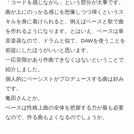
「コードを感じながら」という部分が大事です。
曲が上にのっかる感じを想像しつつ弾くというス
キルを身に着けられると、例えばベースと歌で曲
を作れるようになります。とはいえ、ベースは単
音楽器なので、ドラムと似て、DAWを使うことを
前提にしたほうがいいと思います。
一応音階があり作曲できなくはないということで
紹介しました。
個人的にベーシストがプロデュースする曲は好み
です。
亀田さんとか。
ベースは性格上曲の全体を把握する力が最も必要
なので、作る曲もよくなるのでしょうか。