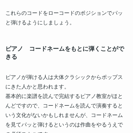
これらのコードをローコードのポジションでパッ
と弾けるようにしましょう。
ピアノ コードネームをもとに弾くことがで
きる
ピアノが弾ける人は大体クラシックからポップス
にきた人かと思われます。
基本的に楽譜を読んで完結するピアノ教室がほと
んどですので、コードネームを読んで演奏すると
いう文化がないかもしれませんが、コードネーム
を見てパッと弾けるというのは作曲をやるうえで