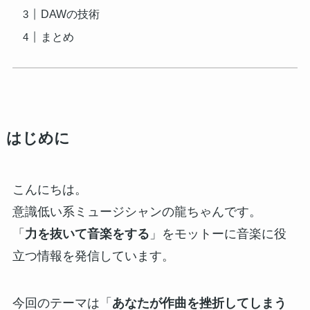
DAWの技術
まとめ
はじめに
こんにちは。
意識低い系ミュージシャンの龍ちゃんです。
「
力を抜いて音楽をする
」をモットーに音楽に役
立つ情報を発信しています。
今回のテーマは「
あなたが作曲を挫折してしまう