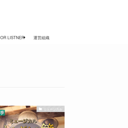
FOR LISTNER
運営組織
ミュージカル