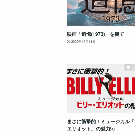
映画「追憶(1973)」を観て
2022年10月11日
まさに衝撃的！ミュージカル「
エリオット」の魅力￼