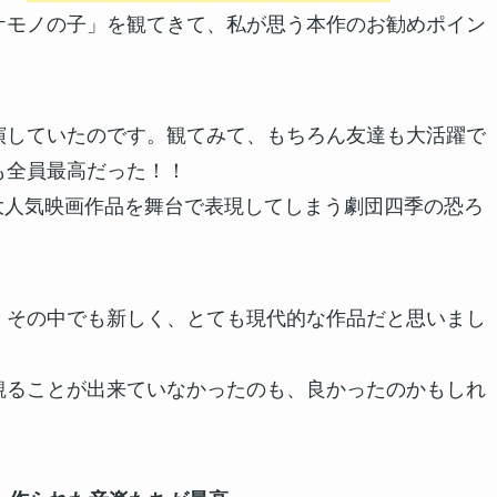
ケモノの子」を観てきて、私が思う本作のお勧めポイン
演していたのです。観てみて、もちろん友達も大活躍で
も全員最高だった！！
の大人気映画作品を舞台で表現してしまう劇団四季の恐ろ
、その中でも新しく、とても現代的な作品だと思いまし
観ることが出来ていなかったのも、良かったのかもしれ