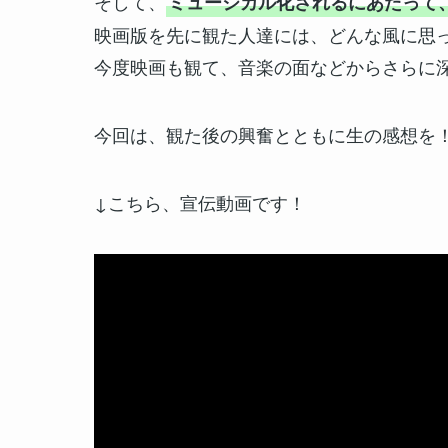
そして、
ミュージカル化されるにあたって
映画版を先に観た人達には、どんな風に思
今度映画も観て、音楽の面などからさらに
今回は、観た後の興奮とともに生の感想を
↓こちら、宣伝動画です！