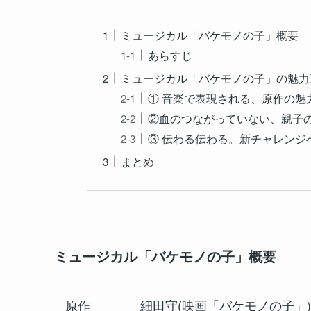
ミュージカル「バケモノの子」概要
あらすじ
ミュージカル「バケモノの子」の魅力
① 音楽で表現される、原作の魅
②血のつながっていない、親子
③ 伝わる伝わる。新チャレンジ
まとめ
ミュージカル「バケモノの子」概要
原作 細田守(映画「バケモノの子」)