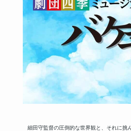
細田守監督の圧倒的な世界観と、それに挑