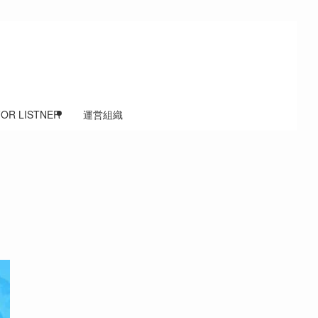
FOR LISTNER
運営組織