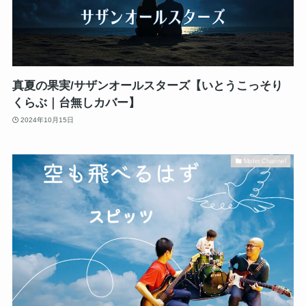
真夏の果実/サザンオールスターズ【いとうこっそり
くらぶ｜台無しカバー】
2024年10月15日
Motet Channel