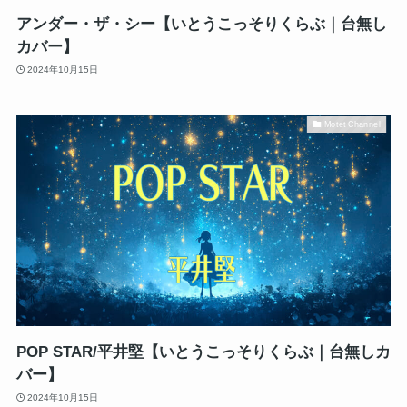
アンダー・ザ・シー【いとうこっそりくらぶ｜台無し
カバー】
2024年10月15日
Motet Channel
POP STAR/平井堅【いとうこっそりくらぶ｜台無しカ
バー】
2024年10月15日