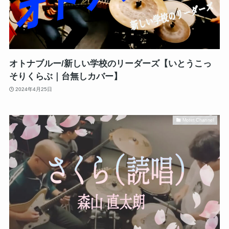
オトナブルー/新しい学校のリーダーズ【いとうこっ
そりくらぶ｜台無しカバー】
2024年4月25日
Motet Channel