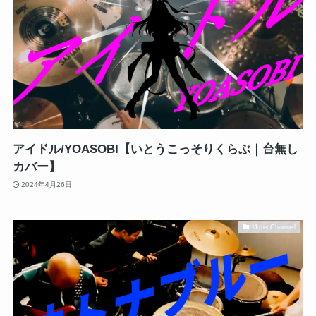
アイドル/YOASOBI【いとうこっそりくらぶ｜台無し
カバー】
2024年4月26日
Motet Channel