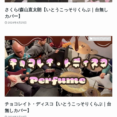
さくら/森山直太朗【いとうこっそりくらぶ｜台無し
カバー】
2024年4月25日
Motet Channel
チョコレイト・ディスコ【いとうこっそりくらぶ｜台
無しカバー】
2024年3月19日