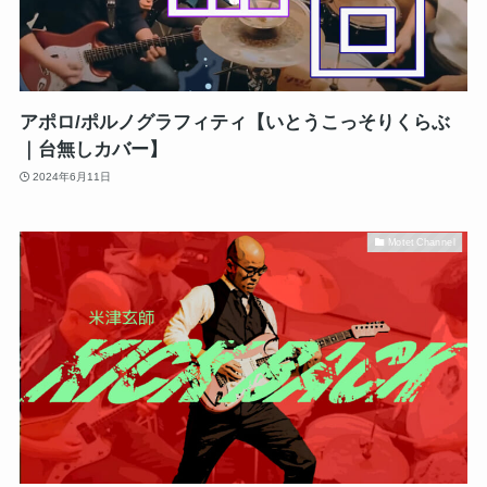
アポロ/ポルノグラフィティ【いとうこっそりくらぶ
｜台無しカバー】
2024年6月11日
Motet Channel