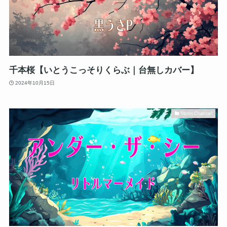
千本桜【いとうこっそりくらぶ｜台無しカバー】
2024年10月15日
Motet Channel