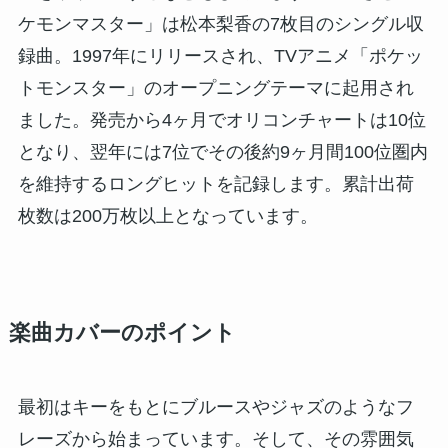
ケモンマスター」は松本梨香の7枚目のシングル収
録曲。1997年にリリースされ、TVアニメ「ポケッ
トモンスター」のオープニングテーマに起用され
ました。発売から4ヶ月でオリコンチャートは10位
となり、翌年には7位でその後約9ヶ月間100位圏内
を維持するロングヒットを記録します。累計出荷
枚数は200万枚以上となっています。
楽曲カバーのポイント
最初はキーをもとにブルースやジャズのようなフ
レーズから始まっています。そして、その雰囲気