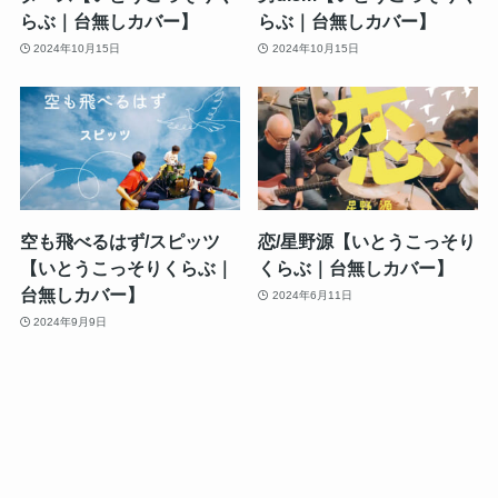
らぶ｜台無しカバー】
らぶ｜台無しカバー】
2024年10月15日
2024年10月15日
空も飛べるはず/スピッツ
恋/星野源【いとうこっそり
【いとうこっそりくらぶ｜
くらぶ｜台無しカバー】
台無しカバー】
2024年6月11日
2024年9月9日