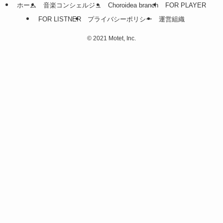
ホーム
音楽コンシェルジュ
Choroidea branch
FOR PLAYER
FOR LISTNER
プライバシーポリシー
運営組織
©
2021 Motet, Inc.