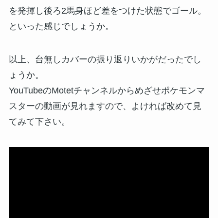
を発揮し後ろ2馬身ほど差をつけた状態でゴール。
といった感じでしょうか。
以上、台無しカバーの振り返りいかがだったでし
ょうか。
YouTubeのMotetチャンネルからめざせポケモンマ
スターの動画が見れますので、よければ改めて見
てみて下さい。