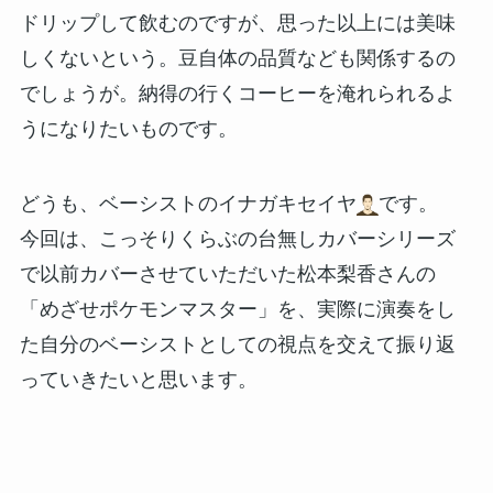
ドリップして飲むのですが、思った以上には美味
しくないという。豆自体の品質なども関係するの
でしょうが。納得の行くコーヒーを淹れられるよ
うになりたいものです。
どうも、ベーシストの
イナガキセイヤ
です。
今回は、こっそりくらぶの台無しカバーシリーズ
で以前カバーさせていただいた松本梨香さんの
「めざせポケモンマスター」を、実際に演奏をし
た自分のベーシストとしての視点を交えて振り返
っていきたいと思います。