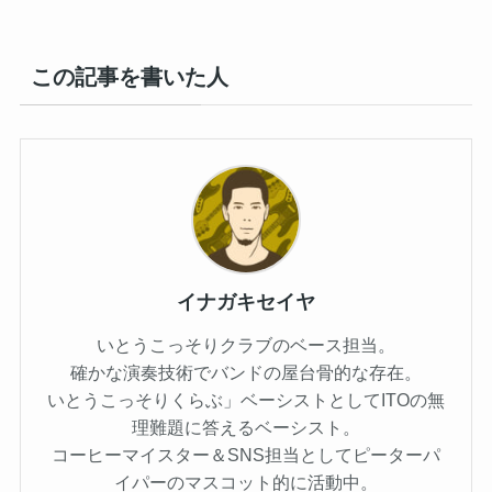
この記事を書いた人
イナガキセイヤ
いとうこっそりクラブのベース担当。
確かな演奏技術でバンドの屋台骨的な存在。
いとうこっそりくらぶ」ベーシストとしてITOの無
理難題に答えるベーシスト。
コーヒーマイスター＆SNS担当としてピーターパ
イパーのマスコット的に活動中。