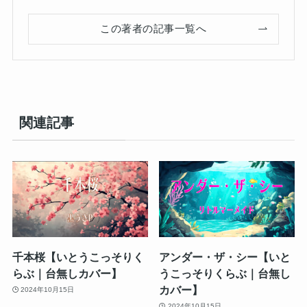
この著者の記事一覧へ
関連記事
千本桜【いとうこっそりく
アンダー・ザ・シー【いと
らぶ｜台無しカバー】
うこっそりくらぶ｜台無し
カバー】
2024年10月15日
2024年10月15日