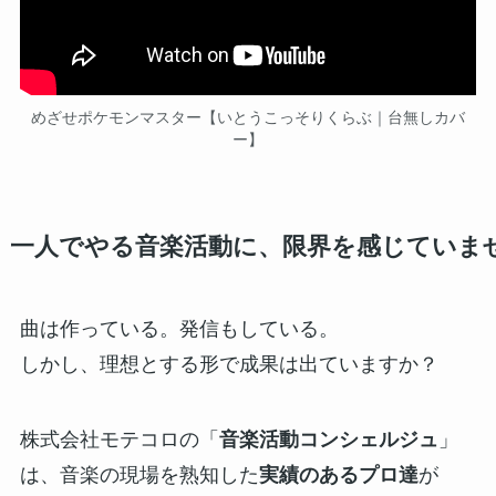
めざせポケモンマスター【いとうこっそりくらぶ｜台無しカバ
ー】
一人でやる音楽活動に、限界を感じていま
曲は作っている。発信もしている。
しかし、理想とする形で成果は出ていますか？
株式会社モテコロの「
音楽活動コンシェルジュ
」
は、音楽の現場を熟知した
実績のあるプロ達
が