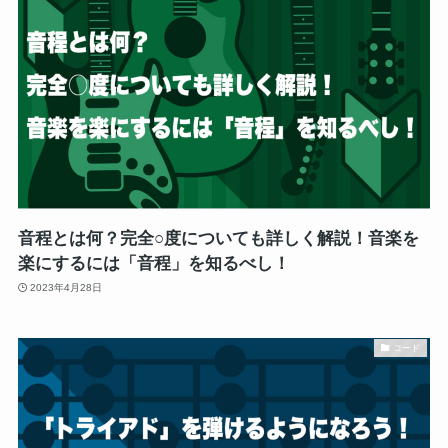
音程とは何？完全○度についても詳しく解説！音楽を
楽にするには「音程」を知るべし！
2023年4月28日
コード