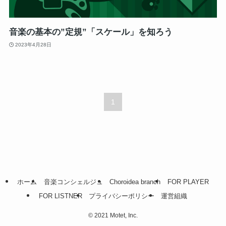
音楽の基本の”定規”「スケール」を知ろう
2023年4月28日
1
ホーム
音楽コンシェルジュ
Choroidea branch
FOR PLAYER
FOR LISTNER
プライバシーポリシー
運営組織
©
2021 Motet, Inc.