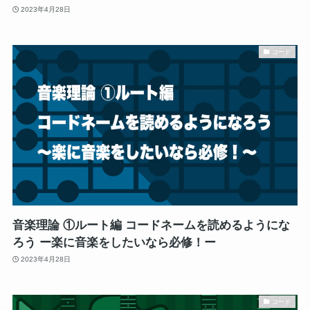
2023年4月28日
コード
音楽理論 ①ルート編 コードネームを読めるようにな
ろう ー楽に音楽をしたいなら必修！ー
2023年4月28日
コード