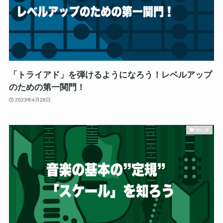
「トライアド」を弾けるようになろう！レベルアップ
のための第一関門！
2023年4月28日
初心者