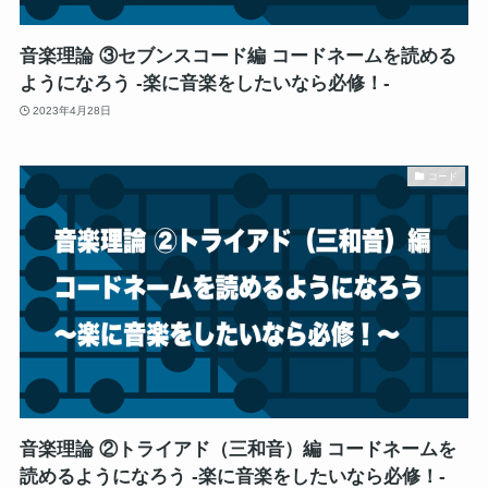
音楽理論 ③セブンスコード編 コードネームを読める
ようになろう -楽に音楽をしたいなら必修！-
2023年4月28日
コード
音楽理論 ②トライアド（三和音）編 コードネームを
読めるようになろう -楽に音楽をしたいなら必修！-