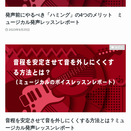
発声前にやるべき「ハミング」の4つのメリット ミ
ュージカル発声レッスンレポート
2023年9月25日
練習法
音程を安定させて音を外しにくくする方法とは？ミュ
ージカル発声レッスンレポート