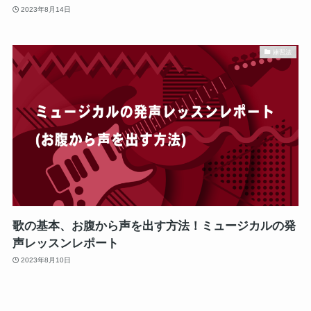
2023年8月14日
練習法
歌の基本、お腹から声を出す方法！ミュージカルの発
声レッスンレポート
2023年8月10日