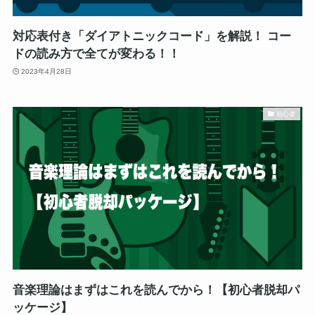
対応表付き「ダイアトニックコード」を解説！ コー
ドの読み方で全てが変わる！！
2023年4月28日
初心者
音楽理論はまずはこれを読んでから！【初心者脱却パ
ッケージ】