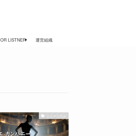
FOR LISTNER
運営組織
ミュージカル