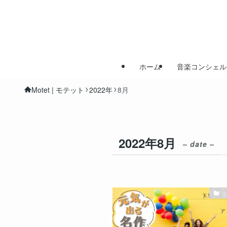
ホーム
音楽コンシェル
Motet | モテット
2022年
8月
2022年8月
– date –