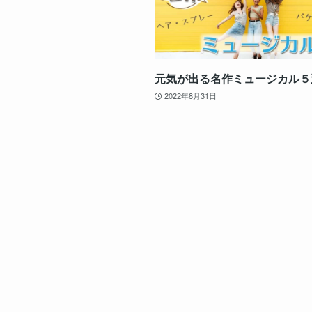
元気が出る名作ミュージカル５
2022年8月31日