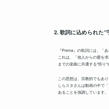
2. 歌詞に込められた
『Prema』の歌詞には、
これは、「他人からの愛を求
までの楽曲に共通する“悟り”
この思想は、宗教的でもあり
しらスタさんは動画の中で「
あることを強調しています。