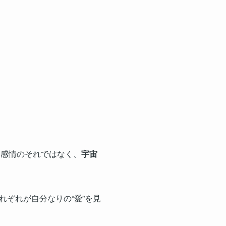
恋愛感情のそれではなく、
宇宙
ぞれが自分なりの“愛”を見