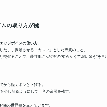
ズムの取り方が鍵
エッジボイスの使い方
。
じたまま振動させる「カスッ」とした声質のこと。
り交ぜることで、藤井風さん特有の“柔らかくて深い響き”を再
は上がってから軽くポンと下げる。
」では語尾を少し切るようにして、音の余韻を残す。
emaの世界観を支えています。