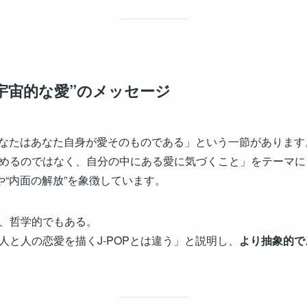
“宇宙的な愛”のメッセージ
「あなたはあなた自身が愛そのものである」という一節があります
めるのではなく、自分の中にある愛に気づくこと」をテーマに
や“内面の解放”を象徴しています。
、哲学的でもある。
人と人の恋愛を描くJ-POPとは違う」と説明し、
より抽象的で