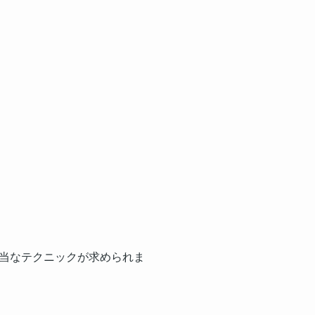
当なテクニックが求められま