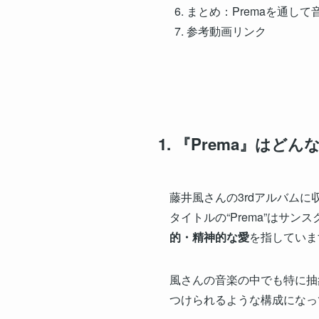
まとめ：Premaを通し
参考動画リンク
1. 『Prema』はどん
藤井風さんの3rdアルバムに
タイトルの“Prema”はサ
的・精神的な愛
を指していま
風さんの音楽の中でも特に抽
つけられるような構成になっ