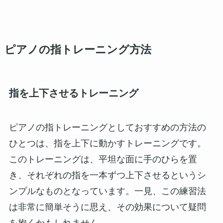
ピアノの指トレーニング方法
指を上下させるトレーニング
ピアノの指トレーニングとしておすすめの方法の
ひとつは、指を上下に動かすトレーニングです。
このトレーニングは、平坦な面に手のひらを置
き、それぞれの指を一本ずつ上下させるというシ
ンプルなものとなっています。一見、この練習法
は非常に簡単そうに思え、その効果について疑問