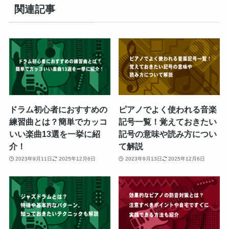
関連記事
ドラム初心者におすすめの
ピアノでよく使われる音楽
練習曲とは？簡単でカッコ
記号一覧！覚えておきたい
いい楽曲13選を一挙に紹
記号の意味や読み方につい
介！
て解説
2023年9月11日
2025年12月6日
2023年9月13日
2025年12月6日