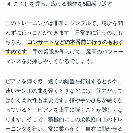
こぶしを握る、広げる動作を5回繰り返す
このトレーニングは非常にシンプルで、場所を問
わずに行うことができます。日常的に行うのはも
ちろん、
コンサートなどの本番前に行うのもおす
すめです
。手の緊張を和らげて、最高のパフォー
マンスを発揮しやすくなるでしょう。
ピアノを弾く際、遠くの鍵盤を打鍵するときや、
速いテンポの曲を弾くときなどには、筋力だけで
はなく柔軟性も重要です。指や手のひらが硬くな
っていると、ピアノを上手に弾くことが難しくな
ります。そこで、積極的にこの柔軟性向上のトレ
ーニングを行い、常に柔らかく、自在に動かせる