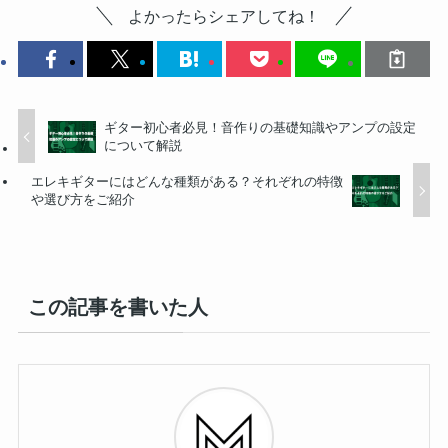
よかったらシェアしてね！
ギター初心者必見！音作りの基礎知識やアンプの設定
について解説
エレキギターにはどんな種類がある？それぞれの特徴
や選び方をご紹介
この記事を書いた人