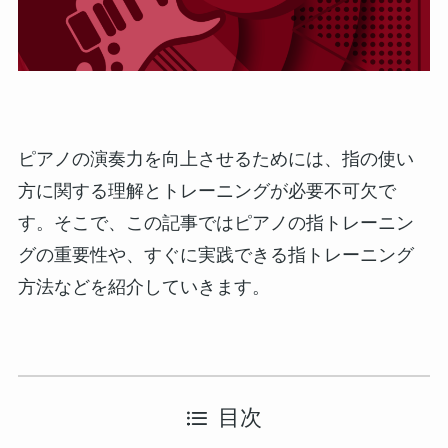
ピアノの演奏力を向上させるためには、指の使い
方に関する理解とトレーニングが必要不可欠で
す。そこで、この記事ではピアノの指トレーニン
グの重要性や、すぐに実践できる指トレーニング
方法などを紹介していきます。
目次