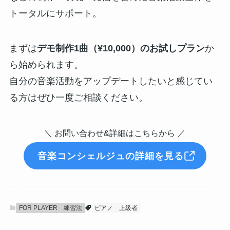
トータルにサポート。
まずは
デモ制作1曲（¥10,000）のお試しプラン
か
ら始められます。
自分の音楽活動をアップデートしたいと感じてい
る方はぜひ一度ご相談ください。
＼ お問い合わせ&詳細はこちらから ／
音楽コンシェルジュの詳細を見る
FOR PLAYER
練習法
ピアノ
上級者