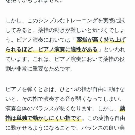
を抱くかもしれません。
しかし、このシンプルなトレーニングを実際に試
してみると、薬指の動きが難しいと気づくでしょ
う。ピアノ演奏においては「
薬指が高く持ち上げ
られるほど、ピアノ演奏に適性がある
」といわれ
ています。これは、ピアノ演奏において薬指の役
割が非常に重要なためです。
ピアノを弾くときは、ひとつの指が自由に動けな
いと、その指で演奏する音が弱くなってしまい、
演奏全体のバランスが悪くなります。しかし、
薬
指は単独で動かしにくい指です
。この薬指を自由
に動かせるようになることで、バランスの良い美