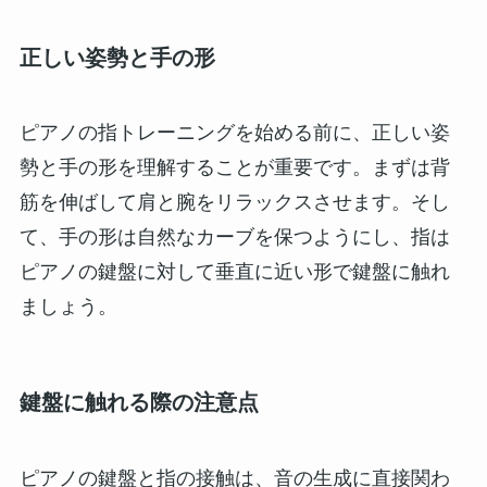
正しい姿勢と手の形
ピアノの指トレーニングを始める前に、正しい姿
勢と手の形を理解することが重要です。まずは背
筋を伸ばして肩と腕をリラックスさせます。そし
て、手の形は自然なカーブを保つようにし、指は
ピアノの鍵盤に対して垂直に近い形で鍵盤に触れ
ましょう。
鍵盤に触れる際の注意点
ピアノの鍵盤と指の接触は、音の生成に直接関わ