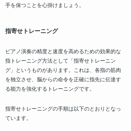
手を保つことを心掛けましょう。
指寄せトレーニング
ピアノ演奏の精度と速度を高めるための効果的な
指トレーニング方法として「指寄せトレーニン
グ」というものがあります。これは、各指の筋肉
を独立させ、脳からの命令を正確に指先に伝達す
る能力を強化するトレーニングです。
指寄せトレーニングの手順は以下のとおりとなっ
ています。