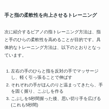
手と指の柔軟性を向上させるトレーニング
次に紹介するピアノの指トレーニング方法は、指
と手のひらの柔軟性を高めることが目的です。具
体的なトレーニング方法は、以下のとおりとなっ
ています。
左右の手のひらと指を反対の手でマッサージ
し、軽く引っ張ることで伸ばす
それぞれの手がほんのりと温まってきたら、手
を固く握り、こぶしを作る
こぶしを5秒間握った後、思い切り手を広げる
(これも5秒間)