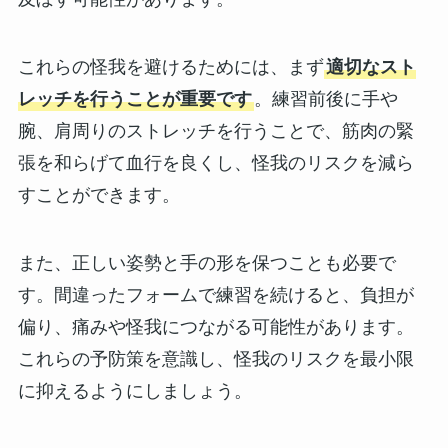
これらの怪我を避けるためには、まず
適切なスト
レッチを行うことが重要です
。練習前後に手や
腕、肩周りのストレッチを行うことで、筋肉の緊
張を和らげて血行を良くし、怪我のリスクを減ら
すことができます。
また、正しい姿勢と手の形を保つことも必要で
す。間違ったフォームで練習を続けると、負担が
偏り、痛みや怪我につながる可能性があります。
これらの予防策を意識し、怪我のリスクを最小限
に抑えるようにしましょう。