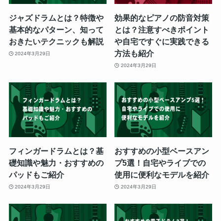
ジャズドラムとは？特徴や
効果的なピアノの防音対策
基本的なパターン、知って
とは？注意すべきポイント
おきたいテクニックも解説
や自宅ですぐに実践できる
方法も紹介
2024年3月29日
2024年3月29日
フィンガードラムとは？基
おすすめの小型ベースアン
礎知識や魅力・おすすめの
プ5選！自宅やライブでの
パッドもご紹介
使用に便利なモデルを紹介
2024年3月29日
2024年3月29日