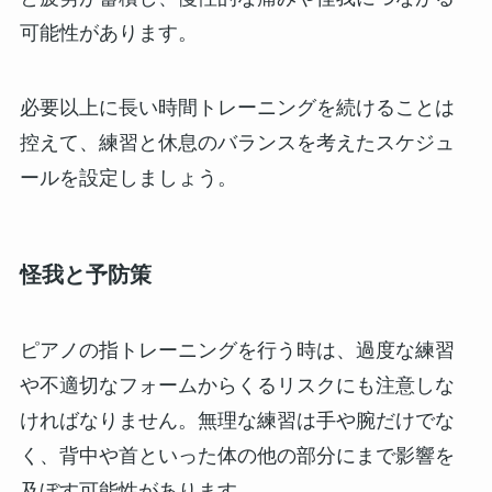
可能性があります。
必要以上に長い時間トレーニングを続けることは
控えて、練習と休息のバランスを考えたスケジュ
ールを設定しましょう。
怪我と予防策
ピアノの指トレーニングを行う時は、過度な練習
や不適切なフォームからくるリスクにも注意しな
ければなりません。無理な練習は手や腕だけでな
く、背中や首といった体の他の部分にまで影響を
及ぼす可能性があります。