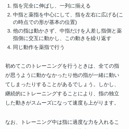
指を完全に伸ばし、一列に揃える
中指と薬指を中心にして、指を左右に広げる(こ
の時点での形が基本の位置)
他の指は動かさず、中指だけを人差し指側と薬
指側に交互に動かし、この動きを繰り返す
同じ動作を薬指で行う
初めてこのトレーニングを行うときは、全ての指
が思うように動かなかったり他の指が一緒に動い
てしまったりすることがあるでしょう。しかし、
継続的にトレーニングすることにより、指の独立
した動きがスムーズになって速度も上がります。
なお、トレーニング中は指に過度な力を入れるこ