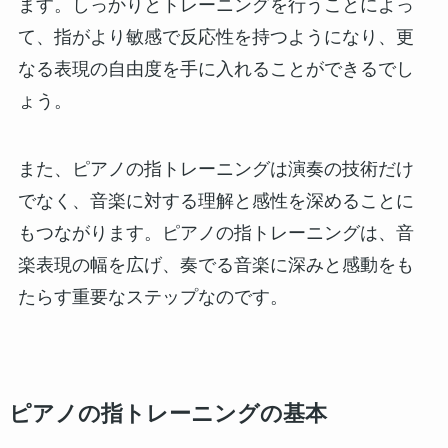
ます。しっかりとトレーニングを行うことによっ
て、指がより敏感で反応性を持つようになり、更
なる表現の自由度を手に入れることができるでし
ょう。
また、ピアノの指トレーニングは演奏の技術だけ
でなく、音楽に対する理解と感性を深めることに
もつながります。ピアノの指トレーニングは、音
楽表現の幅を広げ、奏でる音楽に深みと感動をも
たらす重要なステップなのです。
ピアノの指トレーニングの基本