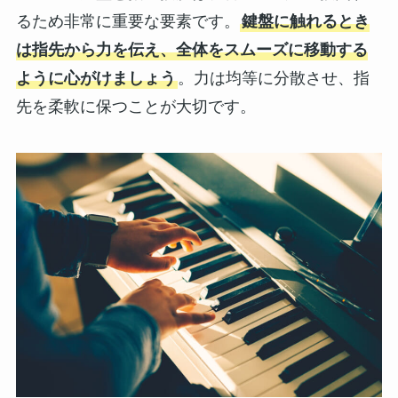
るため非常に重要な要素です。
鍵盤に触れるとき
は指先から力を伝え、全体をスムーズに移動する
ように心がけましょう
。力は均等に分散させ、指
先を柔軟に保つことが大切です。