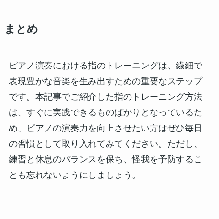
まとめ
ピアノ演奏における指のトレーニングは、繊細で
表現豊かな音楽を生み出すための重要なステップ
です。本記事でご紹介した指のトレーニング方法
は、すぐに実践できるものばかりとなっているた
め、ピアノの演奏力を向上させたい方はぜひ毎日
の習慣として取り入れてみてください。ただし、
練習と休息のバランスを保ち、怪我を予防するこ
とも忘れないようにしましょう。