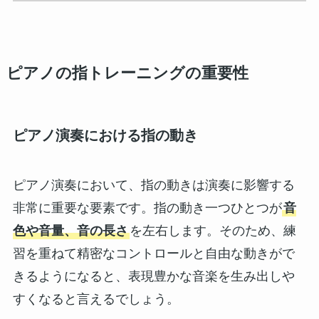
ピアノの指トレーニングの重要性
ピアノ演奏における指の動き
ピアノ演奏において、指の動きは演奏に影響する
非常に重要な要素です。指の動き一つひとつが
音
色や音量、音の長さ
を左右します。そのため、練
習を重ねて精密なコントロールと自由な動きがで
きるようになると、表現豊かな音楽を生み出しや
すくなると言えるでしょう。