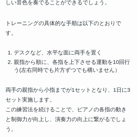
しい音色を奏でることができるでしょう。
トレーニングの具体的な手順は以下のとおりで
す。
デスクなど、水平な面に両手を置く
親指から順に、各指を上下させる運動を10回行
う(左右同時でも片方ずつでも構いません）
両手の親指から小指までが1セットとなり、1日に3
セット実施します。
この練習法を続けることで、ピアノの各指の動き
と制御力が向上し、演奏力の向上に繋がるでしょ
う。