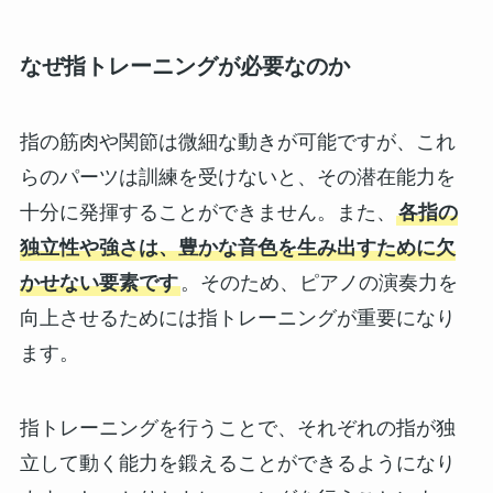
なぜ指トレーニングが必要なのか
指の筋肉や関節は微細な動きが可能ですが、これ
らのパーツは訓練を受けないと、その潜在能力を
十分に発揮することができません。また、
各指の
独立性や強さは、豊かな音色を生み出すために欠
かせない要素です
。そのため、ピアノの演奏力を
向上させるためには指トレーニングが重要になり
ます。
指トレーニングを行うことで、それぞれの指が独
立して動く能力を鍛えることができるようになり