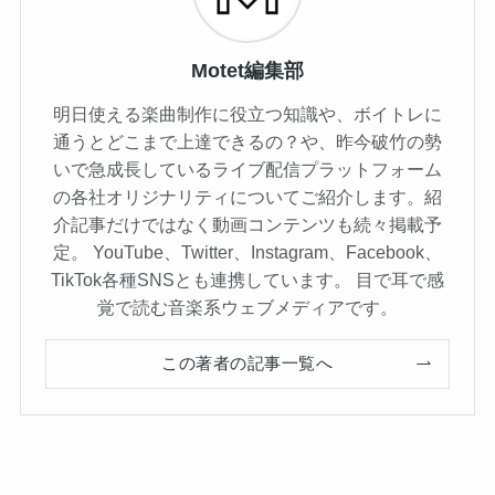
Motet編集部
明日使える楽曲制作に役立つ知識や、ボイトレに
通うとどこまで上達できるの？や、昨今破竹の勢
いで急成長しているライブ配信プラットフォーム
の各社オリジナリティについてご紹介します。紹
介記事だけではなく動画コンテンツも続々掲載予
定。 YouTube、Twitter、Instagram、Facebook、
TikTok各種SNSとも連携しています。 目で耳で感
覚で読む音楽系ウェブメディアです。
この著者の記事一覧へ