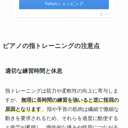
Yahooショッピング
ポチップ
ピアノの指トレーニングの注意点
適切な練習時間と休息
指トレーニングは筋力や柔軟性の向上に寄与しま
すが、
無理に長時間の練習を強いると逆に怪我の
原因となります
。指や手首の筋肉は繊細で微細な
動きを要求されるため、それらを過度に酷使する
と疲労が蓄積し、慢性的な痛みや怪我につながる