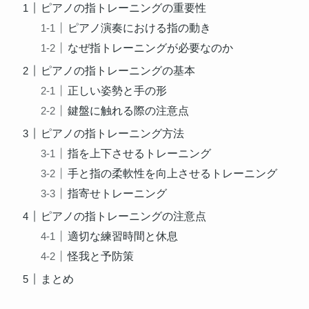
ピアノの指トレーニングの重要性
ピアノ演奏における指の動き
なぜ指トレーニングが必要なのか
ピアノの指トレーニングの基本
正しい姿勢と手の形
鍵盤に触れる際の注意点
ピアノの指トレーニング方法
指を上下させるトレーニング
手と指の柔軟性を向上させるトレーニング
指寄せトレーニング
ピアノの指トレーニングの注意点
適切な練習時間と休息
怪我と予防策
まとめ