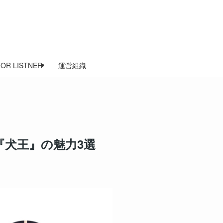
FOR LISTNER
運営組織
『犬王』の魅力3選