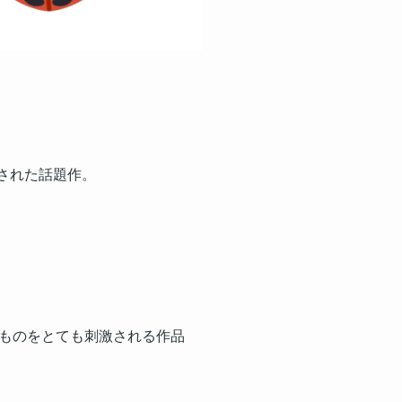
された話題作。
ものをとても刺激される作品