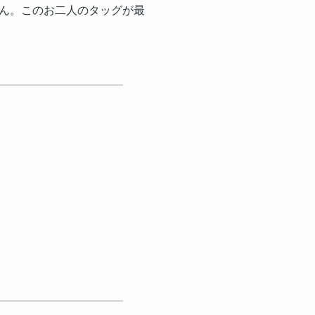
ん。このお二人のタッグが最