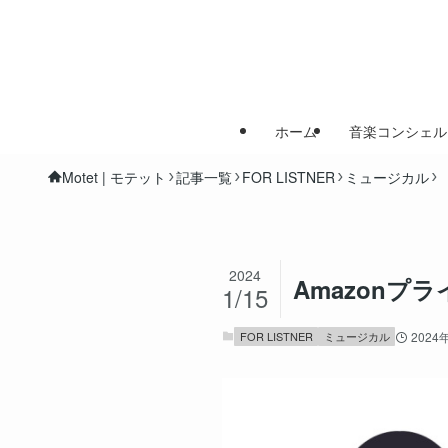
ホーム
音楽コンシェル
Motet | モテット
記事一覧
FOR LISTNER
ミュージカル
2024
Amazon
1/15
FOR LISTNER
ミュージカル
2024