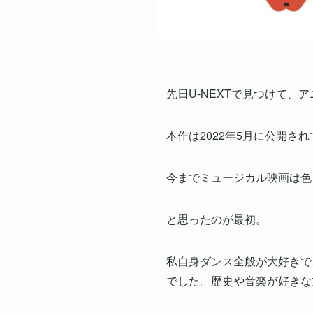
先日U-NEXTで見つけて、
本作は2022年5月に公開
今までミュージカル映画は色
と思ったのが最初。
私自身ダンス全般が大好きで
でした。歴史や音楽が好きな