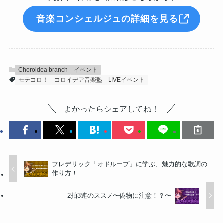
音楽コンシェルジュの詳細を見る
Choroidea branch
イベント
モテコロ！
コロイデア音楽塾
LIVEイベント
よかったらシェアしてね！
フレデリック「オドループ」に学ぶ、魅力的な歌詞の
作り方！
2拍3連のススメ〜偽物に注意！？〜