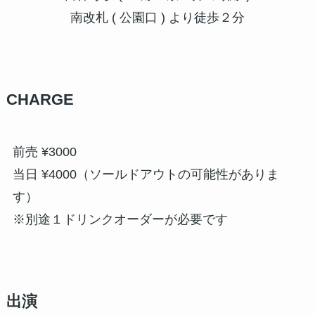
南改札 ( 公園口 ) より徒歩２分
CHARGE
前売 ¥3000
当日 ¥4000（ソールドアウトの可能性がありま
す）
※別途１ドリンクオーダーが必要です
出演