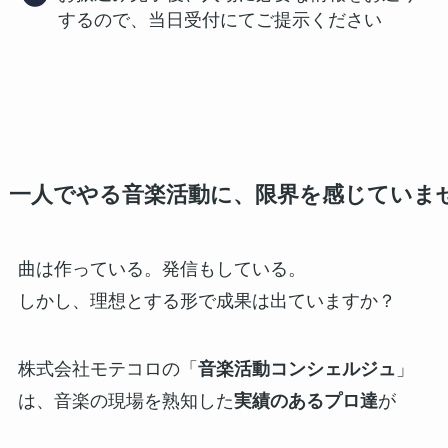
するので、当日受付にてご提示ください
一人でやる音楽活動に、限界を感じていま
曲は作っている。発信もしている。
しかし、理想とする形で成果は出ていますか？
株式会社モテコロの「
音楽活動コンシェルジュ
」
は、音楽の現場を熟知した
実績のあるプロ達
が