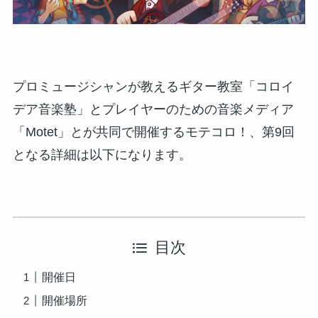
プロミュージシャンが教えるギター教室「コロイ
デア⾳楽塾」とプレイヤーのための⾳楽メディア
「Motet」とが共同で開催するモテコロ！、第9回
となる詳細は以下になります。
目次
開催日
開催場所