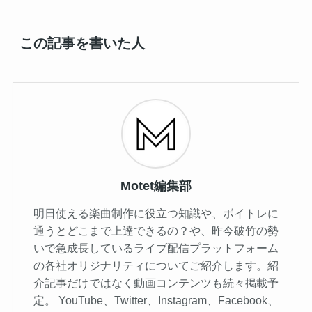
この記事を書いた人
Motet編集部
明日使える楽曲制作に役立つ知識や、ボイトレに
通うとどこまで上達できるの？や、昨今破竹の勢
いで急成長しているライブ配信プラットフォーム
の各社オリジナリティについてご紹介します。紹
介記事だけではなく動画コンテンツも続々掲載予
定。 YouTube、Twitter、Instagram、Facebook、