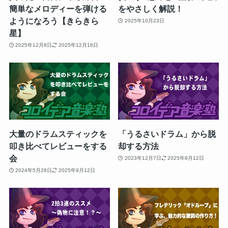
簡単なメロディーを弾ける
をやさしく解説！
ようになろう【きらきら
2025年10月23日
星】
2025年12月8日
2025年12月16日
大量のドラムスティックを
「うるさいドラム」から脱
叩き比べてレビューをする
却する方法
会
2023年12月7日
2025年9月12日
2024年5月28日
2025年9月12日