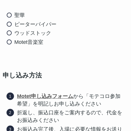
聖華
ピーターパイパー
ウッドストック
Motet音楽室
申し込み方法
Motet申し込みフォーム
から「モテコロ参加
希望」を明記しお申し込みください
折返し、振込口座をご案内するので、代金を
お振込みください
お振込み完了後、入場に必要な情報をお送り