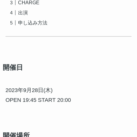
CHARGE
出演
申し込み方法
開催日
2023年9月28日(木)
OPEN 19:45 START 20:00
開催場所