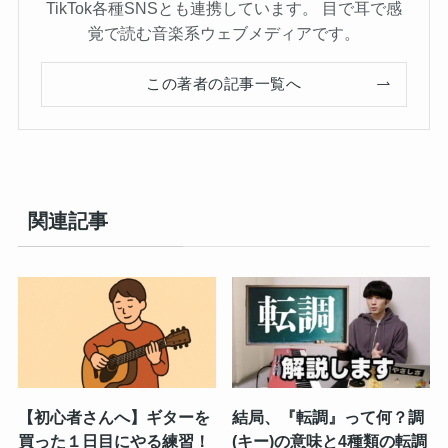
TikTok各種SNSとも連携しています。 目で耳で感
覚で読む音楽系ウェブメディアです。
この著者の記事一覧へ
関連記事
【初心者さんへ】ギターを
結局、『転調』って何？調
買った１日目にやる練習！
(キー)の意味と4種類の転調