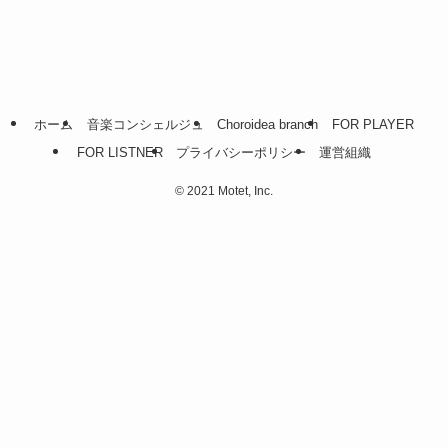
ホーム
音楽コンシェルジュ
Choroidea branch
FOR PLAYER
FOR LISTNER
プライバシーポリシー
運営組織
©
2021 Motet, Inc.