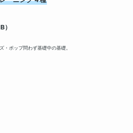
・B）
ズ・ポップ問わず基礎中の基礎。