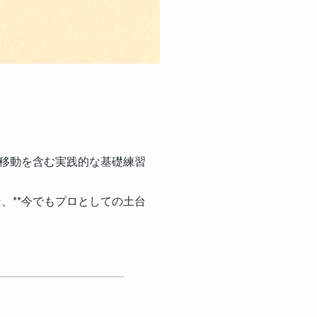
移動を含む実践的な基礎練習
、**今でもプロとしての土台