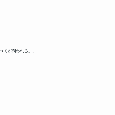
べてが問われる。」