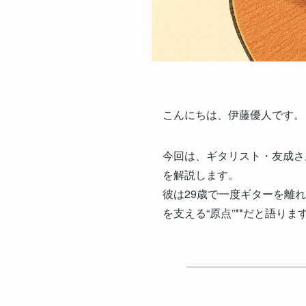
こんにちは、伊藤優人です。
今回は、ギタリスト・友成さ
を解説します。
彼は29歳で一度ギターを離
を支える“原点”**だと語りま