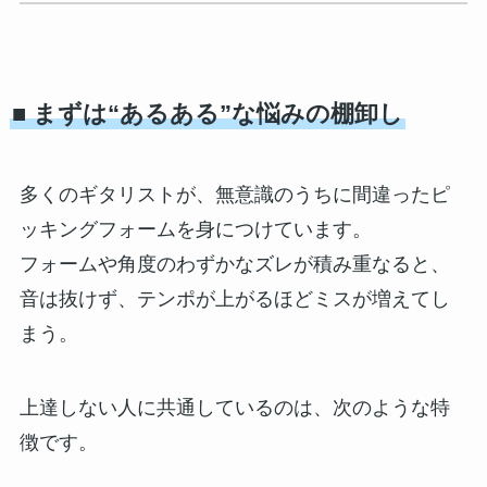
■ まずは“あるある”な悩みの棚卸し
多くのギタリストが、無意識のうちに間違ったピ
ッキングフォームを身につけています。
フォームや角度のわずかなズレが積み重なると、
音は抜けず、テンポが上がるほどミスが増えてし
まう。
上達しない人に共通しているのは、次のような特
徴です。