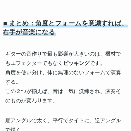
■ まとめ：角度とフォームを意識すれば、
右手が音楽になる
ギターの音作りで最も影響が大きいのは、機材で
もエフェクターでもなく
ピッキング
です。
角度を使い分け、体に無理のないフォームで演奏
する。
この２つが揃えば、音は一気に洗練され、演奏そ
のものが変わります。
順アングルで太く、平行でタイトに、逆アングル
で鋭く。