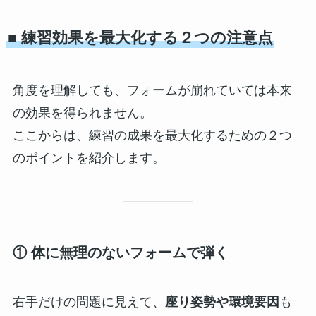
■ 練習効果を最大化する２つの注意点
角度を理解しても、フォームが崩れていては本来
の効果を得られません。
ここからは、練習の成果を最大化するための２つ
のポイントを紹介します。
① 体に無理のないフォームで弾く
右手だけの問題に見えて、
座り姿勢や環境要因
も