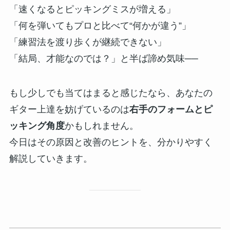
「速くなるとピッキングミスが増える」
「何を弾いてもプロと比べて“何かが違う”」
「練習法を渡り歩くが継続できない」
「結局、才能なのでは？」と半ば諦め気味──
もし少しでも当てはまると感じたなら、あなたの
ギター上達を妨げているのは
右手のフォームとピ
ッキング角度
かもしれません。
今日はその原因と改善のヒントを、分かりやすく
解説していきます。