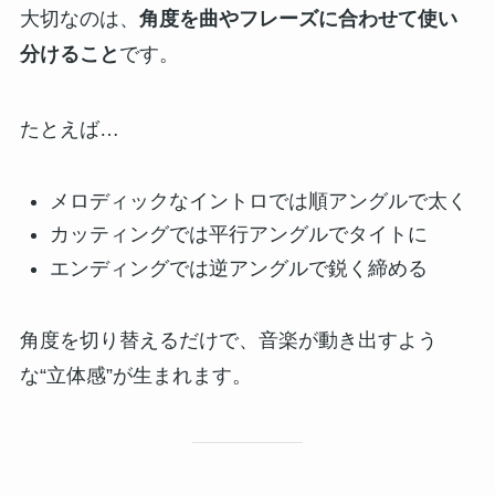
大切なのは、
角度を曲やフレーズに合わせて使い
分けること
です。
たとえば…
メロディックなイントロでは順アングルで太く
カッティングでは平行アングルでタイトに
エンディングでは逆アングルで鋭く締める
角度を切り替えるだけで、音楽が動き出すよう
な“立体感”が生まれます。