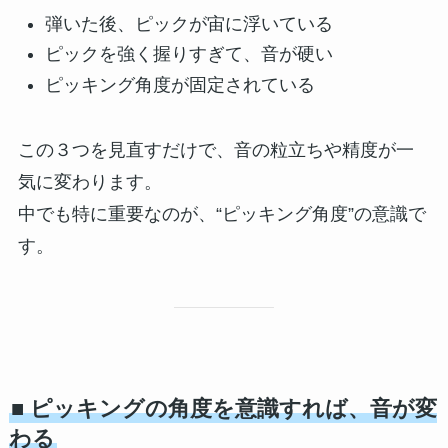
弾いた後、ピックが宙に浮いている
ピックを強く握りすぎて、音が硬い
ピッキング角度が固定されている
この３つを見直すだけで、音の粒立ちや精度が一
気に変わります。
中でも特に重要なのが、“ピッキング角度”の意識で
す。
■ ピッキングの角度を意識すれば、音が変
わる