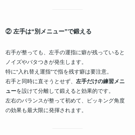
② 左手は“別メニュー”で鍛える
右手が整っても、左手の運指に癖が残っていると
ノイズやバタつきが発生します。
特に“入れ替え運指”で指を残す癖は要注意。
右手と同時に直そうとせず、
左手だけの練習メニ
ュー
を設けて分離して鍛えると効果的です。
左右のバランスが整って初めて、ピッキング角度
の効果も最大限に発揮されます。