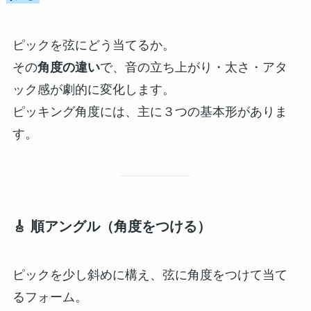
ピックを弦にどう当てるか。
その
角度の違い
で、音の立ち上がり・太さ・アタ
ック感が劇的に変化します。
ピッキング角度には、主に３つの基本形がありま
す。
🎸 順アングル（角度をつける）
ピックを少し斜めに構え、弦に角度をつけて当て
るフォーム。