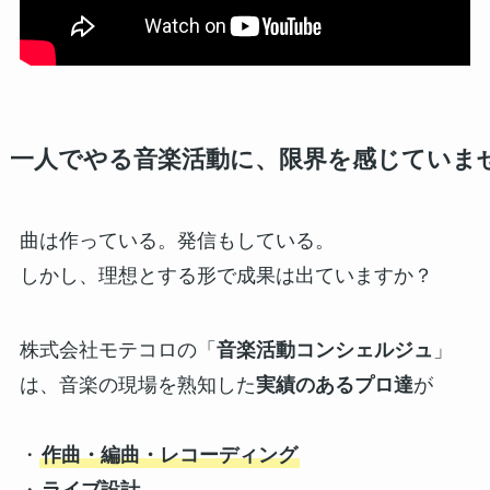
一人でやる音楽活動に、限界を感じていま
曲は作っている。発信もしている。
しかし、理想とする形で成果は出ていますか？
株式会社モテコロの「
音楽活動コンシェルジュ
」
は、音楽の現場を熟知した
実績のあるプロ達
が
・
作曲・編曲・レコーディング