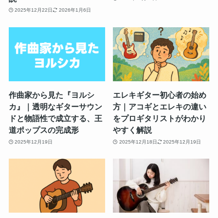
2025年12月22日
2026年1月6日
作曲家から見た『ヨルシ
エレキギター初心者の始め
カ』｜透明なギターサウン
方｜アコギとエレキの違い
ドと物語性で成立する、王
をプロギタリストがわかり
道ポップスの完成形
やすく解説
2025年12月19日
2025年12月18日
2025年12月19日