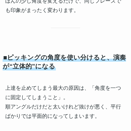
ほんの少し角度を変えるだけで、同じフレーズで
も印象がまったく変わります。
■ピッキングの角度を使い分けると、演奏
が“立体的”になる
上達を止めてしまう最大の原因は、「角度を一つ
に固定してしまうこと」。
順アングルだけだと太いけれど抜けが悪く、平行
ばかりでは平面的になってしまいます。