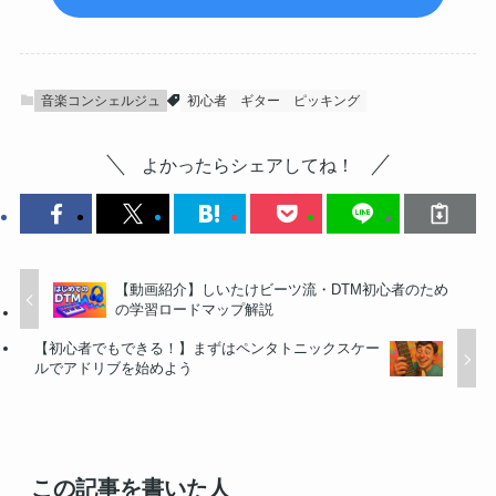
音楽コンシェルジュ
初心者
ギター
ピッキング
よかったらシェアしてね！
【動画紹介】しいたけビーツ流・DTM初心者のため
の学習ロードマップ解説
【初心者でもできる！】まずはペンタトニックスケー
ルでアドリブを始めよう
この記事を書いた人