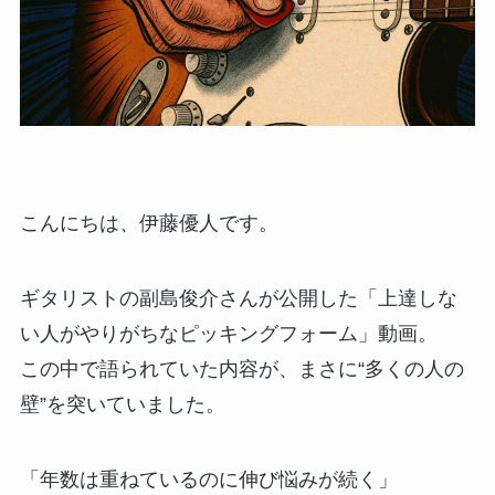
こんにちは、伊藤優人です。
ギタリストの副島俊介さんが公開した「上達しな
い人がやりがちなピッキングフォーム」動画。
この中で語られていた内容が、まさに“多くの人の
壁”を突いていました。
「年数は重ねているのに伸び悩みが続く」