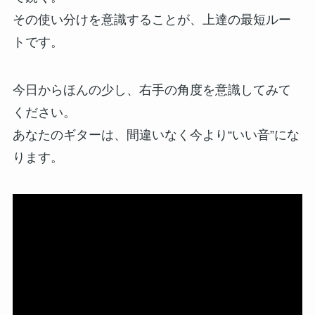
その使い分けを意識することが、上達の最短ルー
トです。
今日からほんの少し、右手の角度を意識してみて
ください。
あなたのギターは、間違いなく今より“いい音”にな
ります。