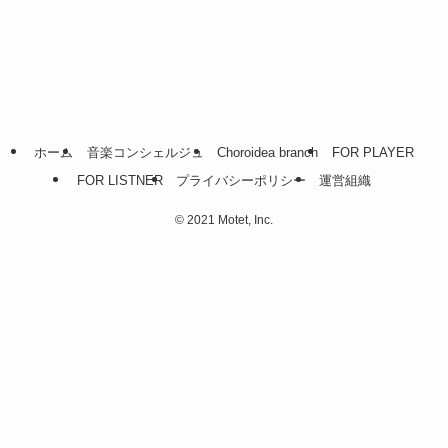
ホーム
音楽コンシェルジュ
Choroidea branch
FOR PLAYER
FOR LISTNER
プライバシーポリシー
運営組織
©
2021 Motet, Inc.