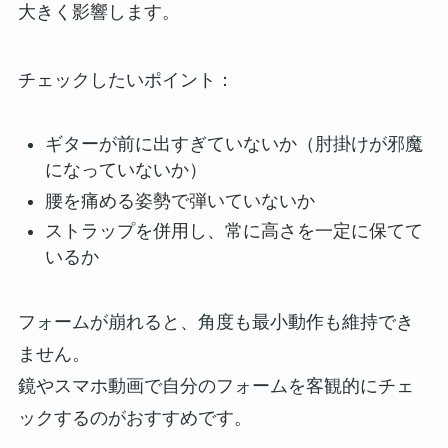
大きく影響します。
チェックしたいポイント：
ギターが前に出すぎていないか（肘掛けが邪魔
になっていないか）
腰を痛める姿勢で弾いていないか
ストラップを併用し、常に高さを一定に保てて
いるか
フォームが崩れると、角度も最小動作も維持でき
ません。
鏡やスマホ動画で自分のフォームを客観的にチェ
ックするのがおすすめです。