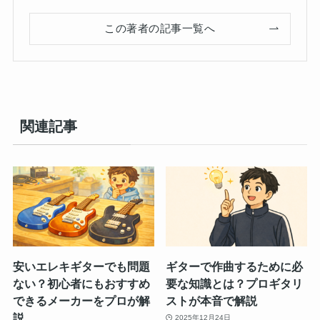
この著者の記事一覧へ
関連記事
安いエレキギターでも問題
ギターで作曲するために必
ない？初心者にもおすすめ
要な知識とは？プロギタリ
できるメーカーをプロが解
ストが本音で解説
説
2025年12月24日