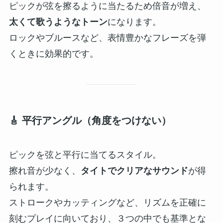
ピックが弦を擦るように当たるため倍音が増え、
太くて歌うようなトーン
になります。
ロックやブルースなど、表情豊かなフレーズを弾
くときに効果的です。
🎸 平行アングル（角度をつけない）
ピックを弦と平行に当てるスタイル。
擦れ音が少なく、
タイトでクリアなサウンド
が得
られます。
ストロークやカッティングなど、リズムを正確に
刻むプレイに向いており、３つの中でも基準とな