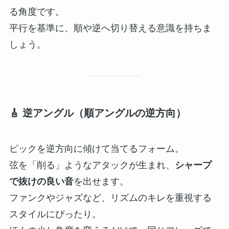
る角度です。
平行を基準に、順や逆へ切り替える意識を持ちま
しょう。
🎸 逆アングル（順アングルの逆方向）
ピックを逆方向に傾けて当てるフォーム。
弦を「削る」ようなアタックが生まれ、
シャープ
で抜けの良い音
を出せます。
ファンクやジャズなど、リズムのキレを重視する
スタイルにぴったり。