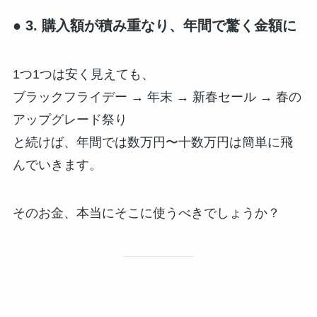
● 3. 購入額が積み重なり、年間で驚く金額に
1つ1つは安く見えても、
ブラックフライデー → 年末 → 新春セール → 春の
アップグレード祭り
と続けば、年間では数万円〜十数万円は簡単に飛
んでいきます。
そのお金、本当にそこに使うべきでしょうか？