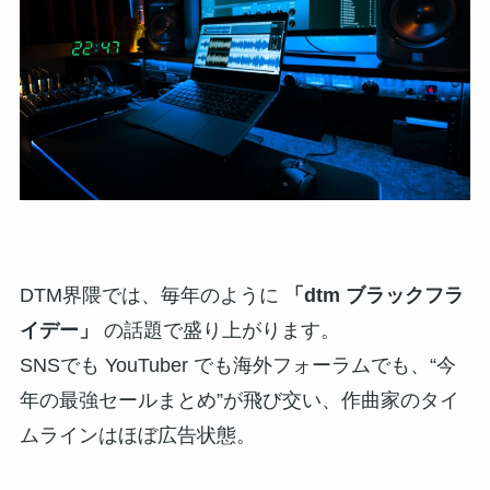
DTM界隈では、毎年のように
「dtm ブラックフラ
イデー」
の話題で盛り上がります。
SNSでも YouTuber でも海外フォーラムでも、“今
年の最強セールまとめ”が飛び交い、作曲家のタイ
ムラインはほぼ広告状態。