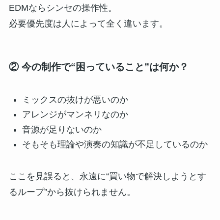
EDMならシンセの操作性。
必要優先度は人によって全く違います。
② 今の制作で“困っていること”は何か？
ミックスの抜けが悪いのか
アレンジがマンネリなのか
音源が足りないのか
そもそも理論や演奏の知識が不足しているのか
ここを見誤ると、永遠に“買い物で解決しようとす
るループ”から抜けられません。