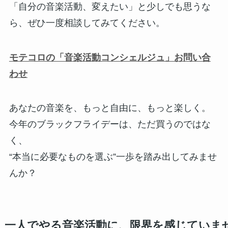
「自分の音楽活動、変えたい」と少しでも思うな
ら、ぜひ一度相談してみてください。
モテコロの「音楽活動コンシェルジュ」お問い合
わせ
あなたの音楽を、もっと自由に、もっと楽しく。
今年のブラックフライデーは、ただ買うのではな
く、
“本当に必要なものを選ぶ”一歩を踏み出してみませ
んか？
一人でやる音楽活動に、限界を感じていま