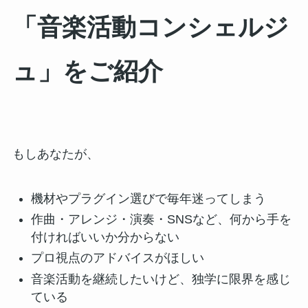
「音楽活動コンシェルジ
ュ」をご紹介
もしあなたが、
機材やプラグイン選びで毎年迷ってしまう
作曲・アレンジ・演奏・SNSなど、何から手を
付ければいいか分からない
プロ視点のアドバイスがほしい
音楽活動を継続したいけど、独学に限界を感じ
ている