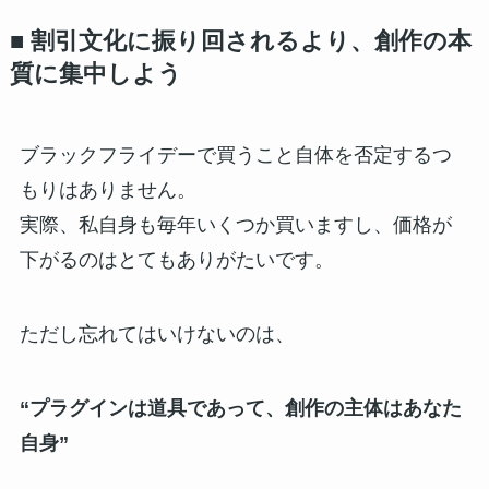
■ 割引文化に振り回されるより、創作の本
質に集中しよう
ブラックフライデーで買うこと自体を否定するつ
もりはありません。
実際、私自身も毎年いくつか買いますし、価格が
下がるのはとてもありがたいです。
ただし忘れてはいけないのは、
“プラグインは道具であって、創作の主体はあなた
自身”