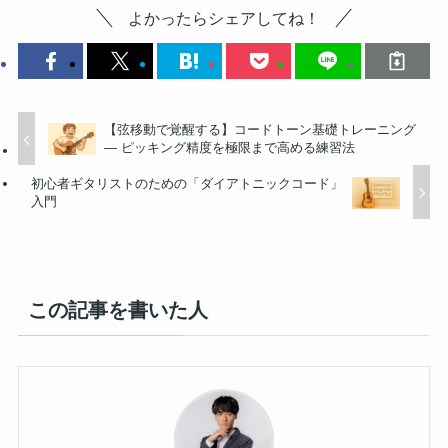
よかったらシェアしてね！
【弦移動で覚醒する】コードトーン基礎トレーニング
― ピッキング精度を極限まで高める練習法
初心者ギタリストのための「ダイアトニックコード」
入門
この記事を書いた人