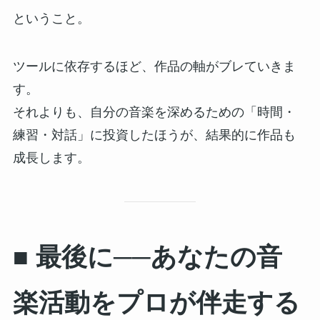
ということ。
ツールに依存するほど、作品の軸がブレていきま
す。
それよりも、自分の音楽を深めるための「時間・
練習・対話」に投資したほうが、結果的に作品も
成長します。
■ 最後に──あなたの音
楽活動をプロが伴走する