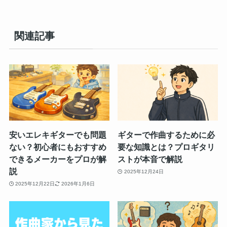
関連記事
安いエレキギターでも問題
ギターで作曲するために必
ない？初心者にもおすすめ
要な知識とは？プロギタリ
できるメーカーをプロが解
ストが本音で解説
説
2025年12月24日
2025年12月22日
2026年1月6日