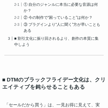
① 自分のジャンルに本当に必要な音源は何
か？
② 今の制作で“困っていること”は何か？
③ プラグインより“人に聞く”方が早いことも
ある
■ 割引文化に振り回されるより、創作の本質に集
中しよう
■ DTMのブラックフライデー文化は、クリ
エイティブを鈍らせることもある
「セールだから買う」は、一見お得に見えて、実