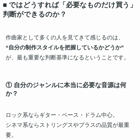
■ ではどうすれば「必要なものだけ買う」
判断ができるのか？
作曲家として多くの人を見てきて感じるのは、
“自分の制作スタイルを把握しているかどうか”
が、最も重要な判断基準になるということです。
① 自分のジャンルに本当に必要な音源は何
か？
ロック系ならギター・ベース・ドラム中心。
シネマ系ならストリングスやブラスの品質が最重
要。