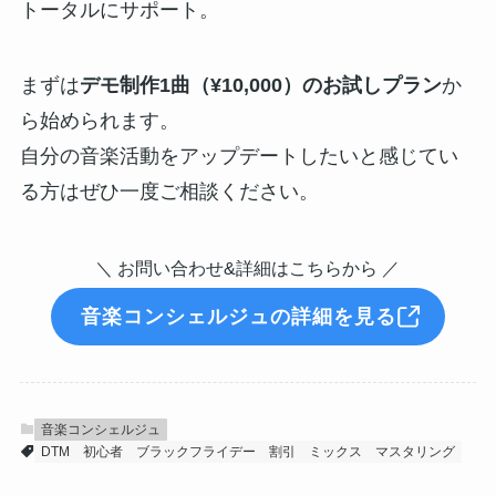
トータルにサポート。
まずは
デモ制作1曲（¥10,000）のお試しプラン
か
ら始められます。
自分の音楽活動をアップデートしたいと感じてい
る方はぜひ一度ご相談ください。
＼ お問い合わせ&詳細はこちらから ／
音楽コンシェルジュの詳細を見る
音楽コンシェルジュ
DTM
初心者
ブラックフライデー
割引
ミックス
マスタリング