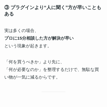
③ プラグインより“人に聞く”方が早いことも
ある
実は多くの場合、
プロに15分相談した方が解決が早い
という現象が起きます。
「何を買うべきか」より先に、
「何が必要なのか」を整理するだけで、無駄な買
い物が一気に減るからです。