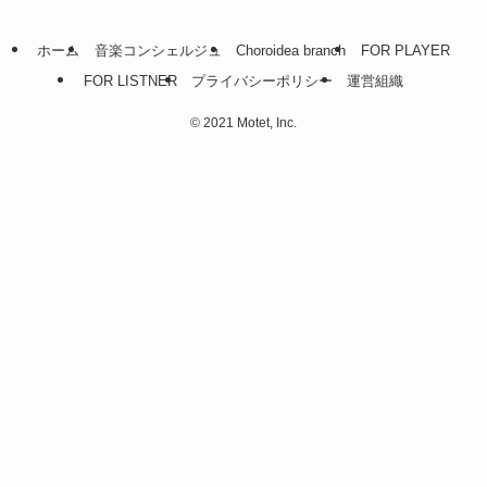
ホーム
音楽コンシェルジュ
Choroidea branch
FOR PLAYER
FOR LISTNER
プライバシーポリシー
運営組織
©
2021 Motet, Inc.