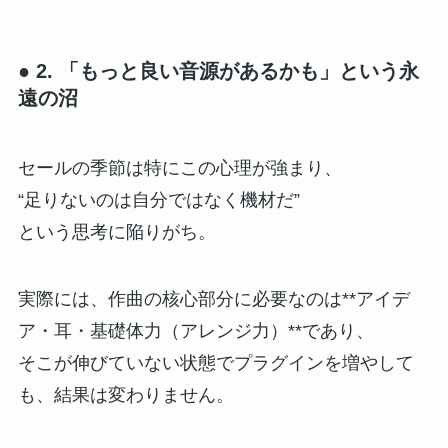
● 2. 「もっと良い音源があるかも」という永
遠の沼
セールの季節は特にこの心理が強まり、
“足りないのは自分ではなく機材だ”
という思考に陥りがち。
実際には、作曲の核心部分に必要なのは**アイデ
ア・耳・基礎体力（アレンジ力）**であり、
そこが伸びていない状態でプラグインを増やして
も、結果は変わりません。