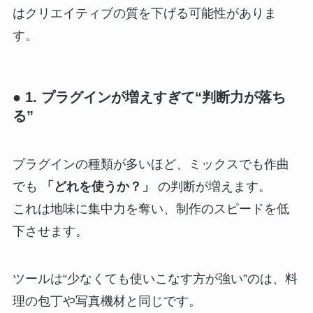
はクリエイティブの質を下げる可能性がありま
す。
● 1. プラグインが増えすぎて“判断力が落ち
る”
プラグインの種類が多いほど、ミックスでも作曲
でも
「どれを使うか？」
の判断が増えます。
これは地味に集中力を奪い、制作のスピードを低
下させます。
ツールは“少なくても使いこなす方が強い”のは、料
理の包丁や写真機材と同じです。