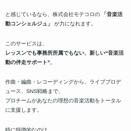
と感じているなら、株式会社モテコロの
「音楽活
動コンシェルジュ」
が力になれます。
このサービスは、
レッスンでも事務所所属でもない、新しい“音楽活
動の伴走サポート”
。
作曲・編曲・レコーディングから、ライブプロデ
ュース、SNS戦略まで、
プロチームがあなたの理想の音楽活動をトータル
に支援します。
特に特徴的なのは、