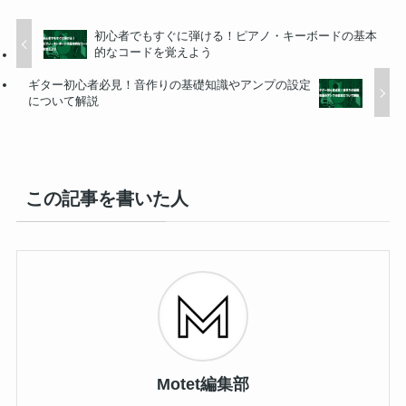
初心者でもすぐに弾ける！ピアノ・キーボードの基本
的なコードを覚えよう
ギター初心者必見！音作りの基礎知識やアンプの設定
について解説
この記事を書いた人
Motet編集部