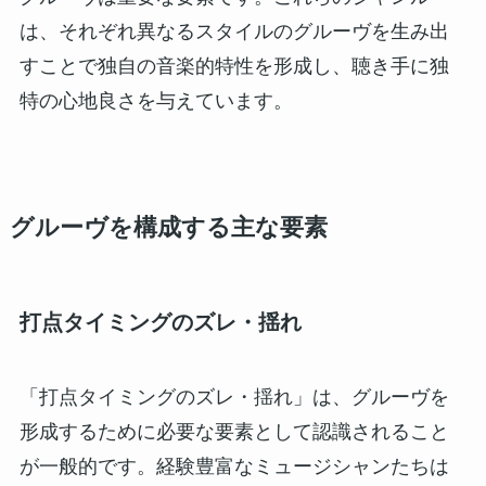
は、それぞれ異なるスタイルのグルーヴを生み出
すことで独自の音楽的特性を形成し、聴き手に独
特の心地良さを与えています。
グルーヴを構成する主な要素
打点タイミングのズレ・揺れ
「打点タイミングのズレ・揺れ」は、グルーヴを
形成するために必要な要素として認識されること
が一般的です。経験豊富なミュージシャンたちは