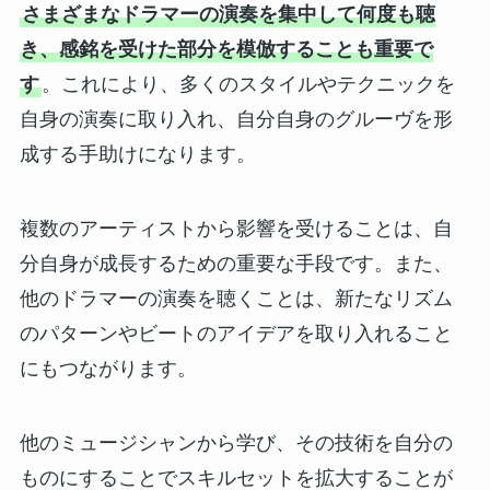
さまざまなドラマーの演奏を集中して何度も聴
き、感銘を受けた部分を模倣することも重要で
す
。これにより、多くのスタイルやテクニックを
自身の演奏に取り入れ、自分自身のグルーヴを形
成する手助けになります。
複数のアーティストから影響を受けることは、自
分自身が成長するための重要な手段です。また、
他のドラマーの演奏を聴くことは、新たなリズム
のパターンやビートのアイデアを取り入れること
にもつながります。
他のミュージシャンから学び、その技術を自分の
ものにすることでスキルセットを拡大することが