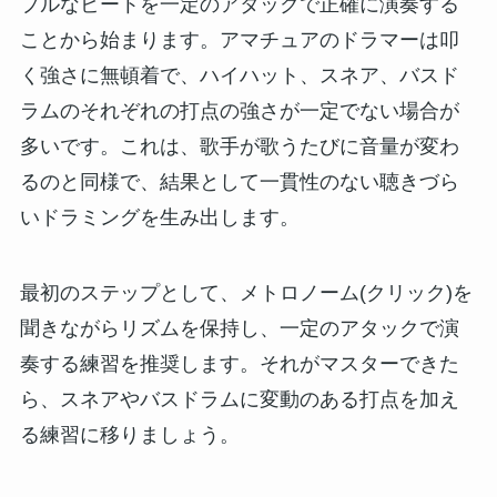
プルなビートを一定のアタックで正確に演奏する
ことから始まります。アマチュアのドラマーは叩
く強さに無頓着で、ハイハット、スネア、バスド
ラムのそれぞれの打点の強さが一定でない場合が
多いです。これは、歌手が歌うたびに音量が変わ
るのと同様で、結果として一貫性のない聴きづら
いドラミングを生み出します。
最初のステップとして、メトロノーム(クリック)を
聞きながらリズムを保持し、一定のアタックで演
奏する練習を推奨します。それがマスターできた
ら、スネアやバスドラムに変動のある打点を加え
る練習に移りましょう。