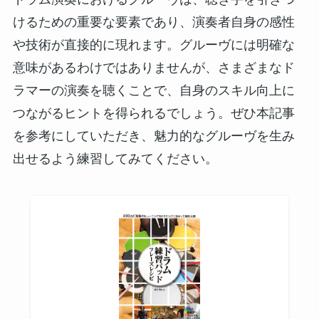
けるための重要な要素であり、演奏者自身の感性
や技術が直接的に現れます。グルーヴには明確な
意味があるわけではありませんが、さまざまなド
ラマーの演奏を聴くことで、自身のスキル向上に
つながるヒントを得られるでしょう。ぜひ本記事
を参考にしていただき、魅力的なグルーヴを生み
出せるよう練習してみてください。