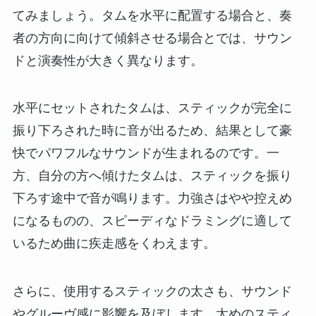
てみましょう。タムを水平に配置する場合と、奏
者の方向に向けて傾斜させる場合とでは、サウン
ドと演奏性が大きく異なります。
水平にセットされたタムは、スティックが完全に
振り下ろされた時に音が出るため、結果として豪
快でパワフルなサウンドが生まれるのです。一
方、自分の方へ傾けたタムは、スティックを振り
下ろす途中で音が鳴ります。力強さはやや控えめ
になるものの、スピーディなドラミングに適して
いるため曲に疾走感をくわえます。
さらに、使用するスティックの太さも、サウンド
やグルーヴ感に影響を及ぼします。太めのスティ