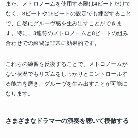
また、メトロノームを使用する際は4ビートだけで
なく、8ビートや16ビートの設定でも練習すること
で、自然にグルーヴ感を生み出すことができま
す。特に、3連符のメトロノームと8ビートの組み
合わせでの練習は非常に効果的です。
これらの練習を反復することで、メトロノームが
ない状況でもリズムをしっかりとコントロールす
る能力を磨き、グルーヴを生み出すことが可能に
なります。
さまざまなドラマーの演奏を聴いて模倣する