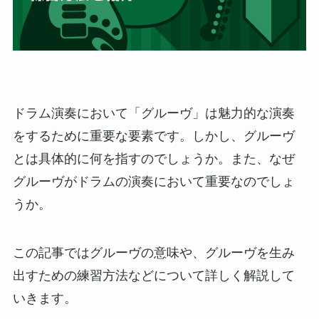
ドラム演奏において「グルーヴ」は魅力的な演奏
をするために重要な要素です。しかし、グルーヴ
とは具体的に何を指すのでしょうか。また、なぜ
グルーヴがドラムの演奏において重要なのでしょ
うか。
この記事ではグルーヴの意味や、グルーヴを生み
出すための練習方法などについて詳しく解説して
いきます。