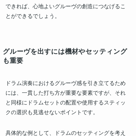
できれば、心地よいグルーヴの創造につなげるこ
とができるでしょう。
グルーヴを出すには機材やセッティング
も重要
ドラム演奏におけるグルーヴ感を引き立てるため
には、一貫した打ち方が重要な要素ですが、それ
と同様にドラムセットの配置や使用するスティッ
クの選択も見逃せないポイントです。
具体的な例として、ドラムのセッティングを考え