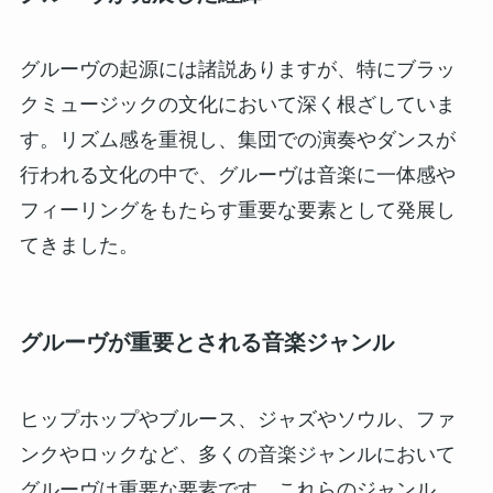
グルーヴの起源には諸説ありますが、特にブラッ
クミュージックの文化において深く根ざしていま
す。リズム感を重視し、集団での演奏やダンスが
行われる文化の中で、グルーヴは音楽に一体感や
フィーリングをもたらす重要な要素として発展し
てきました。
グルーヴが重要とされる音楽ジャンル
ヒップホップやブルース、ジャズやソウル、ファ
ンクやロックなど、多くの音楽ジャンルにおいて
グルーヴは重要な要素です。これらのジャンル