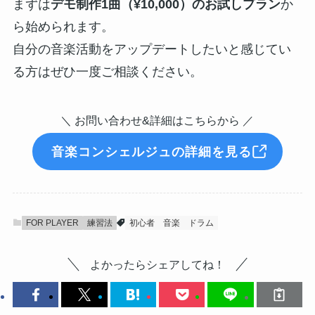
まずは
デモ制作1曲（¥10,000）のお試しプラン
か
ら始められます。
自分の音楽活動をアップデートしたいと感じてい
る方はぜひ一度ご相談ください。
＼ お問い合わせ&詳細はこちらから ／
音楽コンシェルジュの詳細を見る
FOR PLAYER
練習法
初心者
音楽
ドラム
よかったらシェアしてね！