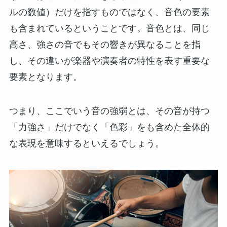
ルの数値）だけを指すものではなく、音色の要素
も含まれているということです。音色とは、同じ
高さ、強さの音でもその響きが異なることを指
し、その違いが楽器や演奏者の特性を表す重要な
要素となります。
つまり、ここでいう音の強弱とは、その音が持つ
「力強さ」だけでなく「色彩」をも含めた全体的
な表現を意味するといえるでしょう。