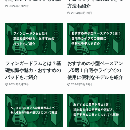
方法も紹介
2024年3月29日
2024年3月29日
フィンガードラムとは？基
おすすめの小型ベースアン
礎知識や魅力・おすすめの
プ5選！自宅やライブでの
パッドもご紹介
使用に便利なモデルを紹介
2024年3月29日
2024年3月29日