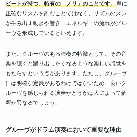
ビートが持つ、特有の「ノリ」のことです。
単に
正確なリズムを刻むことではなく、リズムのズレ
が生み出す動きや響き、エネルギーの流れがグル
ーヴを形成しているといえます。
また、グルーヴのある演奏の特徴として、その音
楽を聴くと踊り出したくなるような楽しい感覚を
もたらすという点があります。ただし、グルーヴ
には明確な定義があるわけではないため、良いグ
ルーヴを感じられる演奏かどうかは人によって解
釈が異なるでしょう。
グルーヴがドラム演奏において重要な理由