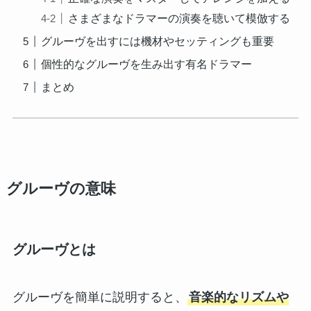
さまざまなドラマーの演奏を聴いて模倣する
グルーヴを出すには機材やセッティングも重要
個性的なグルーヴを生み出す有名ドラマー
まとめ
グルーヴの意味
グルーヴとは
グルーヴを簡単に説明すると、
音楽的なリズムや