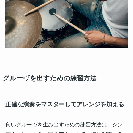
グルーヴを出すための練習方法
正確な演奏をマスターしてアレンジを加える
良いグルーヴを生み出すための練習方法は、シン