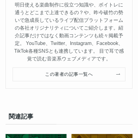
明日使える楽曲制作に役立つ知識や、ボイトレに
通うとどこまで上達できるの？や、昨今破竹の勢
いで急成長しているライブ配信プラットフォーム
の各社オリジナリティについてご紹介します。紹
介記事だけではなく動画コンテンツも続々掲載予
定。 YouTube、Twitter、Instagram、Facebook、
TikTok各種SNSとも連携しています。 目で耳で感
覚で読む音楽系ウェブメディアです。
この著者の記事一覧へ
関連記事