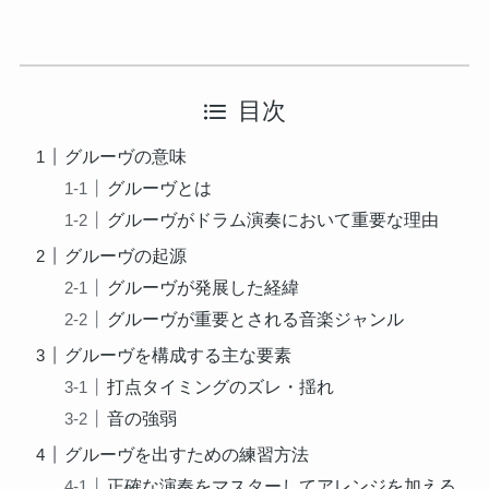
目次
グルーヴの意味
グルーヴとは
グルーヴがドラム演奏において重要な理由
グルーヴの起源
グルーヴが発展した経緯
グルーヴが重要とされる音楽ジャンル
グルーヴを構成する主な要素
打点タイミングのズレ・揺れ
音の強弱
グルーヴを出すための練習方法
正確な演奏をマスターしてアレンジを加える