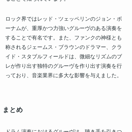
ロック界ではレッド・ツェッペリンのジョン・ボ
ーナムが、重厚かつ力強いグルーヴのある演奏を
することで有名です。また、ファンクの神様とも
称されるジェームス・ブラウンのドラマー、クラ
イド・スタブルフィールドは、微細なリズムのブ
レが作り出す独特のグルーヴを作り出す演奏を行
っており、音楽業界に多大な影響を与えました。
まとめ
ドラム演奏におけるグルーヴは、聴き手を引きつ