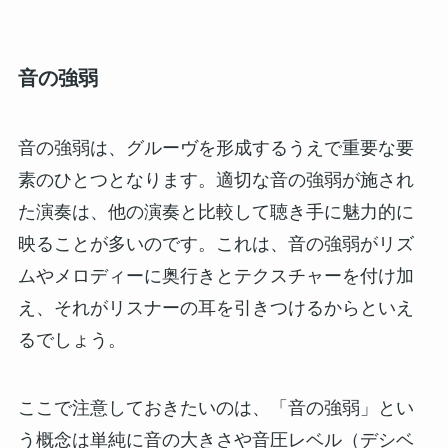
音の強弱
音の強弱は、グルーヴを形成するうえで重要な要
素のひとつとなります。適切な音の強弱が施され
た演奏は、他の演奏と比較して聴き手に魅力的に
映ることが多いのです。これは、音の強弱がリズ
ムやメロディーに奥行きとテクスチャーを付け加
え、それがリスナーの耳を引きつけるからといえ
るでしょう。
ここで注意しておきたいのは、「音の強弱」とい
う概念は単純に音の大きさや音圧レベル（デシベ