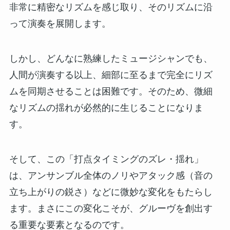
非常に精密なリズムを感じ取り、そのリズムに沿
って演奏を展開します。
しかし、どんなに熟練したミュージシャンでも、
人間が演奏する以上、細部に至るまで完全にリズ
ムを同期させることは困難です。そのため、微細
なリズムの揺れが必然的に生じることになりま
す。
そして、この「打点タイミングのズレ・揺れ」
は、アンサンブル全体のノリやアタック感（音の
立ち上がりの鋭さ）などに微妙な変化をもたらし
ます。まさにこの変化こそが、グルーヴを創出す
る重要な要素となるのです。