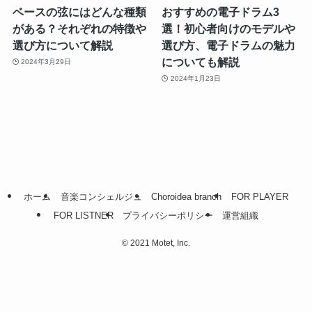
ベースの弦にはどんな種類
おすすめの電子ドラム3
がある？それぞれの特徴や
選！初心者向けのモデルや
選び方について解説
選び方、電子ドラムの魅力
についても解説
2024年3月29日
2024年1月23日
ホーム
音楽コンシェルジュ
Choroidea branch
FOR PLAYER
FOR LISTNER
プライバシーポリシー
運営組織
©
2021 Motet, Inc.