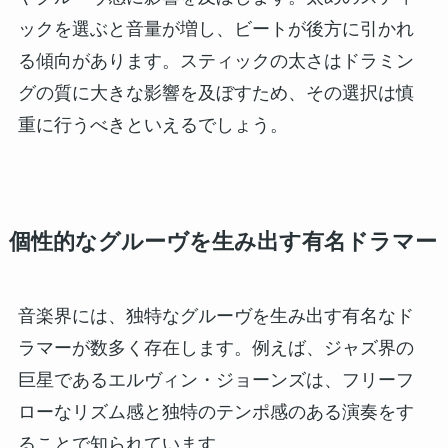
ックを選ぶと音量が増し、ビートが後方に引かれ
る傾向があります。スティックの太さはドラミン
グの質に大きな影響を及ぼすため、その選択は慎
重に行うべきといえるでしょう。
個性的なグルーヴを生み出す有名ドラマー
音楽界には、独特なグルーヴを生み出す有名なド
ラマーが数多く存在します。例えば、ジャズ界の
巨星であるエルヴィン・ジョーンズは、フリーフ
ローなリズム感と独特のテンポ感のある演奏をす
ることで知られています。