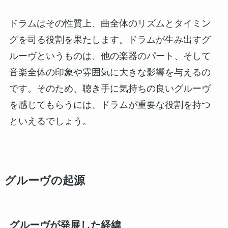
ドラムはその性質上、曲全体のリズムとタイミン
グを司る役割を果たします。ドラムが生み出すグ
ルーヴというものは、他の楽器のパート、そして
音楽全体の印象や雰囲気に大きな影響を与えるの
です。そのため、聴き手に気持ちの良いグルーヴ
を感じてもらうには、ドラムが重要な役割を持つ
といえるでしょう。
グルーヴの起源
グルーヴが発展した経緯