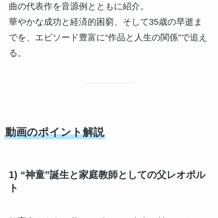
曲の代表作を音源例とともに紹介。
華やかな成功と経済的困窮、そして35歳の早逝ま
でを、エピソード豊富に“作品と人生の関係”で追え
る。
動画のポイント解説
1) “神童”誕生と家庭教師としての父レオポル
ト