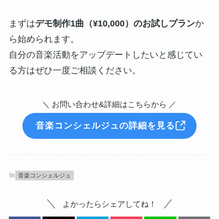
まずは
デモ制作1曲（¥10,000）のお試しプラン
か
ら始められます。
自分の音楽活動をアップデートしたいと感じてい
る方はぜひ一度ご相談ください。
＼ お問い合わせ&詳細はこちらから ／
音楽コンシェルジュの詳細を見る
音楽コンシェルジュ
よかったらシェアしてね！