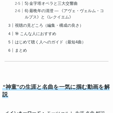
5) 金字塔オペラと三大交響曲
6) 最晩年の清澄 — 《アヴェ・ヴェルム・コ
ルプス》と《レクイエム》
視聴の見どころ（編集・構成の良さ）
🎯 こんな人におすすめ
はじめて聴く人へのガイド（最短4曲）
まとめ
“神童”の生涯と名曲を一気に掴む動画を解
説