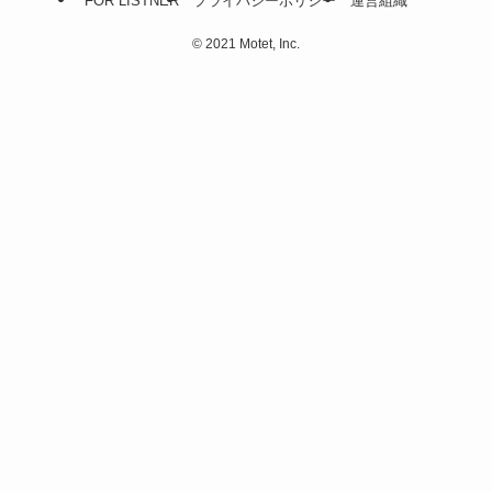
FOR LISTNER
プライバシーポリシー
運営組織
©
2021 Motet, Inc.