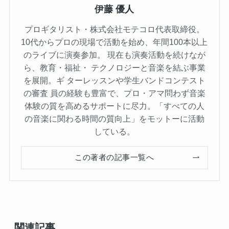
伊藤 優人
プロギタリスト・株式会社モテコロ代表取締役。
10代からプロの現場で活動を始め、年間100本以上
のライブに演奏参加。 現在も演奏活動を続けなが
ら、教育・福祉・ テクノロジーと音楽を結ぶ事業
を展開。ギ ターレッスンや学生バンドコンテスト
の審査 員の経験も豊富で、プロ・アマ問わず音楽
体験の質を高めるサポートに尽力。「すべての人
の音楽に関わる時間の質向上」をモットーに活動
している。
この著者の記事一覧へ
関連記事