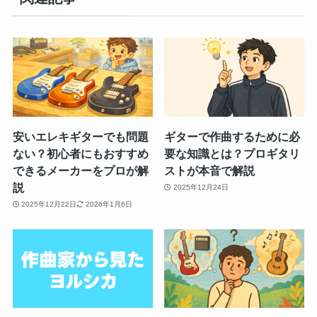
安いエレキギターでも問題
ギターで作曲するために必
ない？初心者にもおすすめ
要な知識とは？プロギタリ
できるメーカーをプロが解
ストが本音で解説
説
2025年12月24日
2025年12月22日
2026年1月6日