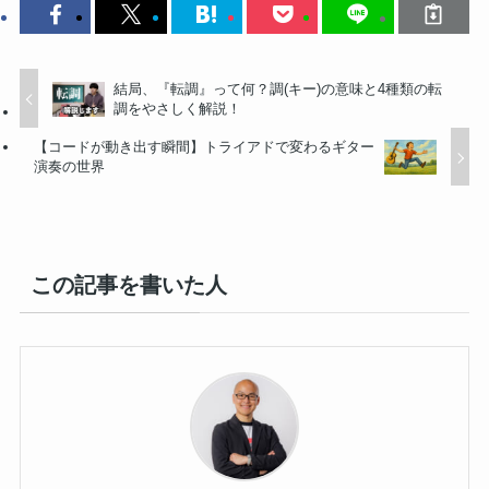
結局、『転調』って何？調(キー)の意味と4種類の転
調をやさしく解説！
【コードが動き出す瞬間】トライアドで変わるギター
演奏の世界
この記事を書いた人