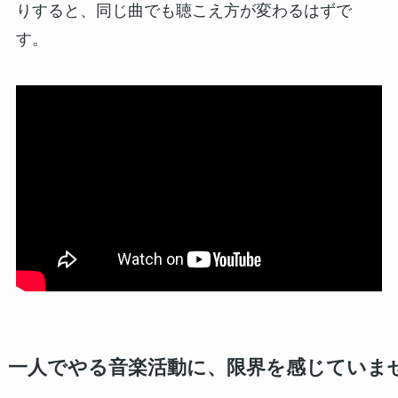
りすると、同じ曲でも聴こえ方が変わるはずで
す。
一人でやる音楽活動に、限界を感じていま