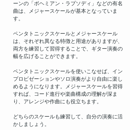
ーンの「ボヘミアン・ラプソディ」などの有名
曲は、メジャースケールが基本となっていま
す。
ペンタトニックスケールとメジャースケール
は、それぞれ異なる特徴と用途がありますが、
両方を練習して習得することで、ギター演奏の
幅を広げることができます。
ペンタトニックスケールを使いこなせば、イン
プロビゼーションやソロ演奏がより自由に楽し
めるようになります。メジャースケールを習得
すれば、コード進行や楽曲構成の理解が深ま
り、アレンジや作曲にも役立ちます。
どちらのスケールも練習して、自分の演奏に活
かしましょう。