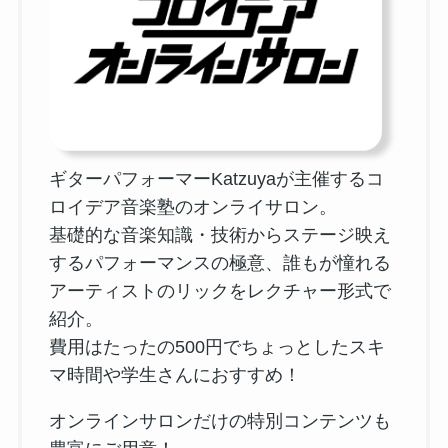
ギターパフォーマーKatzuyaが主催するコ
ロイデア音楽塾のオンライサロン。
基礎的な音楽知識・技術からステージ映え
するパフォーマンスの極意、誰もが憧れる
アーティストのリックをレクチャー形式で
紹介。
費用はたったの500円でちょっとしたスキ
マ時間や学生さんにおすすめ！
オンラインサロンだけの特別コンテンツも