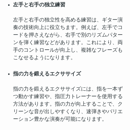
左手と右手の独立練習
左手と右手の独立性を高める練習は、ギター演
奏の技術向上に役立ちます。例えば、左手でコ
ードを押さえながら、右手で別のリズムパター
ンを弾く練習などがあります。これにより、両
手のコントロールが向上し、複雑なフレーズも
こなせるようになります。
指の力を鍛えるエクササイズ
指の力を鍛えるエクササイズには、指を一本ず
つ動かす練習や、指圧力トレーナーを使用する
方法があります。指の力が向上することで、ク
リーンな音が出しやすくなり、速弾きやバリエ
ーション豊かな演奏が可能になります。