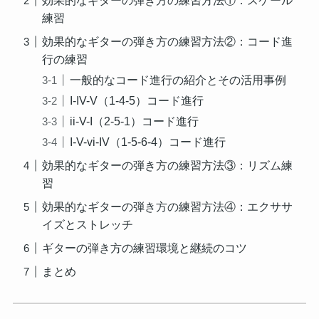
効果的なギターの弾き方の練習方法①：スケール
練習
効果的なギターの弾き方の練習方法②：コード進
行の練習
一般的なコード進行の紹介とその活用事例
I-IV-V（1-4-5）コード進行
ii-V-I（2-5-1）コード進行
I-V-vi-IV（1-5-6-4）コード進行
効果的なギターの弾き方の練習方法③：リズム練
習
効果的なギターの弾き方の練習方法④：エクササ
イズとストレッチ
ギターの弾き方の練習環境と継続のコツ
まとめ