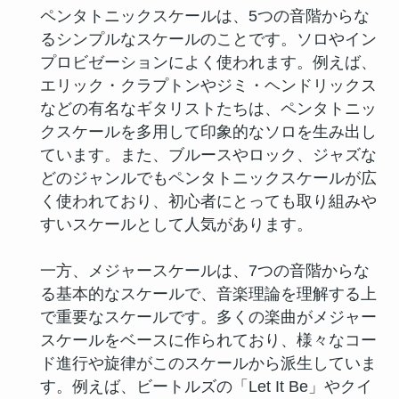
ペンタトニックスケールは、5つの音階からな
るシンプルなスケールのことです。ソロやイン
プロビゼーションによく使われます。例えば、
エリック・クラプトンやジミ・ヘンドリックス
などの有名なギタリストたちは、ペンタトニッ
クスケールを多用して印象的なソロを生み出し
ています。また、ブルースやロック、ジャズな
どのジャンルでもペンタトニックスケールが広
く使われており、初心者にとっても取り組みや
すいスケールとして人気があります。
一方、メジャースケールは、7つの音階からな
る基本的なスケールで、音楽理論を理解する上
で重要なスケールです。多くの楽曲がメジャー
スケールをベースに作られており、様々なコー
ド進行や旋律がこのスケールから派生していま
す。例えば、ビートルズの「Let It Be」やクイ