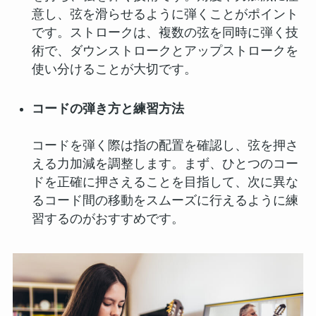
意し、弦を滑らせるように弾くことがポイント
です。ストロークは、複数の弦を同時に弾く技
術で、ダウンストロークとアップストロークを
使い分けることが大切です。
コードの弾き方と練習方法
コードを弾く際は指の配置を確認し、弦を押さ
える力加減を調整します。まず、ひとつのコー
ドを正確に押さえることを目指して、次に異な
るコード間の移動をスムーズに行えるように練
習するのがおすすめです。