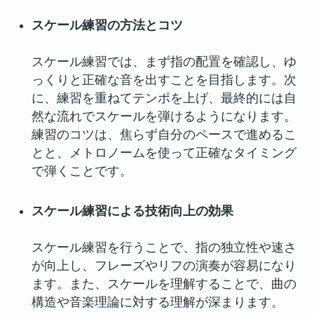
スケール練習の方法とコツ
スケール練習では、まず指の配置を確認し、ゆ
っくりと正確な音を出すことを目指します。次
に、練習を重ねてテンポを上げ、最終的には自
然な流れでスケールを弾けるようになります。
練習のコツは、焦らず自分のペースで進めるこ
とと、メトロノームを使って正確なタイミング
で弾くことです。
スケール練習による技術向上の効果
スケール練習を行うことで、指の独立性や速さ
が向上し、フレーズやリフの演奏が容易になり
ます。また、スケールを理解することで、曲の
構造や音楽理論に対する理解が深まります。