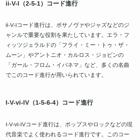
ii-V-I（2-5-1）コード進行
ii-V-Iコード進行は、ボサノヴァやジャズなどのジ
ャンルで重要な役割を果たしています。エラ・フ
ィッツジェラルドの「フライ・ミー・トゥ・ザ・
ムーン」やアントニオ・カルロス・ジョビンの
「ガール・フロム・イパネマ」など、多くの名曲
でこのコード進行が用いられています。
I-V-vi-IV（1-5-6-4）コード進行
I-V-vi-IVコード進行は、ポップスやロックなどの現
代音楽でよく使われるコード進行です。このコー