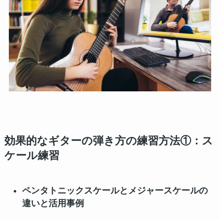
効果的なギターの弾き方の練習方法①：ス
ケール練習
ペンタトニックスケールとメジャースケールの
違いと活用事例