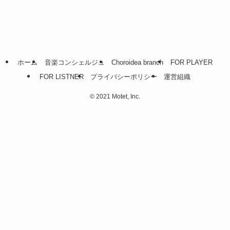
ホーム
音楽コンシェルジュ
Choroidea branch
FOR PLAYER
FOR LISTNER
プライバシーポリシー
運営組織
©
2021 Motet, Inc.