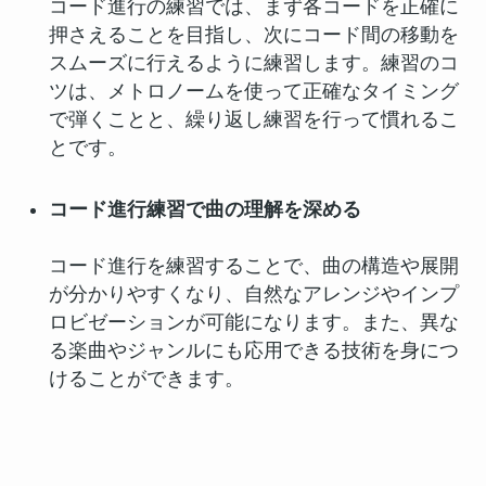
コード進行の練習では、まず各コードを正確に
押さえることを目指し、次にコード間の移動を
スムーズに行えるように練習します。練習のコ
ツは、メトロノームを使って正確なタイミング
で弾くことと、繰り返し練習を行って慣れるこ
とです。
コード進行練習で曲の理解を深める
コード進行を練習することで、曲の構造や展開
が分かりやすくなり、自然なアレンジやインプ
ロビゼーションが可能になります。また、異な
る楽曲やジャンルにも応用できる技術を身につ
けることができます。