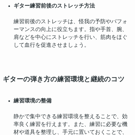
ギター練習前後のストレッチ方法
練習前後のストレッチは、怪我の予防やパフォ
ーマンスの向上に役立ちます。指や手首、腕、
肩などを中心にストレッチを行い、筋肉をほぐ
して血行を促進させましょう。
ギターの弾き方の練習環境と継続のコツ
練習環境の整備
静かで集中できる練習環境を整えることで、効
率良く練習を行えます。また、練習に必要な機
材や道具を整理し、手元に置いておくことで、