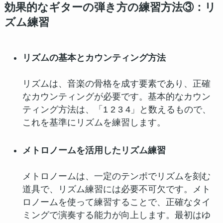
効果的なギターの弾き方の練習方法③：リ
ズム練習
リズムの基本とカウンティング方法
リズムは、音楽の骨格を成す要素であり、正確
なカウンティングが必要です。基本的なカウン
ティング方法は、「1 2 3 4」と数えるもので、
これを基準にリズムを練習します。
メトロノームを活用したリズム練習
メトロノームは、一定のテンポでリズムを刻む
道具で、リズム練習には必要不可欠です。メト
ロノームを使って練習することで、正確なタイ
ミングで演奏する能力が向上します。最初はゆ