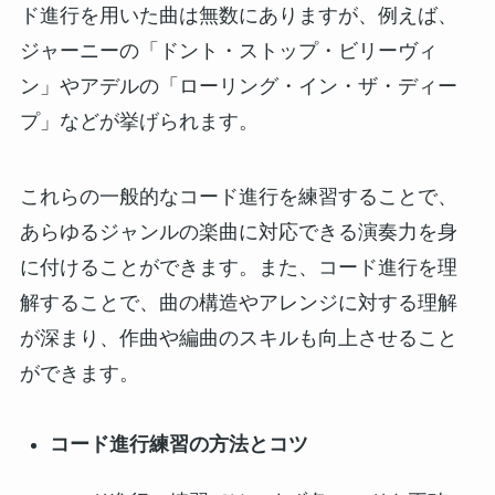
ド進行を用いた曲は無数にありますが、例えば、
ジャーニーの「ドント・ストップ・ビリーヴィ
ン」やアデルの「ローリング・イン・ザ・ディー
プ」などが挙げられます。
これらの一般的なコード進行を練習することで、
あらゆるジャンルの楽曲に対応できる演奏力を身
に付けることができます。また、コード進行を理
解することで、曲の構造やアレンジに対する理解
が深まり、作曲や編曲のスキルも向上させること
ができます。
コード進行練習の方法とコツ