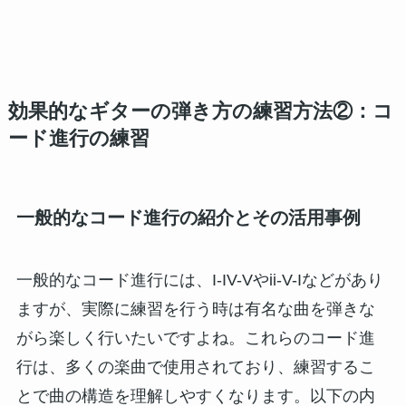
効果的なギターの弾き方の練習方法②：コ
ード進行の練習
一般的なコード進行の紹介とその活用事例
一般的なコード進行には、I-IV-Vやii-V-Iなどがあり
ますが、実際に練習を行う時は有名な曲を弾きな
がら楽しく行いたいですよね。これらのコード進
行は、多くの楽曲で使用されており、練習するこ
とで曲の構造を理解しやすくなります。以下の内