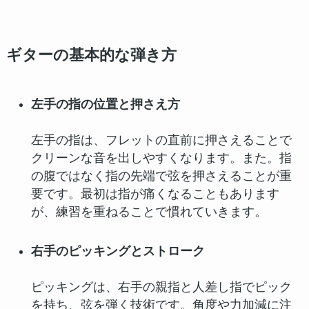
ギターの基本的な弾き方
左手の指の位置と押さえ方
左手の指は、フレットの直前に押さえることで
クリーンな音を出しやすくなります。また。指
の腹ではなく指の先端で弦を押さえることが重
要です。最初は指が痛くなることもあります
が、練習を重ねることで慣れていきます。
右手のピッキングとストローク
ピッキングは、右手の親指と人差し指でピック
を持ち、弦を弾く技術です。角度や力加減に注