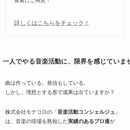
豊富にご用意！
詳しくはこちらをチェック！
一人でやる音楽活動に、限界を感じていま
曲は作っている。発信もしている。
しかし、理想とする形で成果は出ていますか？
株式会社モテコロの「
音楽活動コンシェルジュ
」
は、音楽の現場を熟知した
実績のあるプロ達
が