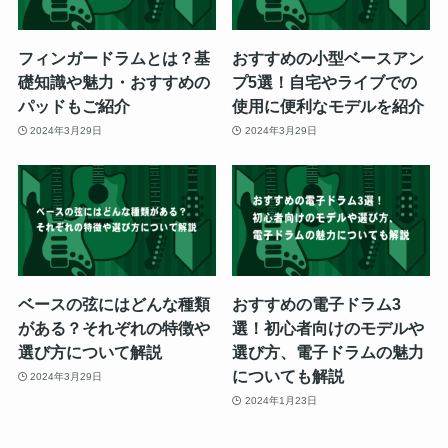
フィンガードラムとは？基
おすすめの小型ベースアン
礎知識や魅力・おすすめの
プ5選！自宅やライブでの
パッドもご紹介
使用に便利なモデルを紹介
2024年3月29日
2024年3月29日
ベースの弦にはどんな種類
おすすめの電子ドラム3
がある？それぞれの特徴や
選！初心者向けのモデルや
選び方について解説
選び方、電子ドラムの魅力
についても解説
2024年3月29日
2024年1月23日