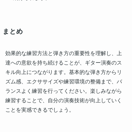
まと
め
効果的な練習方法と弾き方の重要性を理解し、上
達への意欲を持ち続けることが、ギター演奏のス
キル向上につながります。基本的な弾き方からリ
ズム感、エクササイズや練習環境の整備まで、バ
ランスよく練習を行ってください。楽しみながら
練習することで、自分の演奏技術が向上していく
ことを実感できるでしょう。