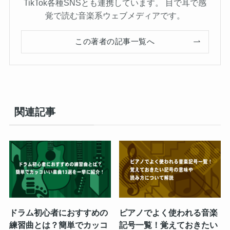
TikTok各種SNSとも連携しています。 目で耳で感
覚で読む音楽系ウェブメディアです。
この著者の記事一覧へ
関連記事
ドラム初心者におすすめの
ピアノでよく使われる音楽
練習曲とは？簡単でカッコ
記号一覧！覚えておきたい