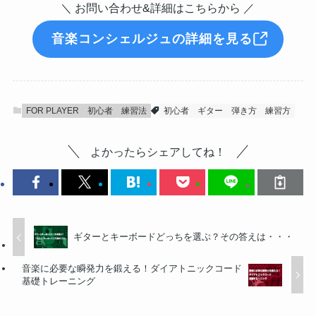
＼ お問い合わせ&詳細はこちらから ／
音楽コンシェルジュの詳細を見る
FOR PLAYER
初心者
練習法
初心者
ギター
弾き方
練習方
よかったらシェアしてね！
ギターとキーボードどっちを選ぶ？その答えは・・・
音楽に必要な瞬発力を鍛える！ダイアトニックコード
基礎トレーニング