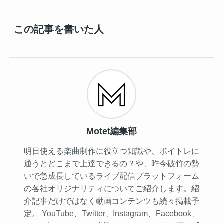
この記事を書いた人
Motet編集部
明日使える楽曲制作に役立つ知識や、ボイトレに
通うとどこまで上達できるの？や、昨今破竹の勢
いで急成長しているライブ配信プラットフォーム
の各社オリジナリティについてご紹介します。紹
介記事だけではなく動画コンテンツも続々掲載予
定。 YouTube、Twitter、Instagram、Facebook、