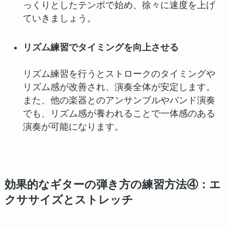
っくりとしたテンポで始め、徐々に速度を上げ
ていきましょう。
リズム練習でタイミングを向上させる
リズム練習を行うとストロークのタイミングや
リズム感が改善され、演奏全体が安定します。
また、他の楽器とのアンサンブルやバンド演奏
でも、リズム感が養われることで一体感のある
演奏が可能になります。
効果的なギターの弾き方の練習方法④：エ
クササイズとストレッチ