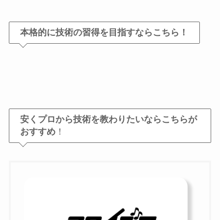
本格的に技術の習得を目指すならこちら！
安くプロから技術を教わりたいならこちらが
おすすめ
！