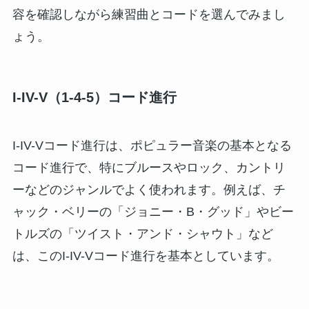
容を確認しながら練習曲とコードを選んでみまし
ょう。
I-IV-V（1-4-5）コード進行
I-IV-Vコード進行は、ポピュラー音楽の基本となる
コード進行で、特にブルースやロック、カントリ
ーなどのジャンルでよく使われます。例えば、チ
ャック・ベリーの「ジョニー・B・グッド」やビー
トルズの「ツイスト・アンド・シャウト」など
は、このI-IV-Vコード進行を基本としています。