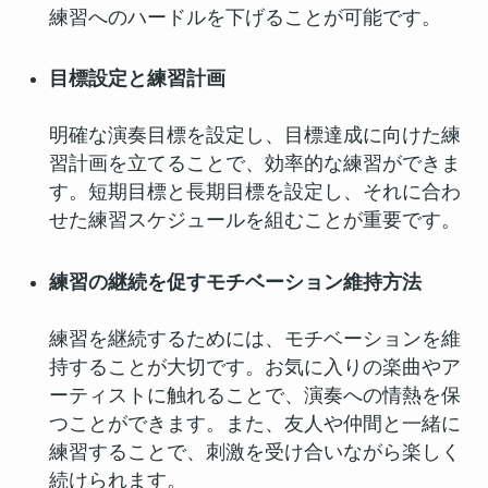
練習へのハードルを下げることが可能です。
目標設定と練習計画
明確な演奏目標を設定し、目標達成に向けた練
習計画を立てることで、効率的な練習ができま
す。短期目標と長期目標を設定し、それに合わ
せた練習スケジュールを組むことが重要です。
練習の継続を促すモチベーション維持方法
練習を継続するためには、モチベーションを維
持することが大切です。お気に入りの楽曲やア
ーティストに触れることで、演奏への情熱を保
つことができます。また、友人や仲間と一緒に
練習することで、刺激を受け合いながら楽しく
続けられます。