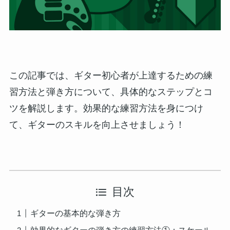
この記事では、ギター初心者が上達するための練
習方法と弾き方について、具体的なステップとコ
ツを解説します。効果的な練習方法を身につけ
て、ギターのスキルを向上させましょう！
目次
ギターの基本的な弾き方