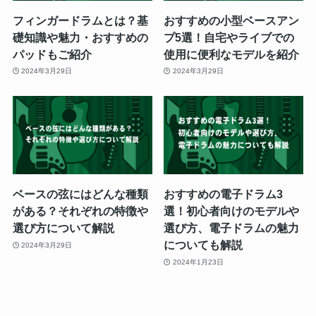
フィンガードラムとは？基
おすすめの小型ベースアン
礎知識や魅力・おすすめの
プ5選！自宅やライブでの
パッドもご紹介
使用に便利なモデルを紹介
2024年3月29日
2024年3月29日
ベースの弦にはどんな種類
おすすめの電子ドラム3
がある？それぞれの特徴や
選！初心者向けのモデルや
選び方について解説
選び方、電子ドラムの魅力
についても解説
2024年3月29日
2024年1月23日