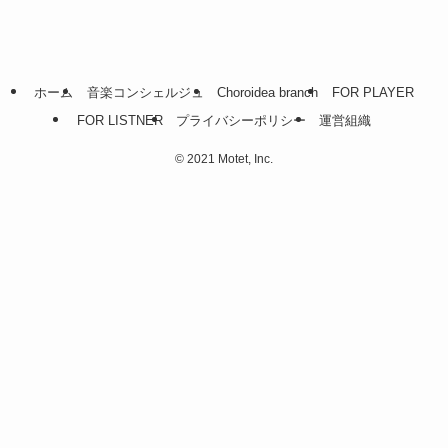
ホーム
音楽コンシェルジュ
Choroidea branch
FOR PLAYER
FOR LISTNER
プライバシーポリシー
運営組織
©
2021 Motet, Inc.