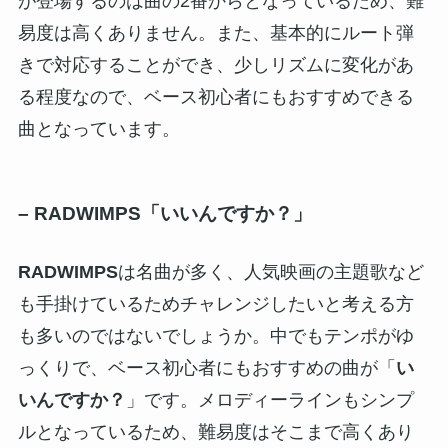
が登場するのは曲の2番からとなっているため、難
易度は高くありません。また、基本的にルート弾
きで対応することができ、少しリズムに変化があ
る程度なので、ベース初心者にもおすすめできる
曲となっています。
–
RADWIMPS「いいんですか？」
RADWIMPS
は名曲が多く、人気映画の主題歌など
も手掛けているためチャレンジしたいと考える方
も多いのではないでしょうか。中でもテンポがゆ
っくりで、ベース初心者にもおすすめの曲が「
い
いんですか？
」です。メロディーラインもシンプ
ルとなっているため、難易度はそこまで高くあり