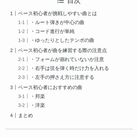
目次
ベース初心者が挑戦しやすい曲とは
・ルート弾きが中心の曲
・コード進行が単純
・ゆったりとしたテンポの曲
ベース初心者が曲を練習する際の注意点
・フォームが崩れていないか注意
・右手は弦を弾く時だけ力を入れる
・左手の押さえ方に注意する
ベース初心者におすすめの曲
・邦楽
・洋楽
まとめ