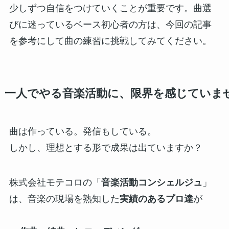
少しずつ自信をつけていくことが重要です。曲選
びに迷っているベース初心者の方は、今回の記事
を参考にして曲の練習に挑戦してみてください。
一人でやる音楽活動に、限界を感じていま
曲は作っている。発信もしている。
しかし、理想とする形で成果は出ていますか？
株式会社モテコロの「
音楽活動コンシェルジュ
」
は、音楽の現場を熟知した
実績のあるプロ達
が