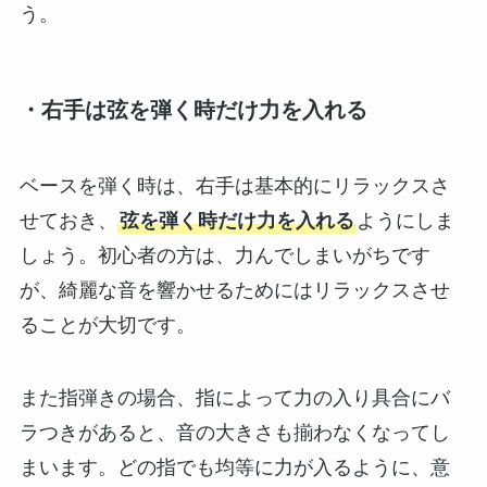
う。
・右手は弦を弾く時だけ力を入れる
ベースを弾く時は、右手は基本的にリラックスさ
せておき、
弦を弾く時だけ力を入れる
ようにしま
しょう。初心者の方は、力んでしまいがちです
が、綺麗な音を響かせるためにはリラックスさせ
ることが大切です。
また指弾きの場合、指によって力の入り具合にバ
ラつきがあると、音の大きさも揃わなくなってし
まいます。どの指でも均等に力が入るように、意