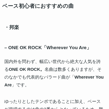
ベース初心者におすすめの曲
・邦楽
– ONE OK ROCK「Wherever You Are」
国内外を問わず、幅広い世代から絶大な人気を誇
る
ONE OK ROCK。
名曲は数多くありますが、そ
のなかでも代表的なバラード曲が「
Wherever You
Are
」です。
ゆったりとしたテンポであることに加え、ベース