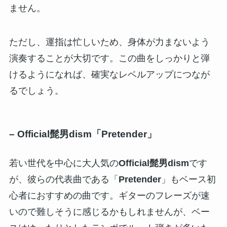
ません。
ただし、運指は忙しいため、身体が力まないよう
演奏することが大切です。この曲をしっかりと弾
けるようになれば、確実なレベルアップにつなが
るでしょう。
–
Official髭男dism「Pretender」
若い世代を中心に大人気の
Official髭男dism
です
が、彼らの代表曲である「
Pretender
」もベース初
心者におすすめの曲です。ギターのフレーズが速
いので難しそうに感じるかもしれませんが、ベー