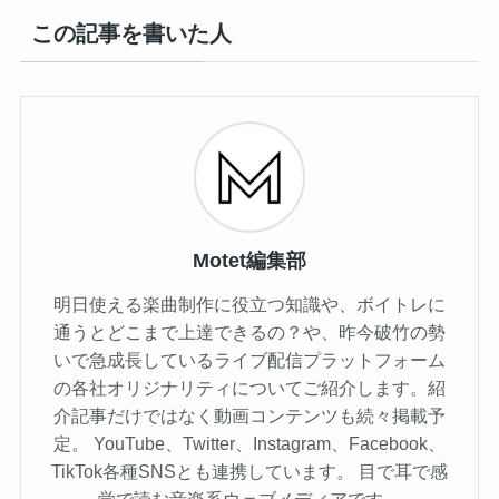
この記事を書いた人
Motet編集部
明日使える楽曲制作に役立つ知識や、ボイトレに
通うとどこまで上達できるの？や、昨今破竹の勢
いで急成長しているライブ配信プラットフォーム
の各社オリジナリティについてご紹介します。紹
介記事だけではなく動画コンテンツも続々掲載予
定。 YouTube、Twitter、Instagram、Facebook、
TikTok各種SNSとも連携しています。 目で耳で感