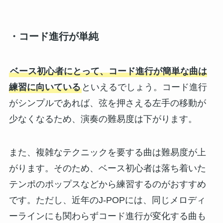
・コード進行が単純
ベース初心者にとって、コード進行が簡単な曲は
練習に向いている
といえるでしょう。コード進行
がシンプルであれば、弦を押さえる左手の移動が
少なくなるため、演奏の難易度は下がります。
また、複雑なテクニックを要する曲は難易度が上
がります。そのため、ベース初心者は落ち着いた
テンポのポップスなどから練習するのがおすすめ
です。ただし、近年のJ-POPには、同じメロディ
ーラインにも関わらずコード進行が変化する曲も