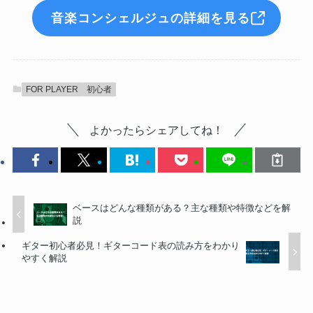
音楽コンシェルジュの詳細を見る
FOR PLAYER
初心者
よかったらシェアしてね！
ベースはどんな種類がある？主な種類や特徴などを解
説
ギター初心者必見！ギターコード表の読み方をわかり
やすく解説