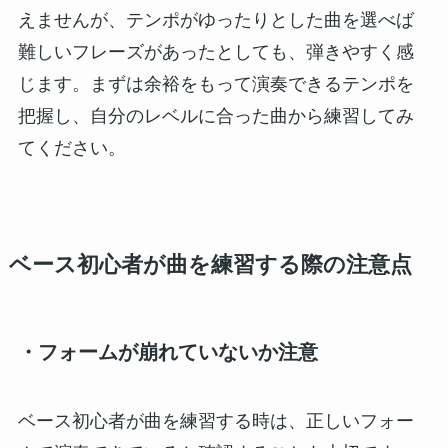
えませんが、テンポがゆったりとした曲を選べば
難しいフレーズがあったとしても、弾きやすく感
じます。まずは余裕をもって演奏できるテンポを
把握し、自分のレベルに合った曲から練習してみ
てください。
ベース初心者が曲を練習する際の注意点
・フォームが崩れていないか注意
ベース初心者が曲を練習する時は、正しいフォー