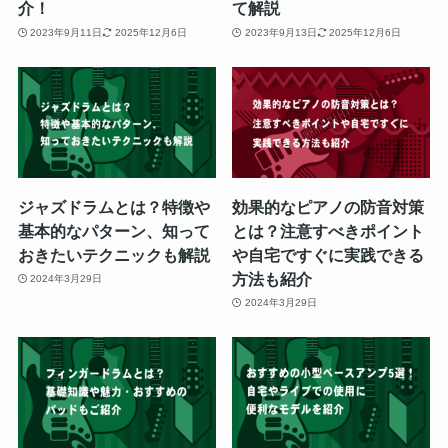
介！
て解説
2023年9月11日
2025年12月6日
2023年9月13日
2025年12月6日
ジャズドラムとは？特徴や
効果的なピアノの防音対策
基本的なパターン、知って
とは？注意すべきポイント
おきたいテクニックも解説
や自宅ですぐに実践できる
方法も紹介
2024年3月29日
2024年3月29日