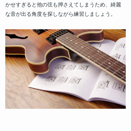
かせすぎると他の弦も押さえてしまうため、綺麗
な音が出る角度を探しながら練習しましょう。