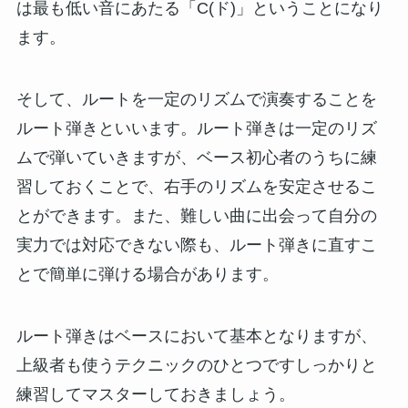
は最も低い音にあたる「C(ド)」ということになり
ます。
そして、ルートを一定のリズムで演奏することを
ルート弾きといいます。ルート弾きは一定のリズ
ムで弾いていきますが、ベース初心者のうちに練
習しておくことで、右手のリズムを安定させるこ
とができます。また、難しい曲に出会って自分の
実力では対応できない際も、ルート弾きに直すこ
とで簡単に弾ける場合があります。
ルート弾きはベースにおいて基本となりますが、
上級者も使うテクニックのひとつですしっかりと
練習してマスターしておきましょう。