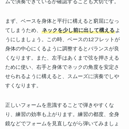
ムで演奏できているか確認することも大切です。
まず、ベースを身体と平行に構えると窮屈になっ
てしまうため、
ネックを少し前に出して構える
よ
うにしましょう。この時、ベースの12フレットが
身体の中心にくるように調整するとバランスが良
くなります。また、左手はあくまで弦を押さえる
ために使い、右手と身体でネックの角度を安定さ
せられるように構えると、スムーズに演奏でしや
すくなります。
正しいフォームを意識することで弾きやすくな
り、練習の効率も上がります。練習の都度、全身
鏡などでフォームを見直しながら弾いてみましょ