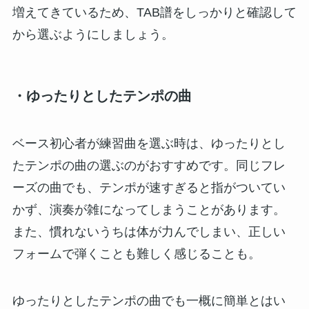
増えてきているため、TAB譜をしっかりと確認して
から選ぶようにしましょう。
・ゆったりとしたテンポの曲
ベース初心者が練習曲を選ぶ時は、ゆったりとし
たテンポの曲の選ぶのがおすすめです。同じフレ
ーズの曲でも、テンポが速すぎると指がついてい
かず、演奏が雑になってしまうことがあります。
また、慣れないうちは体が力んでしまい、正しい
フォームで弾くことも難しく感じることも。
ゆったりとしたテンポの曲でも一概に簡単とはい