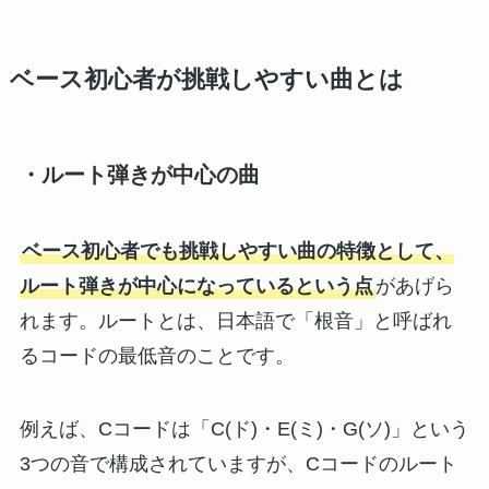
ベース初心者が挑戦しやすい曲とは
・ルート弾きが中心の曲
ベース初心者でも挑戦しやすい曲の特徴として、
ルート弾きが中心になっているという点
があげら
れます。ルートとは、日本語で「根音」と呼ばれ
るコードの最低音のことです。
例えば、Cコードは「C(ド)・E(ミ)・G(ソ)」という
3つの音で構成されていますが、Cコードのルート