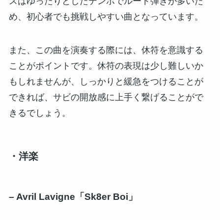
スはゆったりとしたテンポでルート弾きが多いた
め、初心者でも挑戦しやすい曲となっています。
また、この曲を演奏する際には、休符を意識する
ことがポイントです。休符の表現は少し難しいか
もしれませんが、しっかりと緩急をつけることが
できれば、サビの開放感に上手く繋げることがで
きるでしょう。
・洋楽
–
Avril Lavigne「Sk8er Boi」