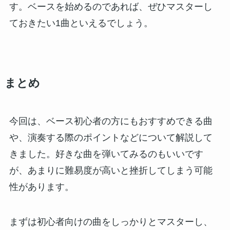
す。ベースを始めるのであれば、ぜひマスターし
ておきたい1曲といえるでしょう。
まとめ
今回は、ベース初心者の方にもおすすめできる曲
や、演奏する際のポイントなどについて解説して
きました。好きな曲を弾いてみるのもいいです
が、あまりに難易度が高いと挫折してしまう可能
性があります。
まずは初心者向けの曲をしっかりとマスターし、