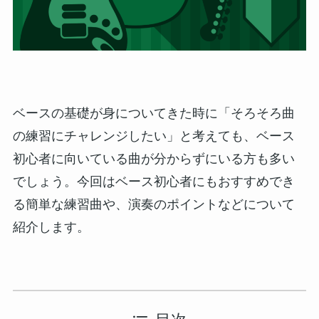
ベースの基礎が身についてきた時に「そろそろ曲
の練習にチャレンジしたい」と考えても、ベース
初心者に向いている曲が分からずにいる方も多い
でしょう。今回はベース初心者にもおすすめでき
る簡単な練習曲や、演奏のポイントなどについて
紹介します。