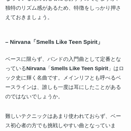
独特のリズム感があるため、特徴をしっかり押さ
えておきましょう。
–
Nirvana「Smells Like Teen Spirit」
ベースに限らず、バンドの入門曲として定番とな
っている
Nirvana
「
Smells Like Teen Spirit
」はロ
ック史に輝く名曲です。メインリフとも呼べるベ
ースラインは、誰しも一度は耳にしたことがある
のではないでしょうか。
難しいテクニックはあまり使われておらず、ベー
ス初心者の方でも挑戦しやすい曲となっていま