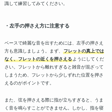
識して練習してみてください。
・左手の押さえ方に注意する
ベースで綺麗な音を出すためには、左手の押さえ
方も意識しましょう。まず、
フレットの真上では
なく、フレットの近くを押さえる
ようにしてくだ
さい。フレットから離れすぎると雑音が混ざって
しまうため、フレットから少しずれた位置を押さ
えるのがポイントです。
また、弦を押さえる際に指が立ちすぎると、うま
く音を鳴らすことができません。しかし、指を寝