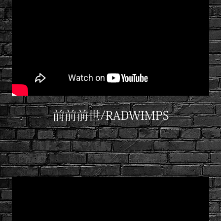
前前前世/RADWIMPS