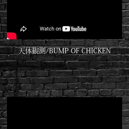
天体観測/BUMP OF CHICKEN