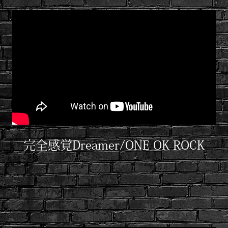
完全感覚Dreamer/ONE OK ROCK