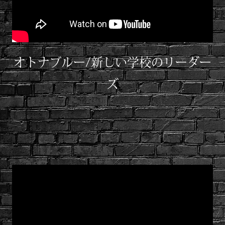
オトナブルー/新しい学校のリーダー
ズ