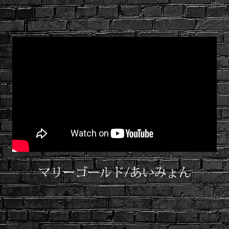
マリーゴールド/あいみょん