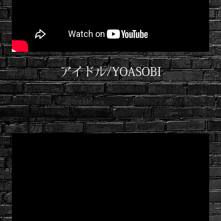
アイドル/YOASOBI