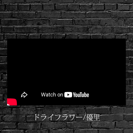
ドライフラワー/優里