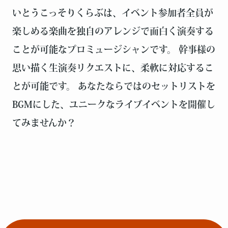
いとうこっそりくらぶは、イベント参加者全員が
楽しめる楽曲を独自のアレンジで面白く演奏する
ことが可能なプロミュージシャンです。 幹事様の
思い描く生演奏リクエストに、柔軟に対応するこ
とが可能です。 あなたならではのセットリストを
BGMにした、ユニークなライブイベントを開催し
てみませんか？