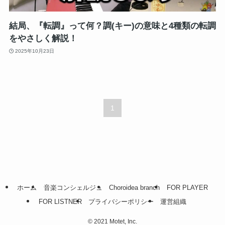
結局、『転調』って何？調(キー)の意味と4種類の転調
をやさしく解説！
2025年10月23日
1
ホーム
音楽コンシェルジュ
Choroidea branch
FOR PLAYER
FOR LISTNER
プライバシーポリシー
運営組織
©
2021 Motet, Inc.