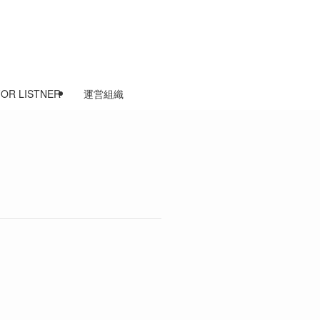
FOR LISTNER
運営組織