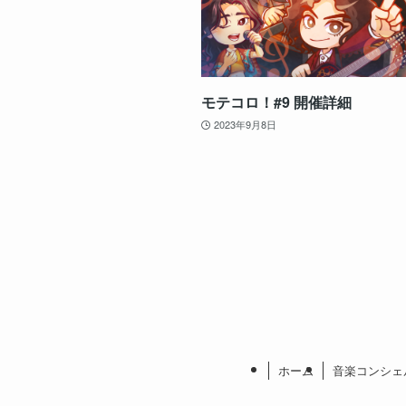
モテコロ！#9 開催詳細
2023年9月8日
ホーム
音楽コンシェ