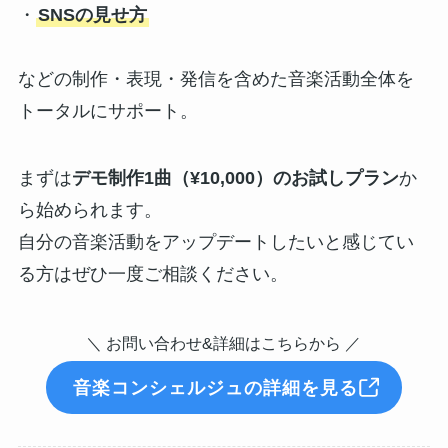
・
SNSの見せ方
などの制作・表現・発信を含めた音楽活動全体を
トータルにサポート。
まずは
デモ制作1曲（¥10,000）のお試しプラン
か
ら始められます。
自分の音楽活動をアップデートしたいと感じてい
る方はぜひ一度ご相談ください。
＼ お問い合わせ&詳細はこちらから ／
音楽コンシェルジュの詳細を見る