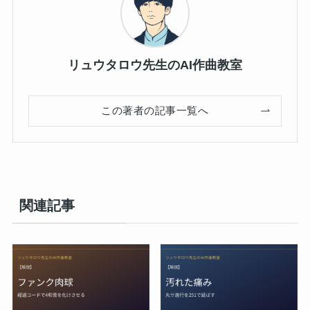
リュウタロウ先生のAI作曲教室
この著者の記事一覧へ
関連記事