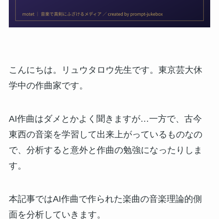
こんにちは。リュウタロウ先生です。東京芸大休
学中の作曲家です。
AI作曲はダメとかよく聞きますが…一方で、古今
東西の音楽を学習して出来上がっているものなの
で、分析すると意外と作曲の勉強になったりしま
す。
本記事ではAI作曲で作られた楽曲の音楽理論的側
面を分析していきます。