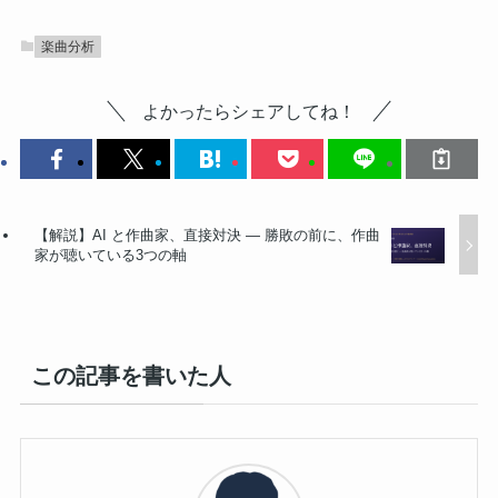
楽曲分析
よかったらシェアしてね！
【解説】AI と作曲家、直接対決 ― 勝敗の前に、作曲
家が聴いている3つの軸
この記事を書いた人