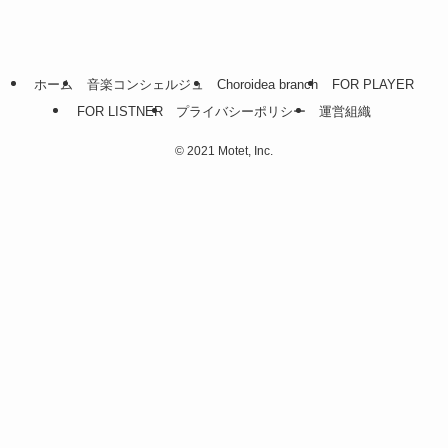
ホーム
音楽コンシェルジュ
Choroidea branch
FOR PLAYER
FOR LISTNER
プライバシーポリシー
運営組織
©
2021 Motet, Inc.