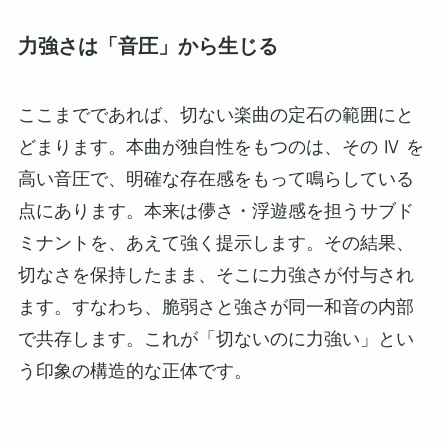
力強さは「音圧」から生じる
ここまでであれば、切ない楽曲の定石の範囲にと
どまります。本曲が独自性をもつのは、その Ⅳ を
高い音圧で、明確な存在感をもって鳴らしている
点にあります。本来は儚さ・浮遊感を担うサブド
ミナントを、あえて強く提示します。その結果、
切なさを保持したまま、そこに力強さが付与され
ます。すなわち、脆弱さと強さが同一和音の内部
で共存します。これが「切ないのに力強い」とい
う印象の構造的な正体です。