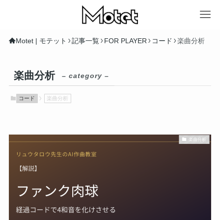
Motet | モテット
記事一覧
FOR PLAYER
コード
楽曲分析
楽曲分析
– category –
コード
楽曲分析
楽曲分析