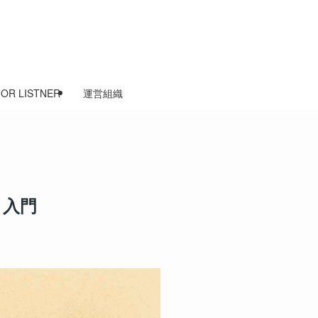
FOR LISTNER
運営組織
」入門