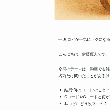
― 耳コピが一気にラクになる
こんにちは、伊藤優人です。
今回のテーマは、動画でも解説
名前だけ聞いたことがあるけ
結局“何のコード”のこと？
CコードやGコードと何が
耳コピにどう役立つの？