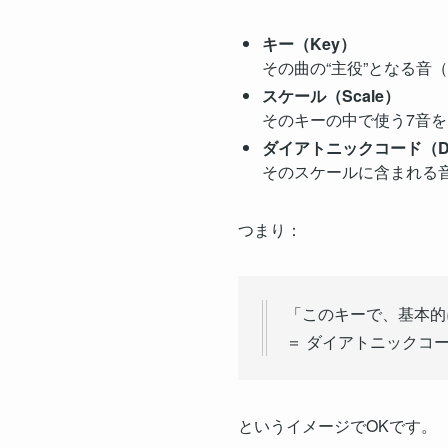
キー（Key）
その曲の“主役”となる
スケール（Scale）
そのキーの中で使う7音を
ダイアトニックコード（Diat
そのスケールに含まれる
つまり：
「このキーで、基本的
＝ ダイアトニックコ
というイメージでOKです。